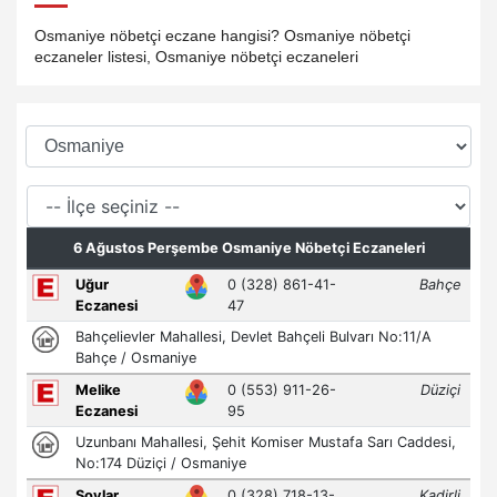
Osmaniye nöbetçi eczane hangisi? Osmaniye nöbetçi
eczaneler listesi, Osmaniye nöbetçi eczaneleri