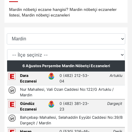
Mardin nöbetçi eczane hangisi? Mardin nöbetçi eczaneler
listesi, Mardin nöbetçi eczaneleri