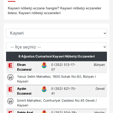
Kayseri nöbetçi eczane hangisi? Kayseri nöbetçi eczaneler
listesi, Kayseri nöbetçi eczaneleri