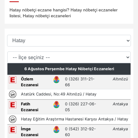
Hatay nöbetçi eczane hangisi? Hatay nöbetçi eczaneler
listesi, Hatay nöbetçi eczaneleri