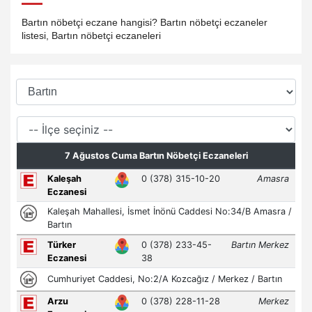
Bartın nöbetçi eczane hangisi? Bartın nöbetçi eczaneler
listesi, Bartın nöbetçi eczaneleri