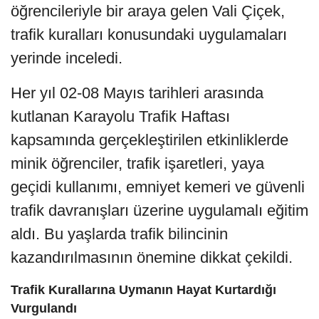
öğrencileriyle bir araya gelen Vali Çiçek,
trafik kuralları konusundaki uygulamaları
yerinde inceledi.
Her yıl 02-08 Mayıs tarihleri arasında
kutlanan Karayolu Trafik Haftası
kapsamında gerçekleştirilen etkinliklerde
minik öğrenciler, trafik işaretleri, yaya
geçidi kullanımı, emniyet kemeri ve güvenli
trafik davranışları üzerine uygulamalı eğitim
aldı. Bu yaşlarda trafik bilincinin
kazandırılmasının önemine dikkat çekildi.
Trafik Kurallarına Uymanın Hayat Kurtardığı
Vurgulandı