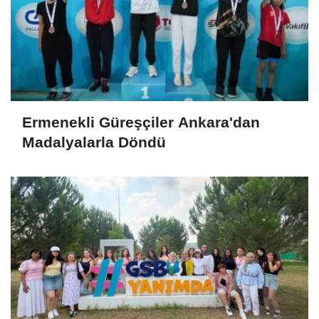
Ermenekli Güreşçiler Ankara'dan
Madalyalarla Döndü