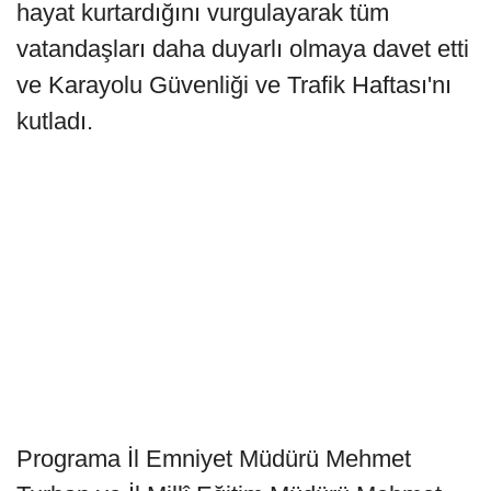
hayat kurtardığını vurgulayarak tüm
vatandaşları daha duyarlı olmaya davet etti
ve Karayolu Güvenliği ve Trafik Haftası'nı
kutladı.
Programa İl Emniyet Müdürü Mehmet