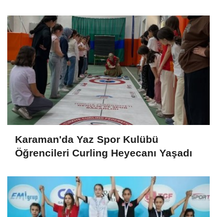
Karaman'da Yaz Spor Kulübü
Öğrencileri Curling Heyecanı Yaşadı