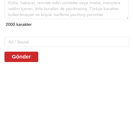
Gönder