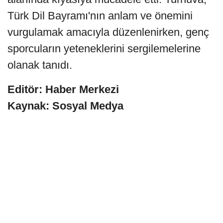
Türk Dil Bayramı'nın anlam ve önemini
vurgulamak amacıyla düzenlenirken, genç
sporcuların yeteneklerini sergilemelerine
olanak tanıdı.
Editör: Haber Merkezi
Kaynak: Sosyal Medya