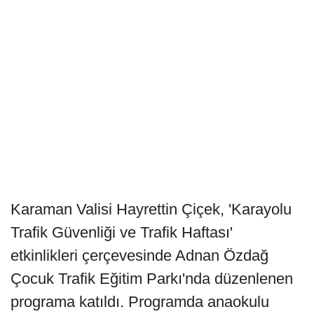
Karaman Valisi Hayrettin Çiçek, 'Karayolu
Trafik Güvenliği ve Trafik Haftası'
etkinlikleri çerçevesinde Adnan Özdağ
Çocuk Trafik Eğitim Parkı'nda düzenlenen
programa katıldı. Programda anaokulu