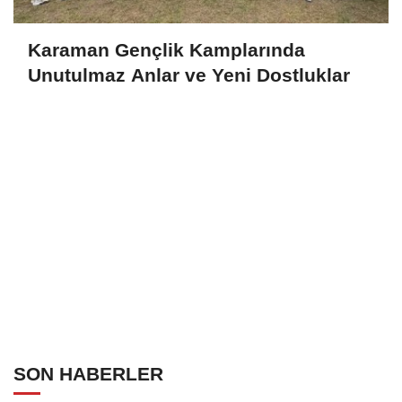
Karaman Gençlik Kamplarında
Unutulmaz Anlar ve Yeni Dostluklar
SON HABERLER