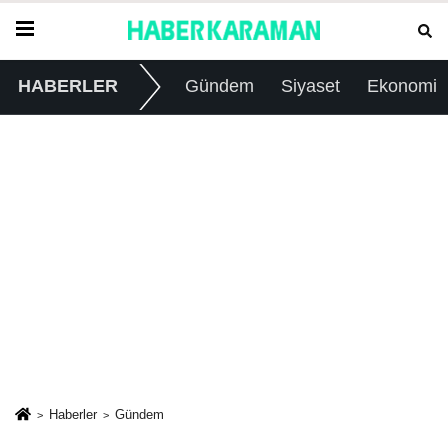
HABERLER
Gündem
Siyaset
Ekonomi
Haberler
Gündem