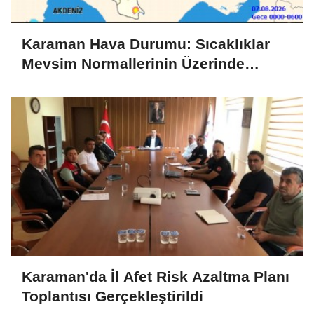
Karaman Hava Durumu: Sıcaklıklar
Mevsim Normallerinin Üzerinde
Seyredecek
Karaman'da İl Afet Risk Azaltma Planı
Toplantısı Gerçekleştirildi