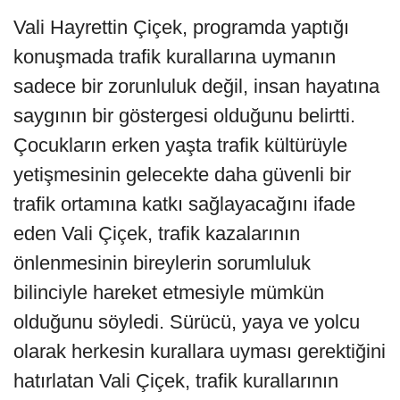
Vali Hayrettin Çiçek, programda yaptığı
konuşmada trafik kurallarına uymanın
sadece bir zorunluluk değil, insan hayatına
saygının bir göstergesi olduğunu belirtti.
Çocukların erken yaşta trafik kültürüyle
yetişmesinin gelecekte daha güvenli bir
trafik ortamına katkı sağlayacağını ifade
eden Vali Çiçek, trafik kazalarının
önlenmesinin bireylerin sorumluluk
bilinciyle hareket etmesiyle mümkün
olduğunu söyledi. Sürücü, yaya ve yolcu
olarak herkesin kurallara uyması gerektiğini
hatırlatan Vali Çiçek, trafik kurallarının