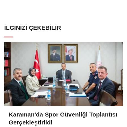
İLGINIZI ÇEKEBILIR
Karaman'da Spor Güvenliği Toplantısı
Gerçekleştirildi