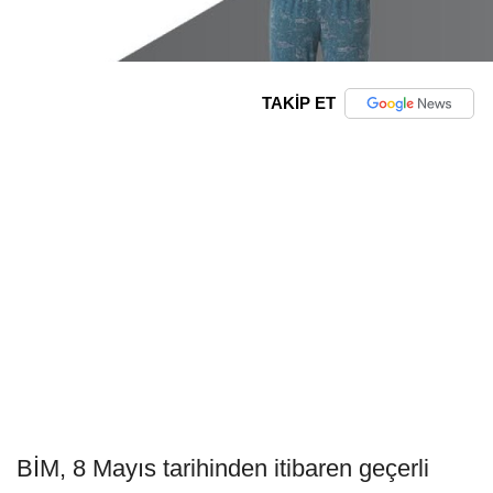
TAKİP ET
BİM, 8 Mayıs tarihinden itibaren geçerli