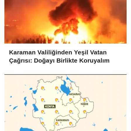
Karaman Valiliğinden Yeşil Vatan
Çağrısı: Doğayı Birlikte Koruyalım