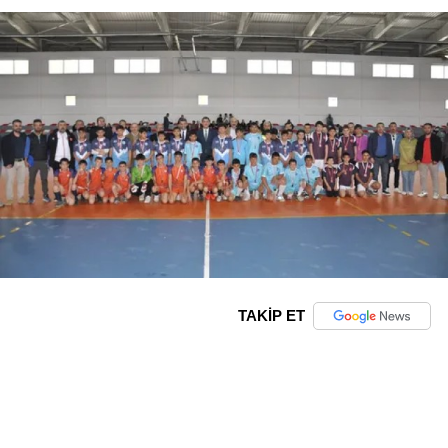
TAKİP ET