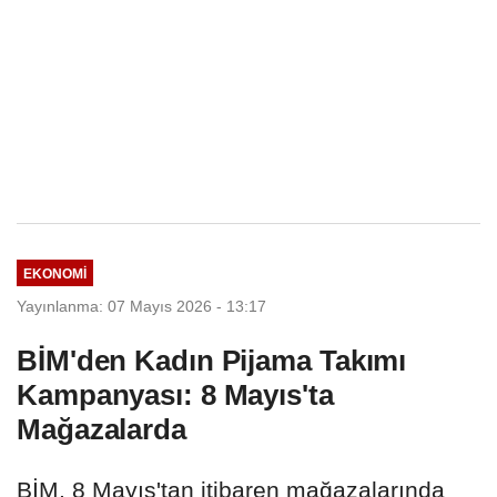
EKONOMI
Yayınlanma: 07 Mayıs 2026 - 13:17
BİM'den Kadın Pijama Takımı
Kampanyası: 8 Mayıs'ta
Mağazalarda
BİM, 8 Mayıs'tan itibaren mağazalarında