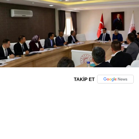
TAKİP ET