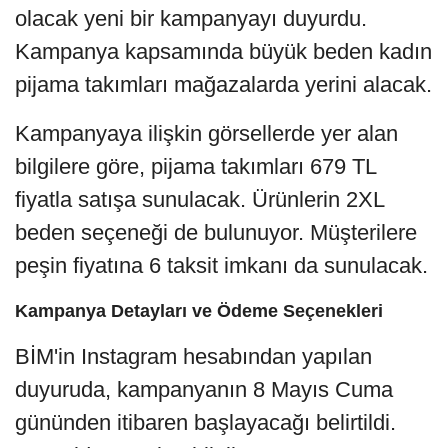
olacak yeni bir kampanyayı duyurdu.
Kampanya kapsamında büyük beden kadın
pijama takımları mağazalarda yerini alacak.
Kampanyaya ilişkin görsellerde yer alan
bilgilere göre, pijama takımları 679 TL
fiyatla satışa sunulacak. Ürünlerin 2XL
beden seçeneği de bulunuyor. Müşterilere
peşin fiyatına 6 taksit imkanı da sunulacak.
Kampanya Detayları ve Ödeme Seçenekleri
BİM'in Instagram hesabından yapılan
duyuruda, kampanyanın 8 Mayıs Cuma
gününden itibaren başlayacağı belirtildi.