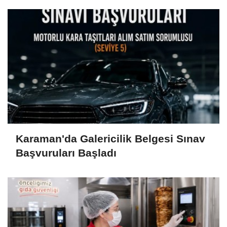
Karaman'da Galericilik Belgesi Sınav
Başvuruları Başladı