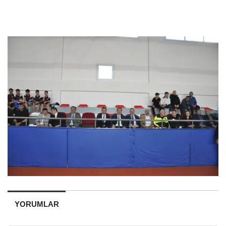
YORUMLAR