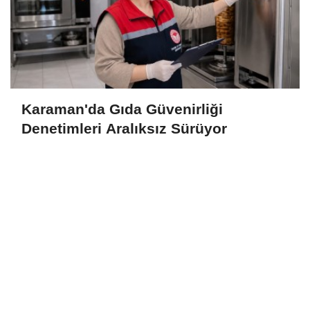
Karaman'da Gıda Güvenirliği
Denetimleri Aralıksız Sürüyor