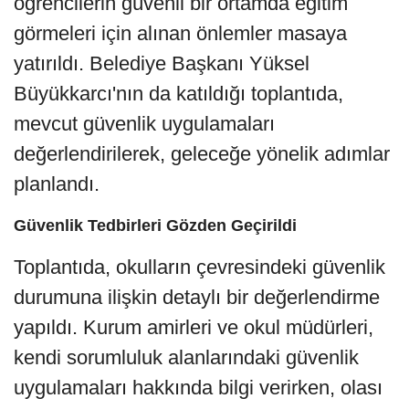
öğrencilerin güvenli bir ortamda eğitim
görmeleri için alınan önlemler masaya
yatırıldı. Belediye Başkanı Yüksel
Büyükkarcı'nın da katıldığı toplantıda,
mevcut güvenlik uygulamaları
değerlendirilerek, geleceğe yönelik adımlar
planlandı.
Güvenlik Tedbirleri Gözden Geçirildi
Toplantıda, okulların çevresindeki güvenlik
durumuna ilişkin detaylı bir değerlendirme
yapıldı. Kurum amirleri ve okul müdürleri,
kendi sorumluluk alanlarındaki güvenlik
uygulamaları hakkında bilgi verirken, olası