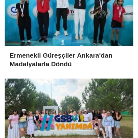
Ermenekli Güreşçiler Ankara'dan
Madalyalarla Döndü