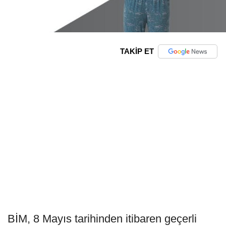
TAKİP ET
BİM, 8 Mayıs tarihinden itibaren geçerli