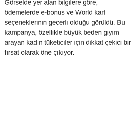
Görselde yer alan bilgilere göre,
ödemelerde e-bonus ve World kart
seçeneklerinin geçerli olduğu görüldü. Bu
kampanya, özellikle büyük beden giyim
arayan kadın tüketiciler için dikkat çekici bir
fırsat olarak öne çıkıyor.