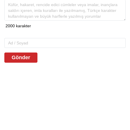
Gönder