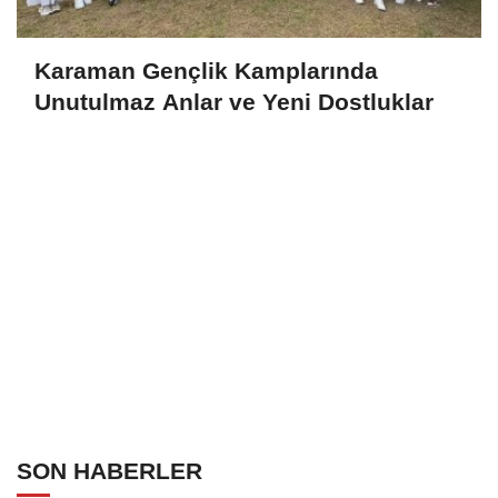
Karaman Gençlik Kamplarında
Unutulmaz Anlar ve Yeni Dostluklar
SON HABERLER