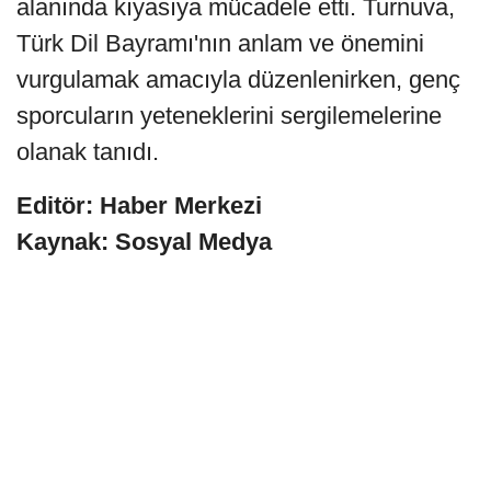
alanında kıyasıya mücadele etti. Turnuva,
Türk Dil Bayramı'nın anlam ve önemini
vurgulamak amacıyla düzenlenirken, genç
sporcuların yeteneklerini sergilemelerine
olanak tanıdı.
Editör: Haber Merkezi
Kaynak: Sosyal Medya