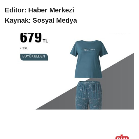
Editör: Haber Merkezi
Kaynak: Sosyal Medya