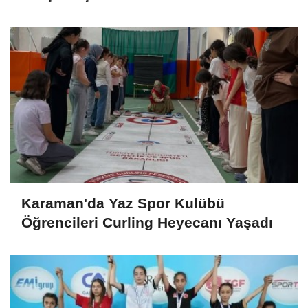
Karaman'da Yaz Spor Kulübü
Öğrencileri Curling Heyecanı Yaşadı