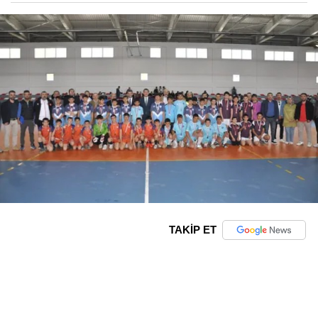
TAKİP ET