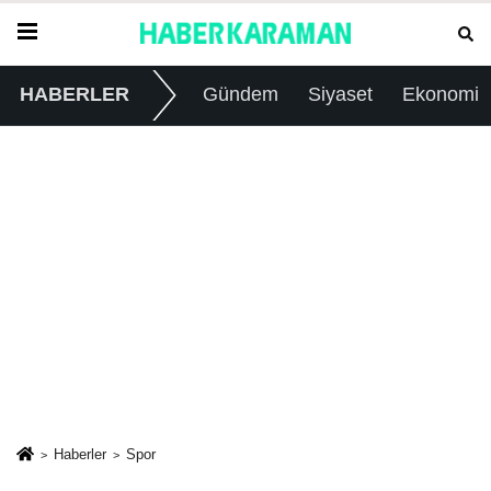
HABERLER
Gündem
Siyaset
Ekonomi
Haberler
Spor