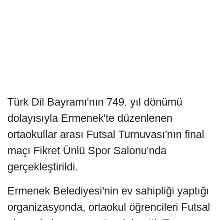
Türk Dil Bayramı'nın 749. yıl dönümü
dolayısıyla Ermenek'te düzenlenen
ortaokullar arası Futsal Turnuvası'nın final
maçı Fikret Ünlü Spor Salonu'nda
gerçekleştirildi.
Ermenek Belediyesi'nin ev sahipliği yaptığı
organizasyonda, ortaokul öğrencileri Futsal