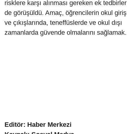
risklere karşı alınması gereken ek tedbirler
de görüşüldü. Amaç, öğrencilerin okul giriş
ve çıkışlarında, teneffüslerde ve okul dışı
zamanlarda güvende olmalarını sağlamak.
Editör: Haber Merkezi