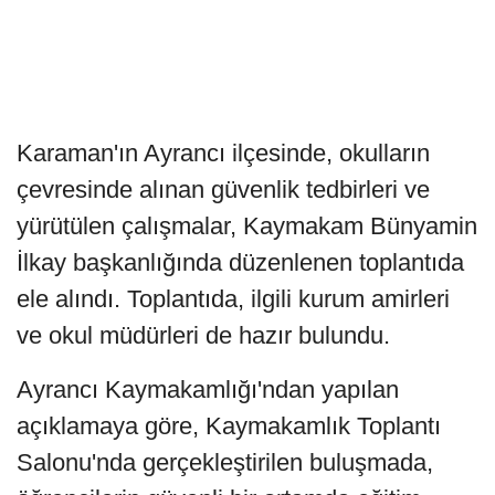
Karaman'ın Ayrancı ilçesinde, okulların
çevresinde alınan güvenlik tedbirleri ve
yürütülen çalışmalar, Kaymakam Bünyamin
İlkay başkanlığında düzenlenen toplantıda
ele alındı. Toplantıda, ilgili kurum amirleri
ve okul müdürleri de hazır bulundu.
Ayrancı Kaymakamlığı'ndan yapılan
açıklamaya göre, Kaymakamlık Toplantı
Salonu'nda gerçekleştirilen buluşmada,