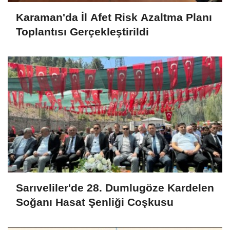
Karaman'da İl Afet Risk Azaltma Planı
Toplantısı Gerçekleştirildi
Sarıveliler'de 28. Dumlugöze Kardelen
Soğanı Hasat Şenliği Coşkusu