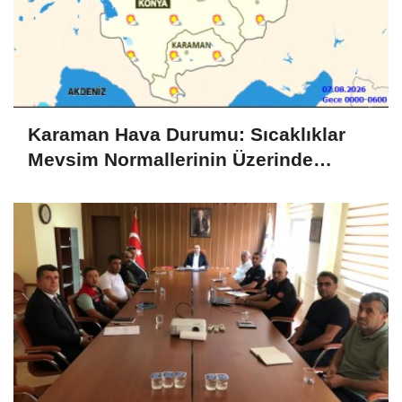
Karaman Hava Durumu: Sıcaklıklar
Mevsim Normallerinin Üzerinde
Seyredecek