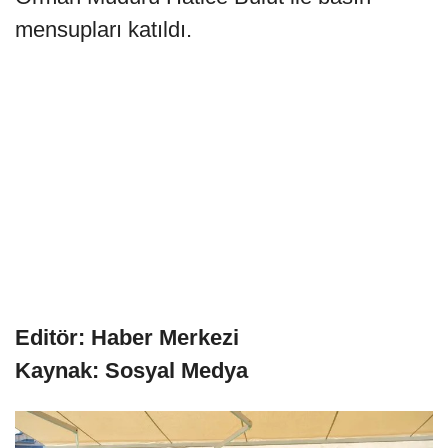
mensupları katıldı.
Editör: Haber Merkezi
Kaynak: Sosyal Medya