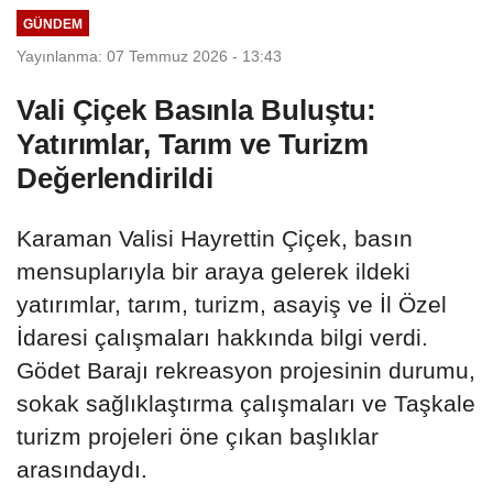
GÜNDEM
Yayınlanma: 07 Temmuz 2026 - 13:43
Vali Çiçek Basınla Buluştu:
Yatırımlar, Tarım ve Turizm
Değerlendirildi
Karaman Valisi Hayrettin Çiçek, basın
mensuplarıyla bir araya gelerek ildeki
yatırımlar, tarım, turizm, asayiş ve İl Özel
İdaresi çalışmaları hakkında bilgi verdi.
Gödet Barajı rekreasyon projesinin durumu,
sokak sağlıklaştırma çalışmaları ve Taşkale
turizm projeleri öne çıkan başlıklar
arasındaydı.