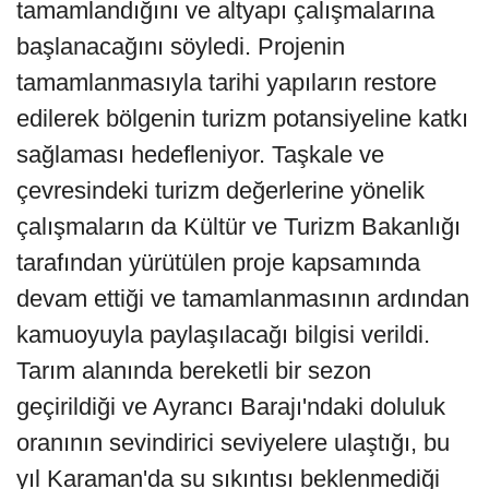
tamamlandığını ve altyapı çalışmalarına
başlanacağını söyledi. Projenin
tamamlanmasıyla tarihi yapıların restore
edilerek bölgenin turizm potansiyeline katkı
sağlaması hedefleniyor. Taşkale ve
çevresindeki turizm değerlerine yönelik
çalışmaların da Kültür ve Turizm Bakanlığı
tarafından yürütülen proje kapsamında
devam ettiği ve tamamlanmasının ardından
kamuoyuyla paylaşılacağı bilgisi verildi.
Tarım alanında bereketli bir sezon
geçirildiği ve Ayrancı Barajı'ndaki doluluk
oranının sevindirici seviyelere ulaştığı, bu
yıl Karaman'da su sıkıntısı beklenmediği