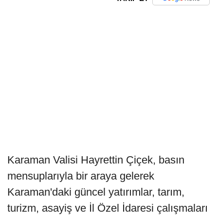
Karaman Valisi Hayrettin Çiçek, basın
mensuplarıyla bir araya gelerek
Karaman'daki güncel yatırımlar, tarım,
turizm, asayiş ve İl Özel İdaresi çalışmaları