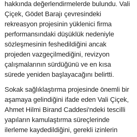
hakkında değerlendirmelerde bulundu. Vali
Çiçek, Gödet Barajı çevresindeki
rekreasyon projesinin yüklenici firma
performansındaki düşüklük nedeniyle
sözleşmesinin feshedildiğini ancak
projeden vazgeçilmediğini, revizyon
çalışmalarının sürdüğünü ve en kısa
sürede yeniden başlayacağını belirtti.
Sokak sağlıklaştırma projesinde önemli bir
aşamaya gelindiğini ifade eden Vali Çiçek,
Ahmet Hilmi Birand Caddesi'ndeki tescilli
yapıların kamulaştırma süreçlerinde
ilerleme kaydedildiğini, gerekli izinlerin