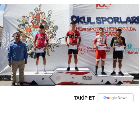
TAKİP ET