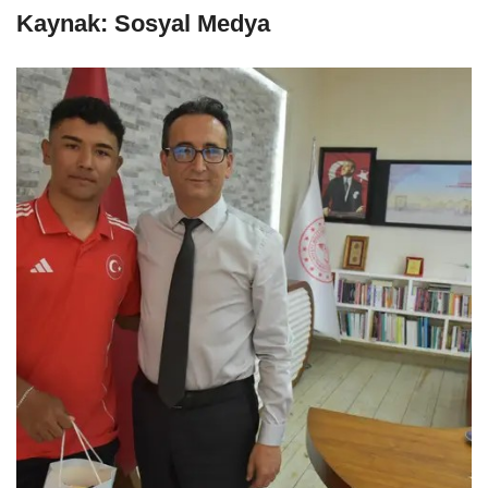
Kaynak: Sosyal Medya