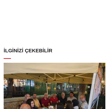
İLGINIZI ÇEKEBILIR