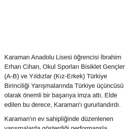
Karaman Anadolu Lisesi öğrencisi İbrahim
Erhan Cihan, Okul Sporları Bisiklet Gençler
(A-B) ve Yıldızlar (Kız-Erkek) Türkiye
Birinciliği Yarışmalarında Türkiye üçüncüsü
olarak önemli bir başarıya imza attı. Elde
edilen bu derece, Karaman'ı gururlandırdı.
Karaman'ın ev sahipliğinde düzenlenen
yarışmalarda gösterdiği performansla