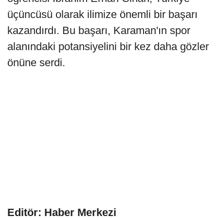
üçüncüsü olarak ilimize önemli bir başarı
kazandırdı. Bu başarı, Karaman'ın spor
alanındaki potansiyelini bir kez daha gözler
önüne serdi.
Editör: Haber Merkezi