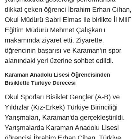
dikkat çeken öğrenci İbrahim Erhan Cihan,
Okul Müdürü Sabri Elmas ile birlikte İl Millî
Eğitim Müdürü Mehmet Çalışkan'ı
makamında ziyaret etti. Ziyarette,
öğrencinin başarısı ve Karaman'ın spor
alanındaki yeri üzerine sohbet edildi.
Karaman Anadolu Lisesi Öğrencisinden
Bisiklette Türkiye Derecesi
Okul Sporları Bisiklet Gençler (A-B) ve
Yıldızlar (Kız-Erkek) Türkiye Birinciliği
Yarışmaları, Karaman'da gerçekleştirildi.
Yarışmalarda Karaman Anadolu Lisesi
öğrencisi İbrahim Erhan Cihan, Türkiye