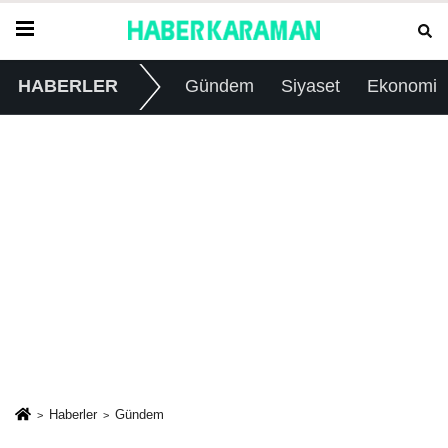
HABERLER
Gündem
Siyaset
Ekonomi
Haberler
Gündem