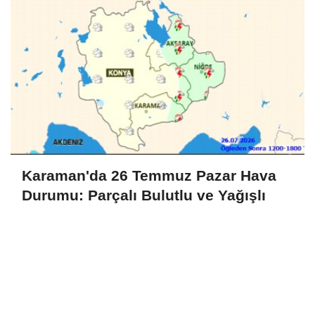
Karaman'da 26 Temmuz Pazar Hava
Durumu: Parçalı Bulutlu ve Yağışlı