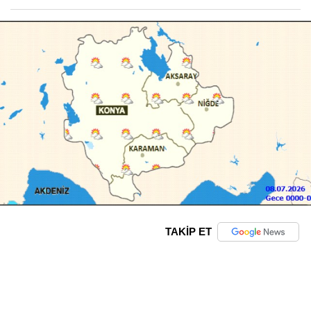
TAKİP ET