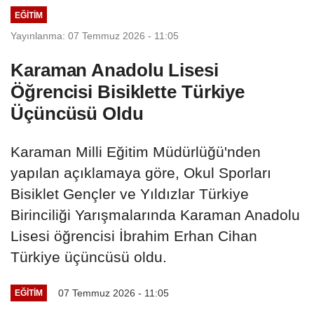
EĞITIM
Yayınlanma: 07 Temmuz 2026 - 11:05
Karaman Anadolu Lisesi
Öğrencisi Bisiklette Türkiye
Üçüncüsü Oldu
Karaman Milli Eğitim Müdürlüğü'nden
yapılan açıklamaya göre, Okul Sporları
Bisiklet Gençler ve Yıldızlar Türkiye
Birinciliği Yarışmalarında Karaman Anadolu
Lisesi öğrencisi İbrahim Erhan Cihan
Türkiye üçüncüsü oldu.
07 Temmuz 2026 - 11:05
EĞITIM