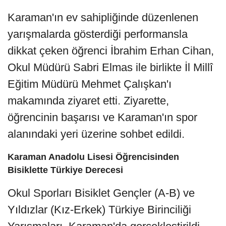
Karaman'ın ev sahipliğinde düzenlenen
yarışmalarda gösterdiği performansla
dikkat çeken öğrenci İbrahim Erhan Cihan,
Okul Müdürü Sabri Elmas ile birlikte İl Millî
Eğitim Müdürü Mehmet Çalışkan'ı
makamında ziyaret etti. Ziyarette,
öğrencinin başarısı ve Karaman'ın spor
alanındaki yeri üzerine sohbet edildi.
Karaman Anadolu Lisesi Öğrencisinden
Bisiklette Türkiye Derecesi
Okul Sporları Bisiklet Gençler (A-B) ve
Yıldızlar (Kız-Erkek) Türkiye Birinciliği