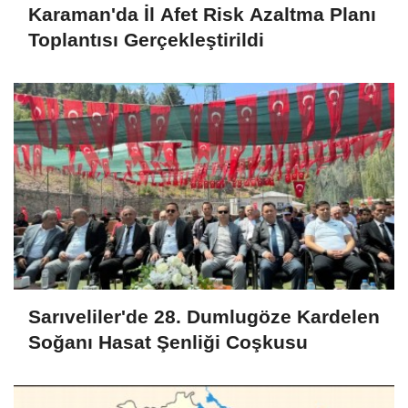
Karaman'da İl Afet Risk Azaltma Planı
Toplantısı Gerçekleştirildi
Sarıveliler'de 28. Dumlugöze Kardelen
Soğanı Hasat Şenliği Coşkusu