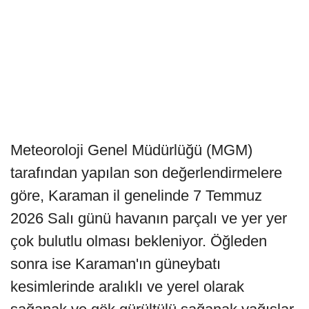
Meteoroloji Genel Müdürlüğü (MGM)
tarafından yapılan son değerlendirmelere
göre, Karaman il genelinde 7 Temmuz
2026 Salı günü havanın parçalı ve yer yer
çok bulutlu olması bekleniyor. Öğleden
sonra ise Karaman'ın güneybatı
kesimlerinde aralıklı ve yerel olarak