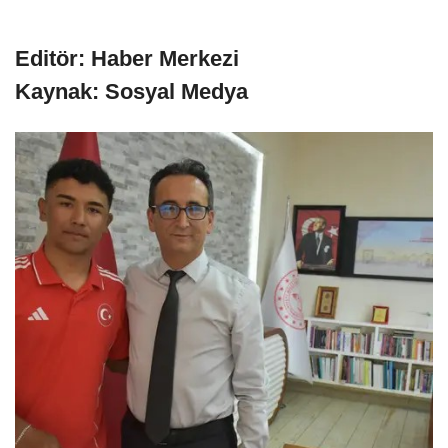
Editör: Haber Merkezi
Kaynak: Sosyal Medya