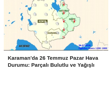
Karaman'da 26 Temmuz Pazar Hava
Durumu: Parçalı Bulutlu ve Yağışlı