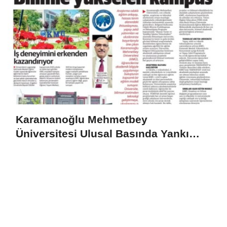
Karamanoğlu Mehmetbey
Üniversitesi Ulusal Basında Yankı
Uyandırdı