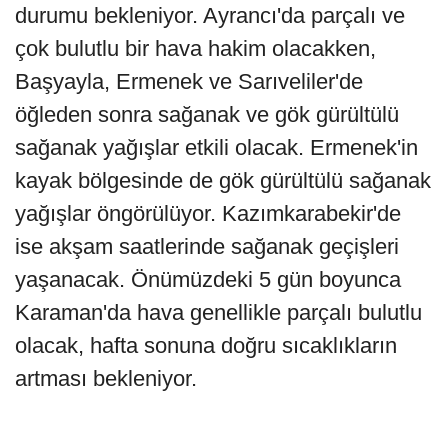
durumu bekleniyor. Ayrancı'da parçalı ve
çok bulutlu bir hava hakim olacakken,
Başyayla, Ermenek ve Sarıveliler'de
öğleden sonra sağanak ve gök gürültülü
sağanak yağışlar etkili olacak. Ermenek'in
kayak bölgesinde de gök gürültülü sağanak
yağışlar öngörülüyor. Kazımkarabekir'de
ise akşam saatlerinde sağanak geçişleri
yaşanacak. Önümüzdeki 5 gün boyunca
Karaman'da hava genellikle parçalı bulutlu
olacak, hafta sonuna doğru sıcaklıkların
artması bekleniyor.