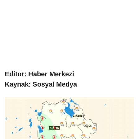
Editör: Haber Merkezi
Kaynak: Sosyal Medya