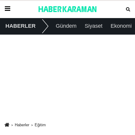
HABERLER
Gündem
Siyaset
Ekonomi
Haberler
Eğitim