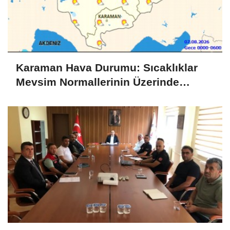
Karaman Hava Durumu: Sıcaklıklar
Mevsim Normallerinin Üzerinde
Seyredecek