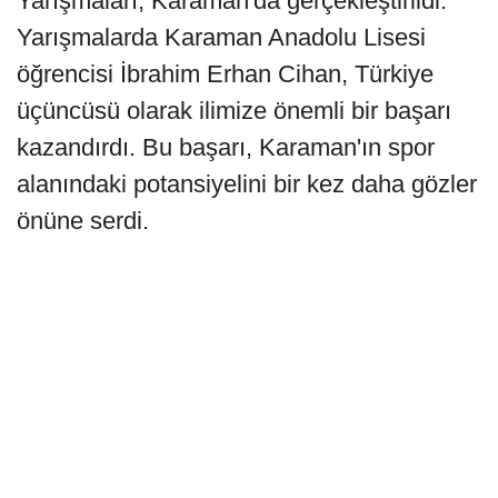
Yarışmaları, Karaman'da gerçekleştirildi.
Yarışmalarda Karaman Anadolu Lisesi
öğrencisi İbrahim Erhan Cihan, Türkiye
üçüncüsü olarak ilimize önemli bir başarı
kazandırdı. Bu başarı, Karaman'ın spor
alanındaki potansiyelini bir kez daha gözler
önüne serdi.