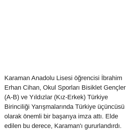
Karaman Anadolu Lisesi öğrencisi İbrahim
Erhan Cihan, Okul Sporları Bisiklet Gençler
(A-B) ve Yıldızlar (Kız-Erkek) Türkiye
Birinciliği Yarışmalarında Türkiye üçüncüsü
olarak önemli bir başarıya imza attı. Elde
edilen bu derece, Karaman'ı gururlandırdı.