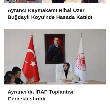
Ayrancı Kaymakamı Nihal Özer
Buğdaylı Köyü'nde Hasada Katıldı
Ayrancı'da İRAP Toplantısı
Gerçekleştirildi