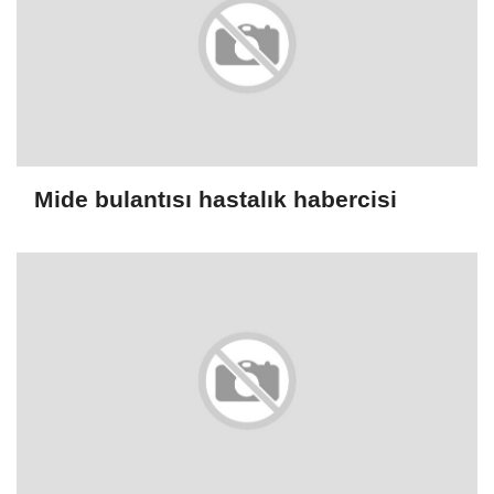
Mide bulantısı hastalık habercisi