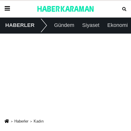
HABERLER
Gündem
Siyaset
Ekonomi
Haberler
Kadın