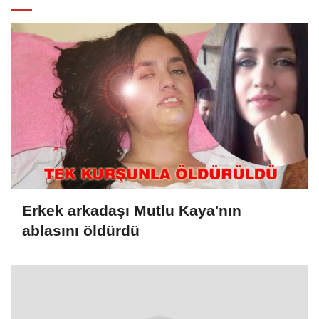
Erkek arkadaşı Mutlu Kaya'nın
ablasını öldürdü