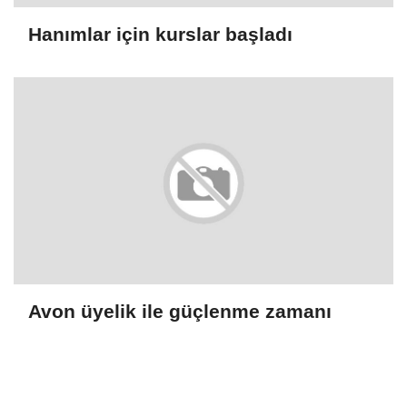
Hanımlar için kurslar başladı
Avon üyelik ile güçlenme zamanı