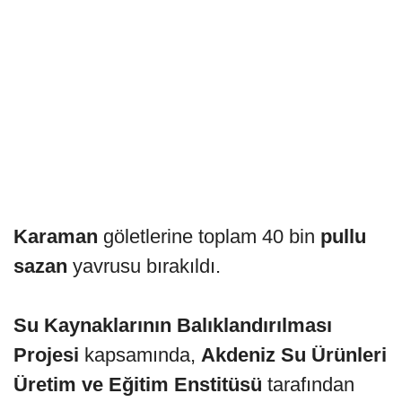
Karaman
göletlerine toplam 40 bin
pullu
sazan
yavrusu bırakıldı.
Su Kaynaklarının Balıklandırılması
Projesi
kapsamında,
Akdeniz Su Ürünleri
Üretim ve Eğitim Enstitüsü
tarafından