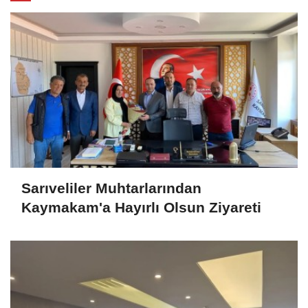
Sarıveliler Muhtarlarından
Kaymakam'a Hayırlı Olsun Ziyareti