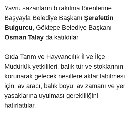
Yavru sazanların bırakılma törenlerine
Başyayla Belediye Başkanı
Şerafettin
Bulgurcu
, Göktepe Belediye Başkanı
Osman Talay
da katıldılar.
Gıda Tarım ve Hayvancılık İl ve İlçe
Müdürlük yetkilileri, balık tür ve stoklarının
korunarak gelecek nesillere aktarılabilmesi
için, av aracı, balık boyu, av zamanı ve yer
yasaklarına uyulması gerekliliğini
hatırlattılar.