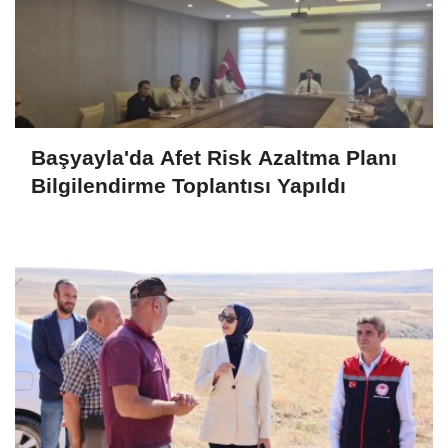
Başyayla'da Afet Risk Azaltma Planı
Bilgilendirme Toplantısı Yapıldı