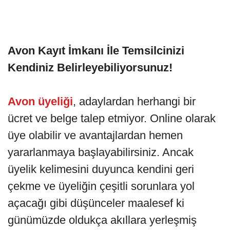
Avon Kayıt
İmkanı İle Temsilcinizi
Kendiniz Belirleyebiliyorsunuz!
Avon üyeliği
, adaylardan herhangi bir
ücret ve belge talep etmiyor. Online olarak
üye olabilir ve avantajlardan hemen
yararlanmaya başlayabilirsiniz. Ancak
üyelik kelimesini duyunca kendini geri
çekme ve üyeliğin çeşitli sorunlara yol
açacağı gibi düşünceler maalesef ki
günümüzde oldukça akıllara yerleşmiş