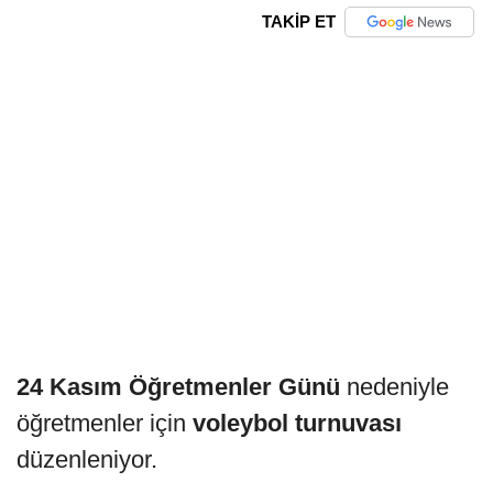
TAKİP ET
24 Kasım Öğretmenler Günü
nedeniyle
öğretmenler için
voleybol turnuvası
düzenleniyor.