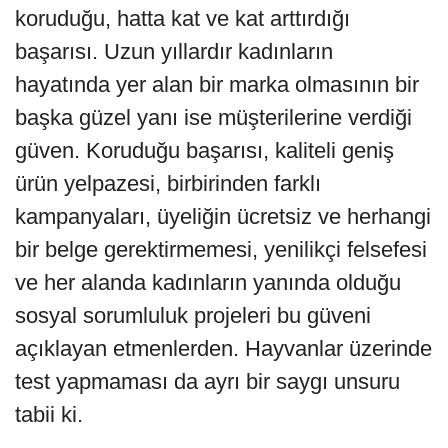
koruduğu, hatta kat ve kat arttırdığı
başarısı. Uzun yıllardır kadınların
hayatında yer alan bir marka olmasının bir
başka güzel yanı ise müşterilerine verdiği
güven. Koruduğu başarısı, kaliteli geniş
ürün yelpazesi, birbirinden farklı
kampanyaları, üyeliğin ücretsiz ve herhangi
bir belge gerektirmemesi, yenilikçi felsefesi
ve her alanda kadınların yanında olduğu
sosyal sorumluluk projeleri bu güveni
açıklayan etmenlerden. Hayvanlar üzerinde
test yapmaması da ayrı bir saygı unsuru
tabii ki.