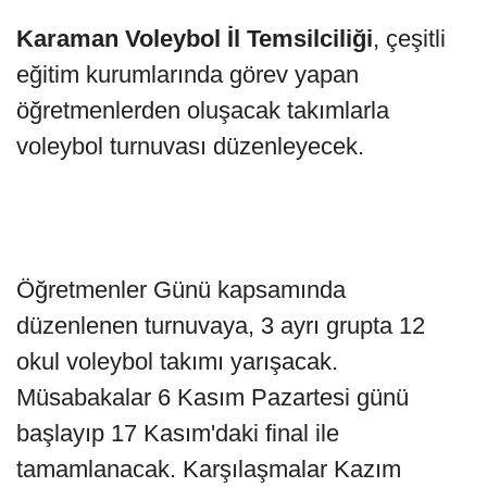
Karaman
Voleybol İl Temsilciliği
, çeşitli
eğitim kurumlarında görev yapan
öğretmenlerden oluşacak takımlarla
voleybol turnuvası düzenleyecek.
Öğretmenler Günü kapsamında
düzenlenen turnuvaya, 3 ayrı grupta 12
okul voleybol takımı yarışacak.
Müsabakalar 6 Kasım Pazartesi günü
başlayıp 17 Kasım'daki final ile
tamamlanacak. Karşılaşmalar Kazım