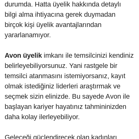
durumda. Hatta üyelik hakkında detaylı
bilgi alma ihtiyacına gerek duymadan
birçok kişi üyelik avantajlarından
yararlanamıyor.
Avon üyelik
imkanı ile temsilcinizi kendiniz
belirleyebiliyorsunuz. Yani rastgele bir
temsilci atanmasını istemiyorsanız, kayıt
olmak istediğiniz liderleri araştırmak ve
seçmek sizin elinizde. Bu sayede Avon ile
başlayan kariyer hayatınız tahmininizden
daha kolay ilerleyebiliyor.
Geleceği güçlendirecek olan kadınları