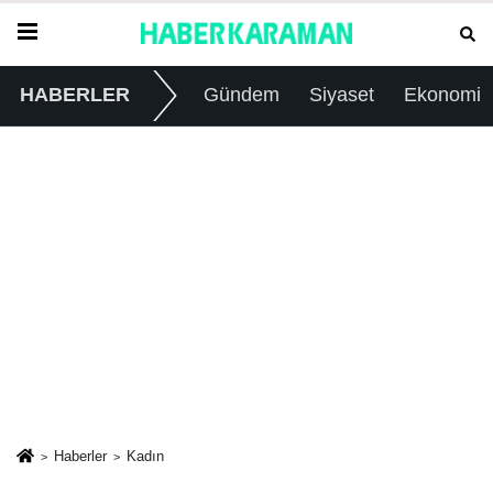
HABERLER
Gündem
Siyaset
Ekonomi
Haberler
Kadın