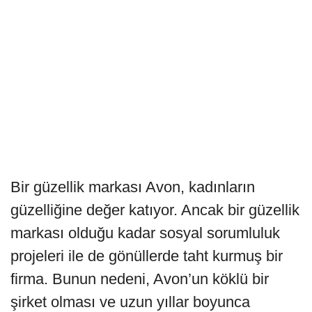
Bir güzellik markası Avon, kadınların
güzelliğine değer katıyor. Ancak bir güzellik
markası olduğu kadar sosyal sorumluluk
projeleri ile de gönüllerde taht kurmuş bir
firma. Bunun nedeni, Avon’un köklü bir
şirket olması ve uzun yıllar boyunca