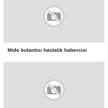
Mide bulantısı hastalık habercisi