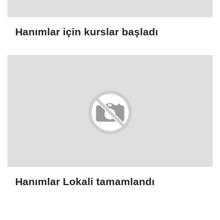
Hanımlar için kurslar başladı
Hanımlar Lokali tamamlandı