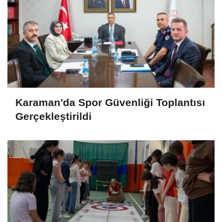
Karaman'da Spor Güvenliği Toplantısı
Gerçekleştirildi