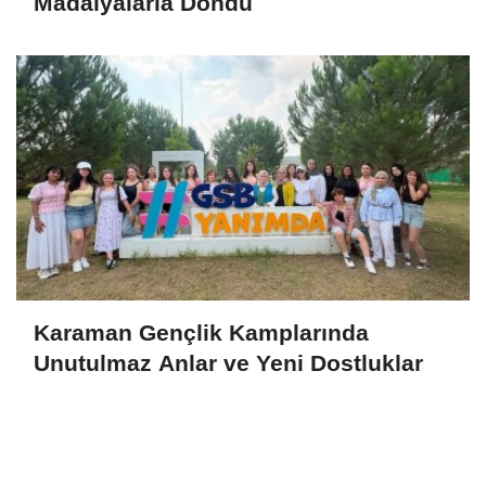
Madalyalarla Döndü
Karaman Gençlik Kamplarında
Unutulmaz Anlar ve Yeni Dostluklar