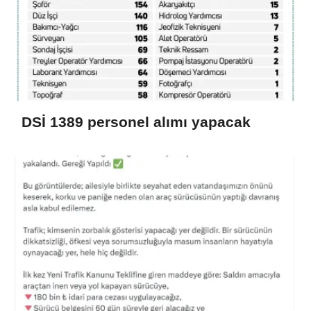
DSİ 1389 personel alımı yapacak