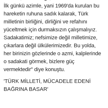
İlk günkü azimle, yani 1969'da kurulan bu
hareketin ruhuna sadık kalarak, Türk
milletinin birliğini, dirliğini ve refahını
yüceltmek için durmaksızın çalışmalıyız.
Sadakatimiz; nefsimize değil milletimize,
çıkarlara değil ülkülerimizedir. Bu yolda,
her birinizin gözlerinde o azmi, kalplerinde
o sadakati görmek, bizlere güç
vermektedir" diye konuştu.
'TÜRK MİLLETİ, MÜCADELE EDENİ
BAĞRINA BASAR'