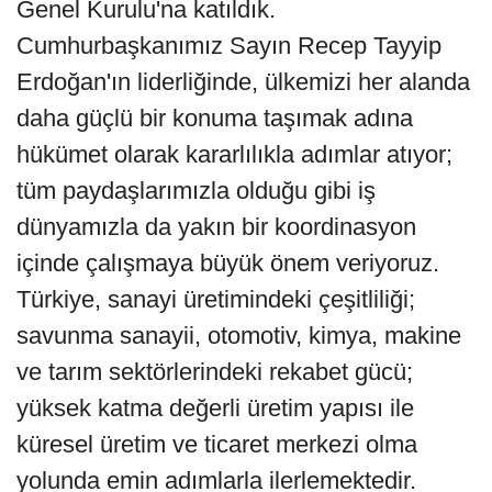
Genel Kurulu'na katıldık.
Cumhurbaşkanımız Sayın Recep Tayyip
Erdoğan'ın liderliğinde, ülkemizi her alanda
daha güçlü bir konuma taşımak adına
hükümet olarak kararlılıkla adımlar atıyor;
tüm paydaşlarımızla olduğu gibi iş
dünyamızla da yakın bir koordinasyon
içinde çalışmaya büyük önem veriyoruz.
Türkiye, sanayi üretimindeki çeşitliliği;
savunma sanayii, otomotiv, kimya, makine
ve tarım sektörlerindeki rekabet gücü;
yüksek katma değerli üretim yapısı ile
küresel üretim ve ticaret merkezi olma
yolunda emin adımlarla ilerlemektedir.