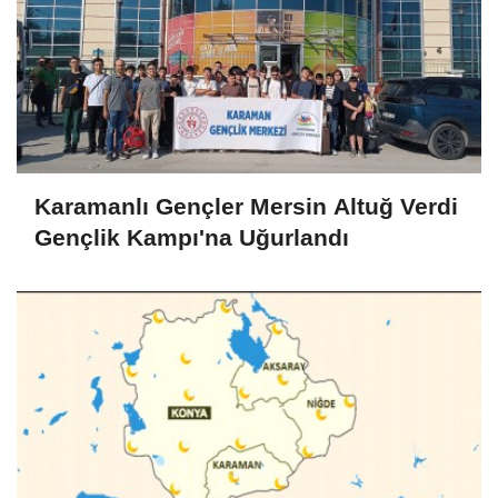
Karamanlı Gençler Mersin Altuğ Verdi
Gençlik Kampı'na Uğurlandı