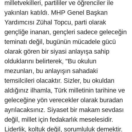
milletvekilleri, partililer ve öğrenciler ile
yakınları katıldı. MHP Genel Başkan
Yardımcısı Zühal Topcu, parti olarak
gençliğe inanan, gençleri sadece geleceğin
teminatı değil, bugünün mücadele gücü
olarak gören bir siyasi anlayışa sahip
olduklarını belirterek, "Bu okulun
mezunları, bu anlayışın sahadaki
temsilcileri olacaktır. Sizler, bu okuldan
aldığınız ilhamla, Türk milletinin tarihine ve
geleceğine yön verecekler olarak buradan
ayrılacaksınız. Siyaset bir makam sevdası
değil, millet için fedakarlık meselesidir.
Liderlik, koltuk değil, sorumluluk demektir.