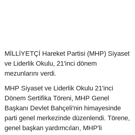
MİLLİYETÇİ Hareket Partisi (MHP) Siyaset
ve Liderlik Okulu, 21'inci dönem
mezunlarını verdi.
MHP Siyaset ve Liderlik Okulu 21'inci
Dönem Sertifika Töreni, MHP Genel
Başkanı Devlet Bahçeli'nin himayesinde
parti genel merkezinde düzenlendi. Törene,
genel başkan yardımcıları, MHP'li