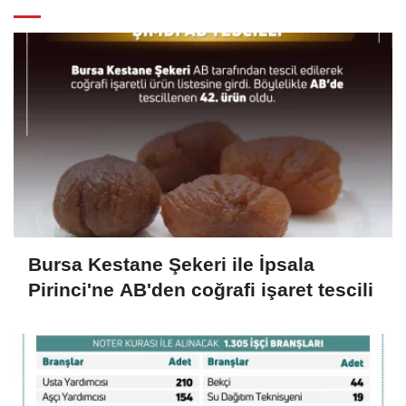
Bursa Kestane Şekeri ile İpsala
Pirinci'ne AB'den coğrafi işaret tescili