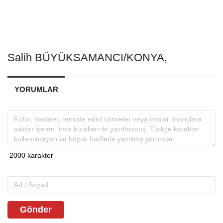
Salih BÜYÜKSAMANCI/KONYA,
YORUMLAR
Gönder