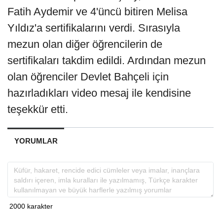
Fatih Aydemir ve 4'üncü bitiren Melisa
Yıldız'a sertifikalarını verdi. Sırasıyla
mezun olan diğer öğrencilerin de
sertifikaları takdim edildi. Ardından mezun
olan öğrenciler Devlet Bahçeli için
hazırladıkları video mesaj ile kendisine
teşekkür etti.
YORUMLAR