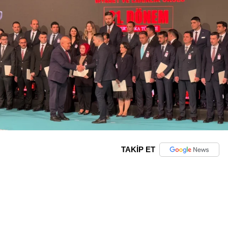
TAKİP ET