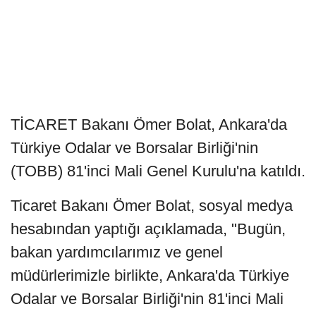
TİCARET Bakanı Ömer Bolat, Ankara'da
Türkiye Odalar ve Borsalar Birliği'nin
(TOBB) 81'inci Mali Genel Kurulu'na katıldı.
Ticaret Bakanı Ömer Bolat, sosyal medya
hesabından yaptığı açıklamada, "Bugün,
bakan yardımcılarımız ve genel
müdürlerimizle birlikte, Ankara'da Türkiye
Odalar ve Borsalar Birliği'nin 81'inci Mali