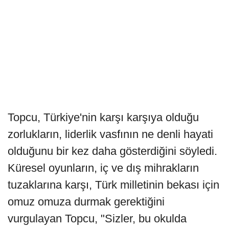
Topcu, Türkiye'nin karşı karşıya olduğu
zorlukların, liderlik vasfının ne denli hayati
olduğunu bir kez daha gösterdiğini söyledi.
Küresel oyunların, iç ve dış mihrakların
tuzaklarına karşı, Türk milletinin bekası için
omuz omuza durmak gerektiğini
vurgulayan Topcu, "Sizler, bu okulda