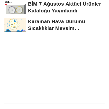
BİM 7 Ağustos Aktüel Ürünler
Kataloğu Yayınlandı
Karaman Hava Durumu:
Sıcaklıklar Mevsim
Normallerinin Üzerinde
Seyredecek