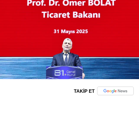
TAKİP ET