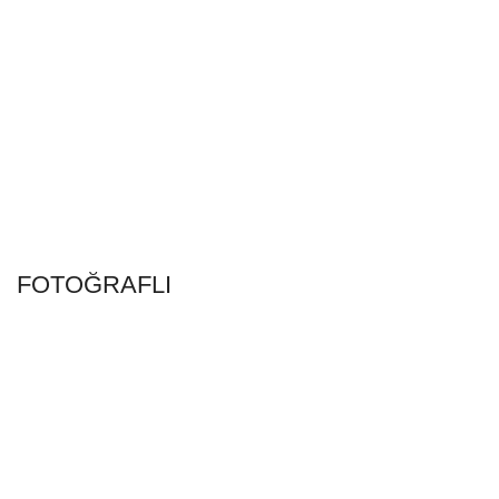
FOTOĞRAFLI