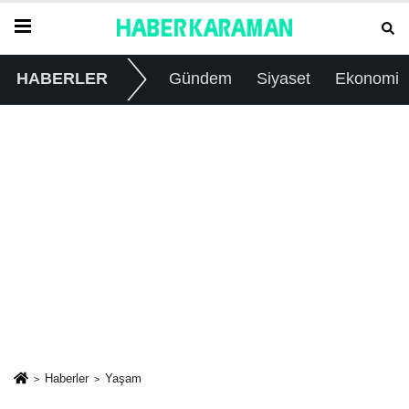
HABERLER
Gündem
Siyaset
Ekonomi
Haberler
Yaşam