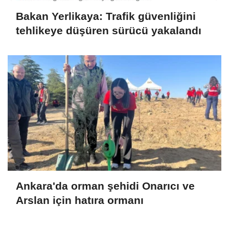
Bakan Yerlikaya: Trafik güvenliğini
tehlikeye düşüren sürücü yakalandı
Ankara'da orman şehidi Onarıcı ve
Arslan için hatıra ormanı