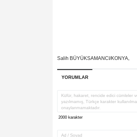
Salih BÜYÜKSAMANCI/KONYA,
YORUMLAR