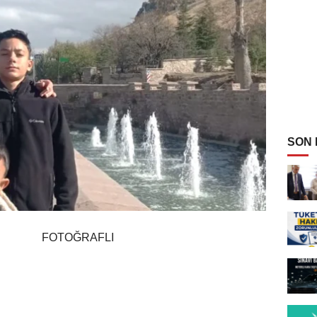
SON
FOTOĞRAFLI