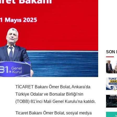
SON
TİCARET Bakanı Ömer Bolat, Ankara'da
Türkiye Odalar ve Borsalar Birliği'nin
(TOBB) 81'inci Mali Genel Kurulu'na katıldı.
Ticaret Bakanı Ömer Bolat, sosyal medya