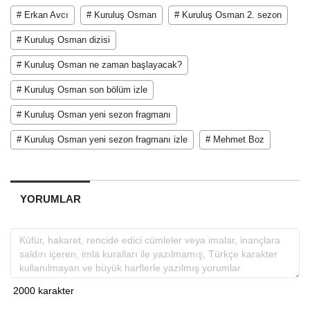
# Erkan Avcı
# Kuruluş Osman
# Kuruluş Osman 2. sezon
# Kuruluş Osman dizisi
# Kuruluş Osman ne zaman başlayacak?
# Kuruluş Osman son bölüm izle
# Kuruluş Osman yeni sezon fragmanı
# Kuruluş Osman yeni sezon fragmanı izle
# Mehmet Boz
YORUMLAR