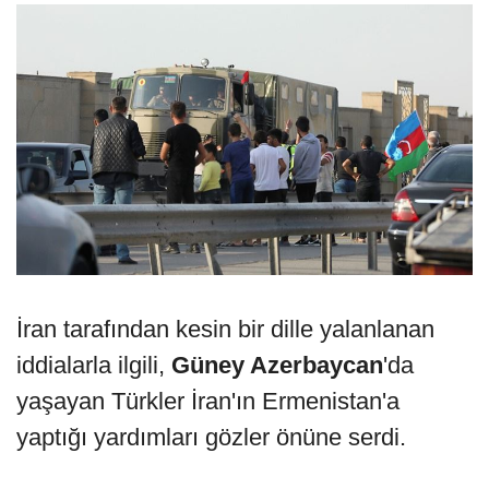
İran tarafından kesin bir dille yalanlanan
iddialarla ilgili,
Güney Azerbaycan
'da
yaşayan Türkler İran'ın Ermenistan'a
yaptığı yardımları gözler önüne serdi.