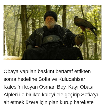
Obaya yapılan baskını bertaraf ettikten
sonra hedefine Sofia ve Kulucahisar
Kalesi’ni koyan Osman Bey, Kayı Obası
Alpleri ile birlikte kaleyi ele geçirip Sofia’yı
alt etmek üzere için plan kurup harekete