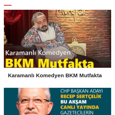
Karamanlı Komedyen BKM Mutfakta