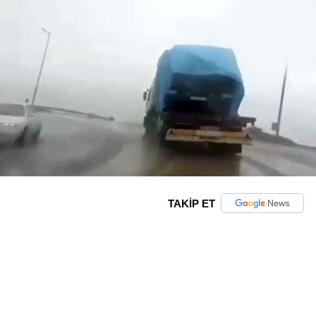
TAKİP ET