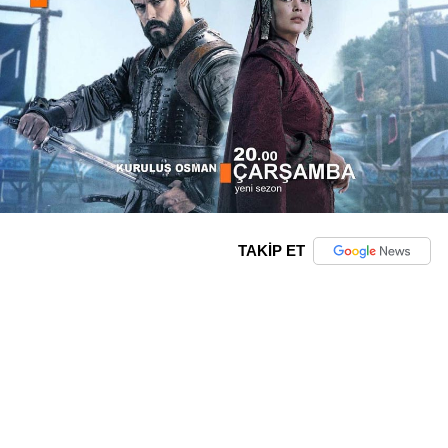
TAKİP ET