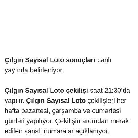
Çılgın Sayısal Loto sonuçları
canlı
yayında belirleniyor.
Çılgın Sayısal Loto çekilişi
saat 21:30’da
yapılır.
Çılgın Sayısal Loto
çekilişleri her
hafta pazartesi, çarşamba ve cumartesi
günleri yapılıyor. Çekilişin ardından merak
edilen şanslı numaralar açıklanıyor.