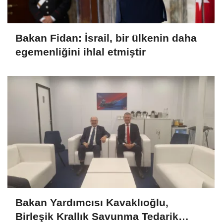
Bakan Fidan: İsrail, bir ülkenin daha
egemenliğini ihlal etmiştir
Bakan Yardımcısı Kavaklıoğlu,
Birleşik Krallık Savunma Tedarik