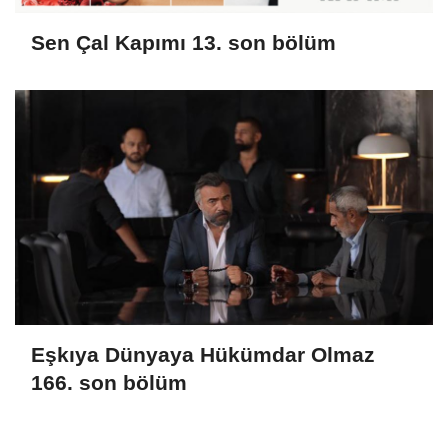
Sen Çal Kapımı 13. son bölüm
Eşkıya Dünyaya Hükümdar Olmaz
166. son bölüm