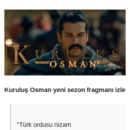
Kuruluş Osman yeni sezon fragmanı izle
"Türk ordusu nizam