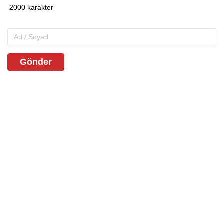
Gönder