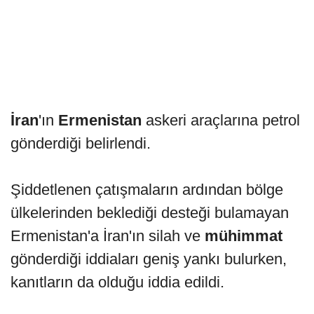
İran
'ın
Ermenistan
askeri araçlarına petrol
gönderdiği belirlendi.
Şiddetlenen çatışmaların ardından bölge
ülkelerinden beklediği desteği bulamayan
Ermenistan'a İran'ın silah ve
mühimmat
gönderdiği iddiaları geniş yankı bulurken,
kanıtların da olduğu iddia edildi.