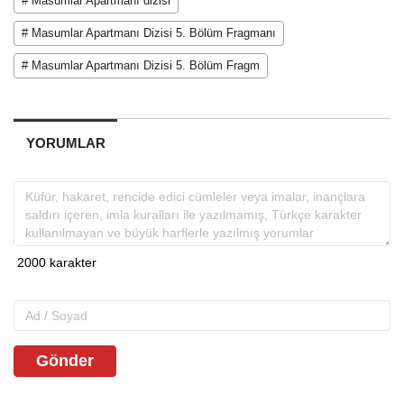
# Masumlar Apartmanı dizisi
# Masumlar Apartmanı Dizisi 5. Bölüm Fragmanı
# Masumlar Apartmanı Dizisi 5. Bölüm Fragm
YORUMLAR
Gönder