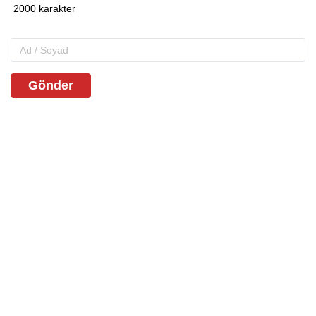
Gönder