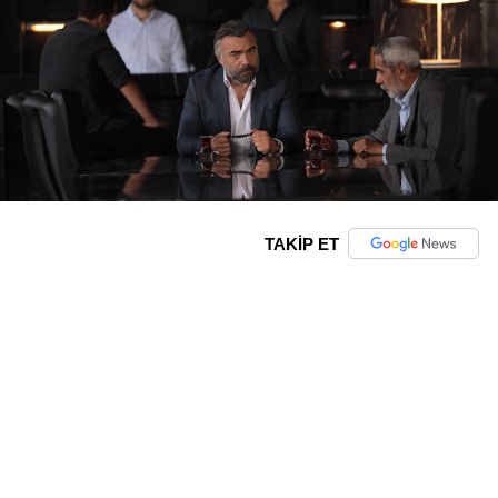
TAKİP ET