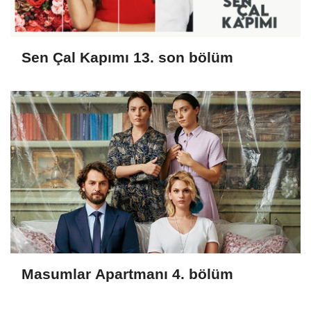
Sen Çal Kapımı 13. son bölüm
Masumlar Apartmanı 4. bölüm