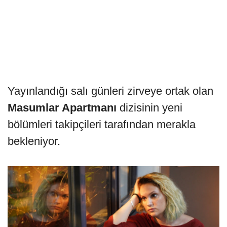
Yayınlandığı salı günleri zirveye ortak olan
Masumlar Apartmanı
dizisinin yeni
bölümleri takipçileri tarafından merakla
bekleniyor.