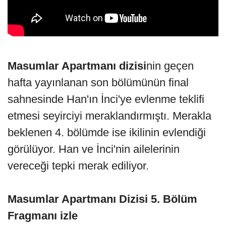
Masumlar Apartmanı dizisi
nin geçen
hafta yayınlanan son bölümünün final
sahnesinde Han'ın İnci'ye evlenme teklifi
etmesi seyirciyi meraklandırmıştı. Merakla
beklenen 4. bölümde ise ikilinin evlendiği
görülüyor. Han ve İnci'nin ailelerinin
vereceği tepki merak ediliyor.
Masumlar Apartmanı Dizisi 5. Bölüm
Fragmanı izle