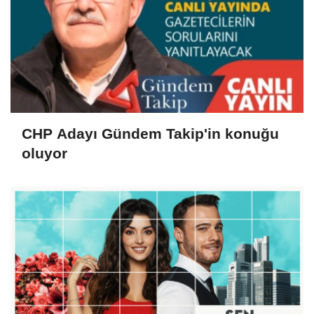
CHP Adayı Gündem Takip'in konuğu
oluyor