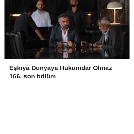
Eşkıya Dünyaya Hükümdar Olmaz
166. son bölüm