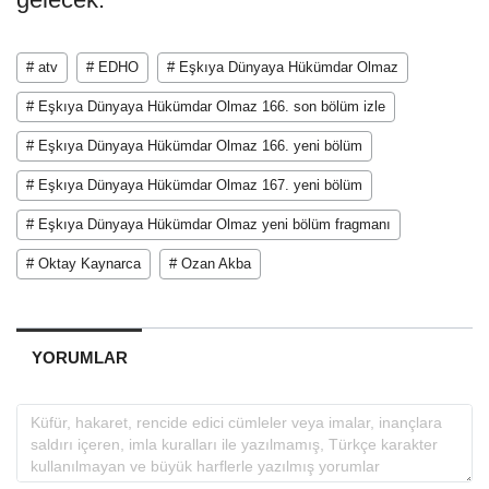
# atv
# EDHO
# Eşkıya Dünyaya Hükümdar Olmaz
# Eşkıya Dünyaya Hükümdar Olmaz 166. son bölüm izle
# Eşkıya Dünyaya Hükümdar Olmaz 166. yeni bölüm
# Eşkıya Dünyaya Hükümdar Olmaz 167. yeni bölüm
# Eşkıya Dünyaya Hükümdar Olmaz yeni bölüm fragmanı
# Oktay Kaynarca
# Ozan Akba
YORUMLAR