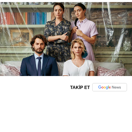
TAKİP ET