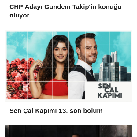
CHP Adayı Gündem Takip'in konuğu
oluyor
Sen Çal Kapımı 13. son bölüm