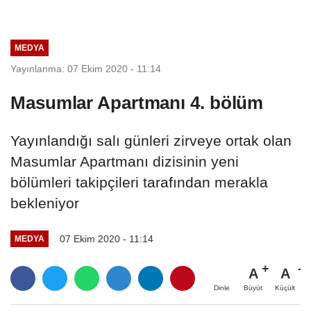
MEDYA
Yayınlanma: 07 Ekim 2020 - 11:14
Masumlar Apartmanı 4. bölüm
Yayınlandığı salı günleri zirveye ortak olan
Masumlar Apartmanı dizisinin yeni
bölümleri takipçileri tarafından merakla
bekleniyor
07 Ekim 2020 - 11:14
MEDYA
A
A
Büyüt
Küçült
Dinle