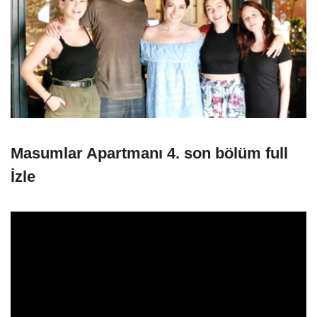
Masumlar Apartmanı 4. son bölüm full
İzle