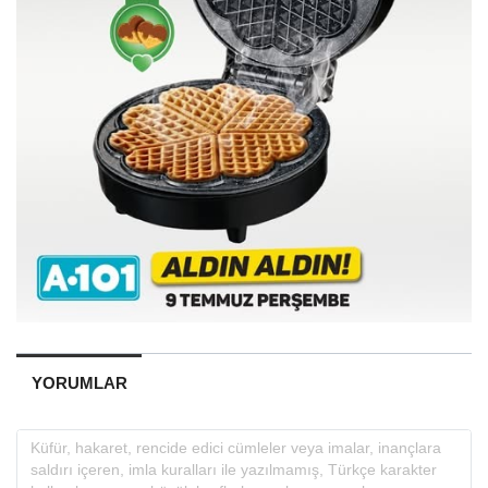
YORUMLAR