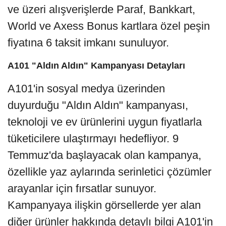
ve üzeri alışverişlerde Paraf, Bankkart,
World ve Axess Bonus kartlara özel peşin
fiyatına 6 taksit imkanı sunuluyor.
A101 "Aldın Aldın" Kampanyası Detayları
A101'in sosyal medya üzerinden
duyurduğu "Aldın Aldın" kampanyası,
teknoloji ve ev ürünlerini uygun fiyatlarla
tüketicilere ulaştırmayı hedefliyor. 9
Temmuz'da başlayacak olan kampanya,
özellikle yaz aylarında serinletici çözümler
arayanlar için fırsatlar sunuyor.
Kampanyaya ilişkin görsellerde yer alan
diğer ürünler hakkında detaylı bilgi A101'in