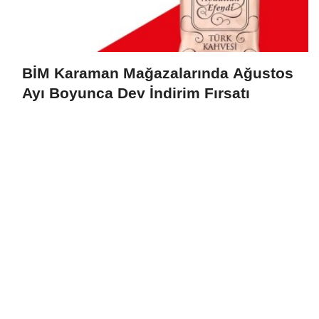
BİM Karaman Mağazalarında Ağustos
Ayı Boyunca Dev İndirim Fırsatı