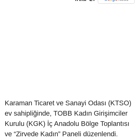
Karaman Ticaret ve Sanayi Odası (KTSO)
ev sahipliğinde, TOBB Kadın Girişimciler
Kurulu (KGK) İç Anadolu Bölge Toplantısı
ve “Zirvede Kadın” Paneli düzenlendi.