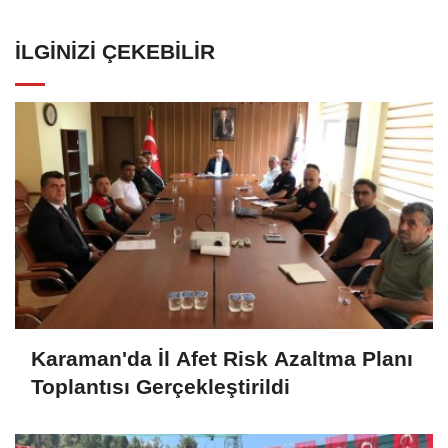
İLGINIZI ÇEKEBILIR
Karaman'da İl Afet Risk Azaltma Planı
Toplantısı Gerçekleştirildi