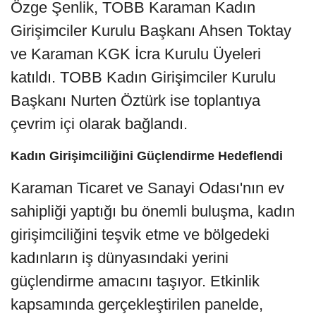
Özge Şenlik, TOBB Karaman Kadın
Girişimciler Kurulu Başkanı Ahsen Toktay
ve Karaman KGK İcra Kurulu Üyeleri
katıldı. TOBB Kadın Girişimciler Kurulu
Başkanı Nurten Öztürk ise toplantıya
çevrim içi olarak bağlandı.
Kadın Girişimciliğini Güçlendirme Hedeflendi
Karaman Ticaret ve Sanayi Odası'nın ev
sahipliği yaptığı bu önemli buluşma, kadın
girişimciliğini teşvik etme ve bölgedeki
kadınların iş dünyasındaki yerini
güçlendirme amacını taşıyor. Etkinlik
kapsamında gerçekleştirilen panelde,