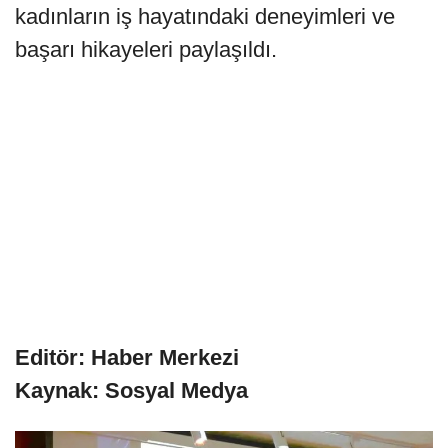
kadınların iş hayatındaki deneyimleri ve
başarı hikayeleri paylaşıldı.
Editör: Haber Merkezi
Kaynak: Sosyal Medya