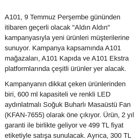
A101, 9 Temmuz Perşembe gününden
itibaren geçerli olacak "Aldın Aldın"
kampanyasıyla yeni ürünleri müşterilerine
sunuyor. Kampanya kapsamında A101
mağazaları, A101 Kapıda ve A101 Ekstra
platformlarında çeşitli ürünler yer alacak.
Kampanyanın dikkat çeken ürünlerinden
biri, 600 ml kapasiteli ve renkli LED
aydınlatmalı Soğuk Buharlı Masaüstü Fan
(KFAN-7655) olarak öne çıkıyor. Ürün, 2 yıl
garanti ile birlikte geliyor ve 499 TL fiyat
etiketiyle satışa sunulacak. Ayrıca, 300 TL