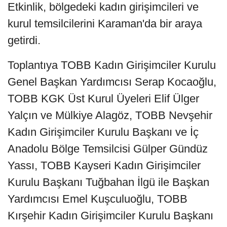
Etkinlik, bölgedeki kadın girişimcileri ve
kurul temsilcilerini Karaman'da bir araya
getirdi.
Toplantıya TOBB Kadın Girişimciler Kurulu
Genel Başkan Yardımcısı Serap Kocaoğlu,
TOBB KGK Üst Kurul Üyeleri Elif Ülger
Yalçın ve Mülkiye Alagöz, TOBB Nevşehir
Kadın Girişimciler Kurulu Başkanı ve İç
Anadolu Bölge Temsilcisi Gülper Gündüz
Yassı, TOBB Kayseri Kadın Girişimciler
Kurulu Başkanı Tuğbahan İlgü ile Başkan
Yardımcısı Emel Kuşculuoğlu, TOBB
Kırşehir Kadın Girişimciler Kurulu Başkanı