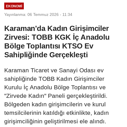
EKONOMI
Yayınlanma: 06 Temmuz 2026 - 11:34
Karaman'da Kadın Girişimciler
Zirvesi: TOBB KGK İç Anadolu
Bölge Toplantısı KTSO Ev
Sahipliğinde Gerçekleşti
Karaman Ticaret ve Sanayi Odası ev
sahipliğinde TOBB Kadın Girişimciler
Kurulu İç Anadolu Bölge Toplantısı ve
"Zirvede Kadın" Paneli gerçekleştirildi.
Bölgeden kadın girişimcilerin ve kurul
temsilcilerinin katıldığı etkinlikte, kadın
girişimciliğinin geliştirilmesi ele alındı.