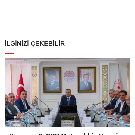
İLGINIZI ÇEKEBILIR