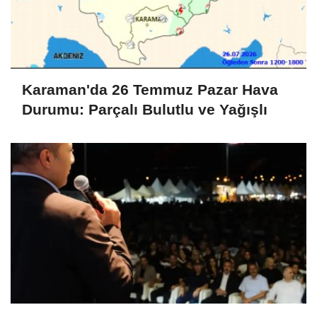
Karaman'da 26 Temmuz Pazar Hava
Durumu: Parçalı Bulutlu ve Yağışlı