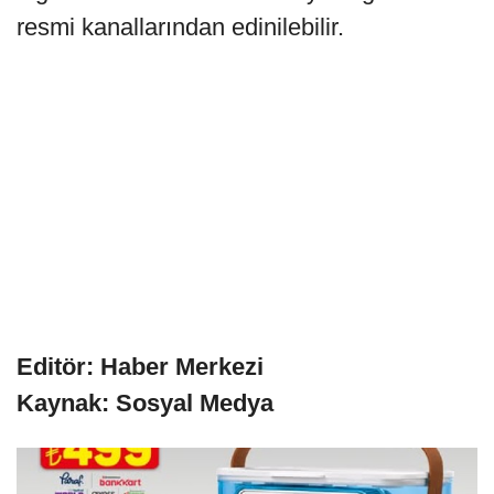
resmi kanallarından edinilebilir.
Editör: Haber Merkezi
Kaynak: Sosyal Medya