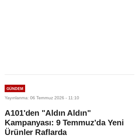
GÜNDEM
Yayınlanma: 06 Temmuz 2026 - 11:10
A101'den "Aldın Aldın"
Kampanyası: 9 Temmuz'da Yeni
Ürünler Raflarda