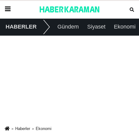
HABERLER
Gündem
Siyaset
Ekonomi
Haberler
Ekonomi