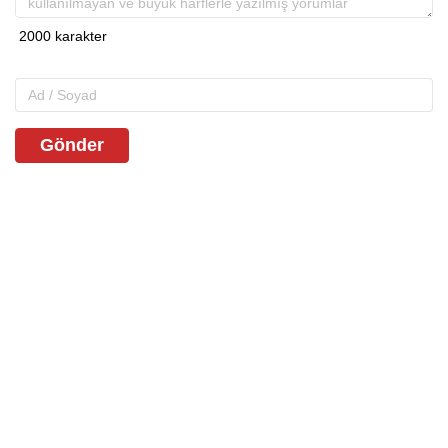
Gönder