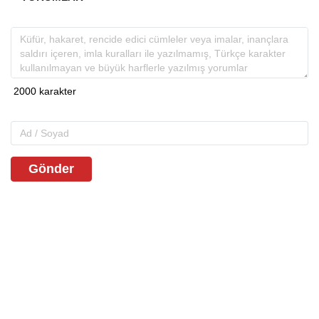
Gönder