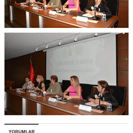
YORUMLAR