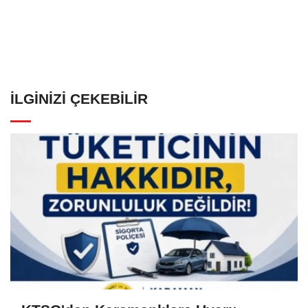
İLGINIZI ÇEKEBILIR