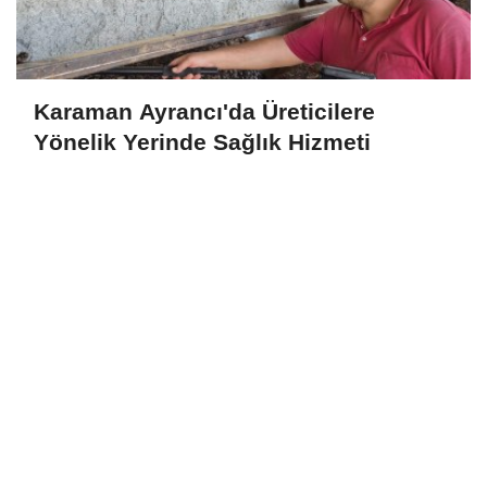
Karaman Ayrancı'da Üreticilere
Yönelik Yerinde Sağlık Hizmeti