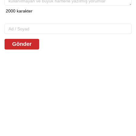
Gönder