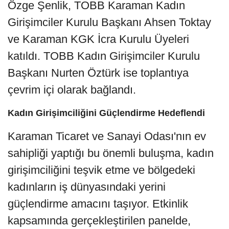
Özge Şenlik, TOBB Karaman Kadın
Girişimciler Kurulu Başkanı Ahsen Toktay
ve Karaman KGK İcra Kurulu Üyeleri
katıldı. TOBB Kadın Girişimciler Kurulu
Başkanı Nurten Öztürk ise toplantıya
çevrim içi olarak bağlandı.
Kadın Girişimciliğini Güçlendirme Hedeflendi
Karaman Ticaret ve Sanayi Odası'nın ev
sahipliği yaptığı bu önemli buluşma, kadın
girişimciliğini teşvik etme ve bölgedeki
kadınların iş dünyasındaki yerini
güçlendirme amacını taşıyor. Etkinlik
kapsamında gerçekleştirilen panelde,