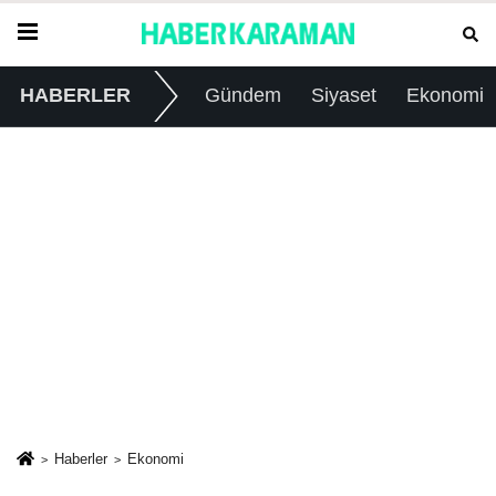
HABERLER
Gündem
Siyaset
Ekonomi
Haberler
Ekonomi