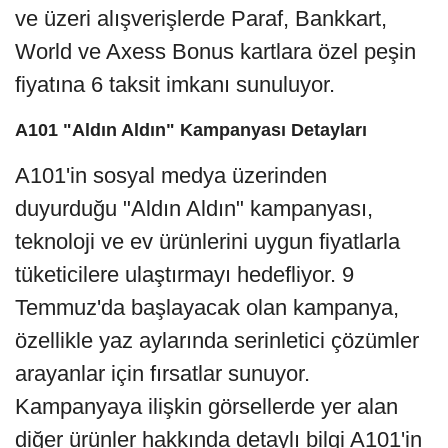
ve üzeri alışverişlerde Paraf, Bankkart,
World ve Axess Bonus kartlara özel peşin
fiyatına 6 taksit imkanı sunuluyor.
A101 "Aldın Aldın" Kampanyası Detayları
A101'in sosyal medya üzerinden
duyurduğu "Aldın Aldın" kampanyası,
teknoloji ve ev ürünlerini uygun fiyatlarla
tüketicilere ulaştırmayı hedefliyor. 9
Temmuz'da başlayacak olan kampanya,
özellikle yaz aylarında serinletici çözümler
arayanlar için fırsatlar sunuyor.
Kampanyaya ilişkin görsellerde yer alan
diğer ürünler hakkında detaylı bilgi A101'in