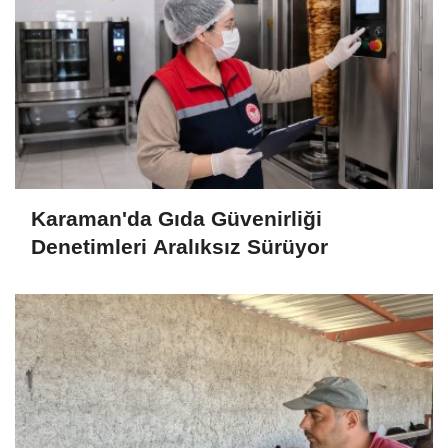
Karaman'da Gıda Güvenirliği
Denetimleri Aralıksız Sürüyor