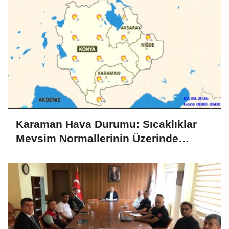
Karaman Hava Durumu: Sıcaklıklar
Mevsim Normallerinin Üzerinde
Seyredecek