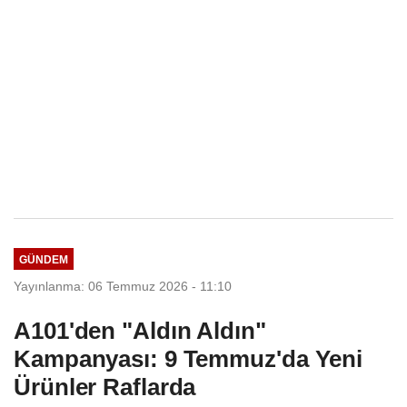
GÜNDEM
Yayınlanma: 06 Temmuz 2026 - 11:10
A101'den "Aldın Aldın"
Kampanyası: 9 Temmuz'da Yeni
Ürünler Raflarda