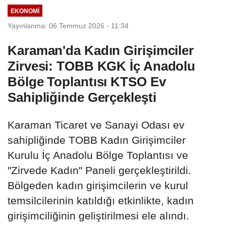
EKONOMI
Yayınlanma: 06 Temmuz 2026 - 11:34
Karaman'da Kadın Girişimciler
Zirvesi: TOBB KGK İç Anadolu
Bölge Toplantısı KTSO Ev
Sahipliğinde Gerçekleşti
Karaman Ticaret ve Sanayi Odası ev
sahipliğinde TOBB Kadın Girişimciler
Kurulu İç Anadolu Bölge Toplantısı ve
"Zirvede Kadın" Paneli gerçekleştirildi.
Bölgeden kadın girişimcilerin ve kurul
temsilcilerinin katıldığı etkinlikte, kadın
girişimciliğinin geliştirilmesi ele alındı.