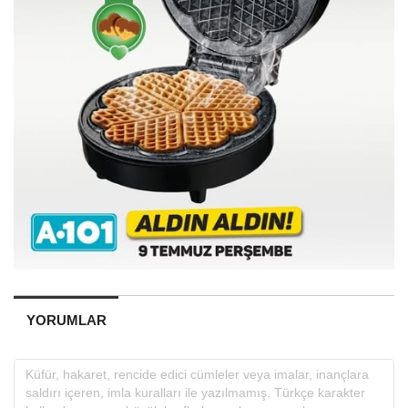
YORUMLAR