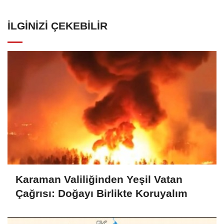
İLGINIZI ÇEKEBILIR
Karaman Valiliğinden Yeşil Vatan
Çağrısı: Doğayı Birlikte Koruyalım