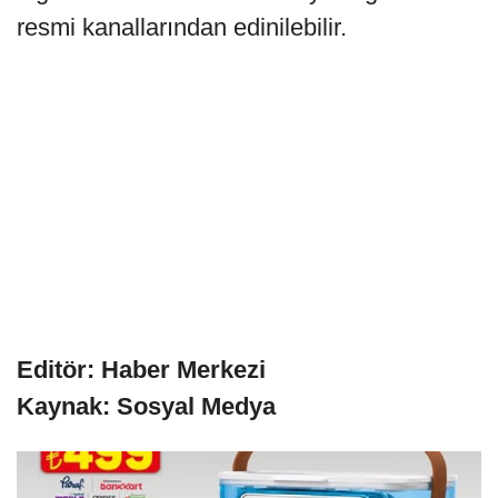
resmi kanallarından edinilebilir.
Editör: Haber Merkezi
Kaynak: Sosyal Medya