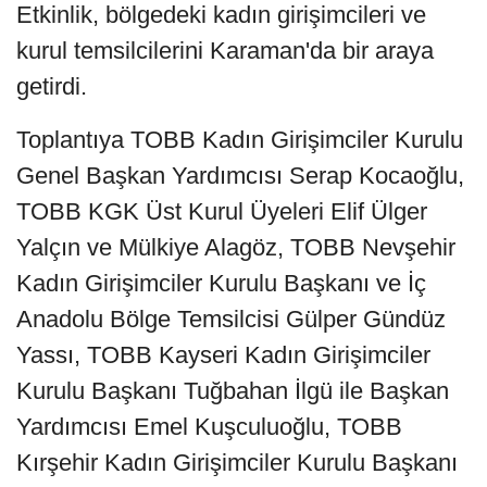
Etkinlik, bölgedeki kadın girişimcileri ve
kurul temsilcilerini Karaman'da bir araya
getirdi.
Toplantıya TOBB Kadın Girişimciler Kurulu
Genel Başkan Yardımcısı Serap Kocaoğlu,
TOBB KGK Üst Kurul Üyeleri Elif Ülger
Yalçın ve Mülkiye Alagöz, TOBB Nevşehir
Kadın Girişimciler Kurulu Başkanı ve İç
Anadolu Bölge Temsilcisi Gülper Gündüz
Yassı, TOBB Kayseri Kadın Girişimciler
Kurulu Başkanı Tuğbahan İlgü ile Başkan
Yardımcısı Emel Kuşculuoğlu, TOBB
Kırşehir Kadın Girişimciler Kurulu Başkanı