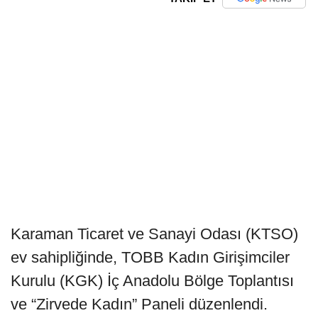
Karaman Ticaret ve Sanayi Odası (KTSO)
ev sahipliğinde, TOBB Kadın Girişimciler
Kurulu (KGK) İç Anadolu Bölge Toplantısı
ve “Zirvede Kadın” Paneli düzenlendi.