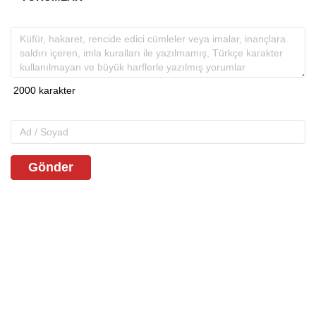
Gönder