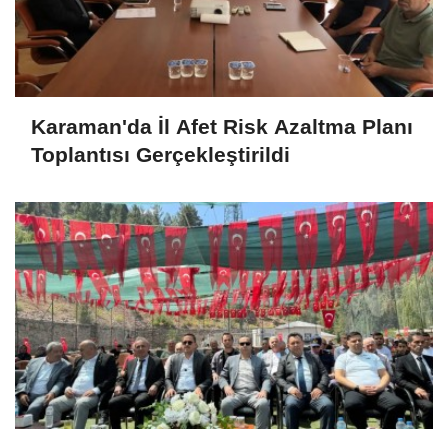
Karaman'da İl Afet Risk Azaltma Planı
Toplantısı Gerçekleştirildi