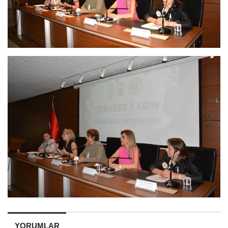
YORUMLAR