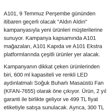
A101, 9 Temmuz Perşembe gününden
itibaren geçerli olacak "Aldın Aldın"
kampanyasıyla yeni ürünleri müşterilerine
sunuyor. Kampanya kapsamında A101
mağazaları, A101 Kapıda ve A101 Ekstra
platformlarında çeşitli ürünler yer alacak.
Kampanyanın dikkat çeken ürünlerinden
biri, 600 ml kapasiteli ve renkli LED
aydınlatmalı Soğuk Buharlı Masaüstü Fan
(KFAN-7655) olarak öne çıkıyor. Ürün, 2 yıl
garanti ile birlikte geliyor ve 499 TL fiyat
etiketiyle satışa sunulacak. Ayrıca, 300 TL