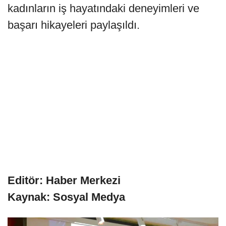
kadınların iş hayatındaki deneyimleri ve
başarı hikayeleri paylaşıldı.
Editör: Haber Merkezi
Kaynak: Sosyal Medya