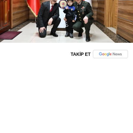
TAKİP ET