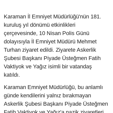
Karaman İl Emniyet Müdürlüğü'nün 181.
kuruluş yıl dönümü etkinlikleri
çerçevesinde, 10 Nisan Polis Günü
dolayısıyla İl Emniyet Müdürü Mehmet
Turhan ziyaret edildi. Ziyarete Askerlik
Şubesi Başkanı Piyade Üsteğmen Fatih
Vaktiyok ve Yağız isimli bir vatandaş
katıldı.
Karaman Emniyet Müdürlüğü, bu anlamlı
günde kendilerini yalnız bırakmayan
Askerlik Şubesi Başkanı Piyade Üsteğmen
Fatih Vaktiyok ve Yağız'a nazik ziyaretleri