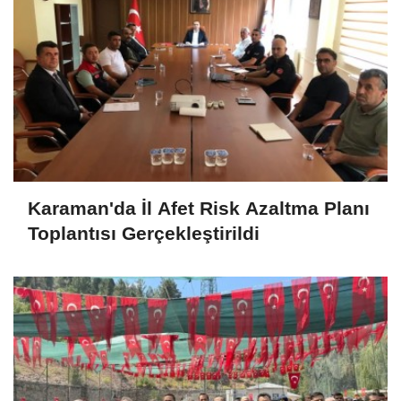
Karaman'da İl Afet Risk Azaltma Planı
Toplantısı Gerçekleştirildi