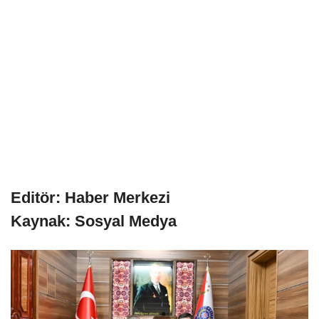
Editör: Haber Merkezi
Kaynak: Sosyal Medya