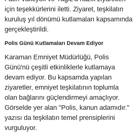
için teşekkürlerini iletti. Ziyaret, teşkilatın
kuruluş yıl dönümü kutlamaları kapsamında
gerçekleştirildi.
Polis Günü Kutlamaları Devam Ediyor
Karaman Emniyet Müdürlüğü, Polis
Günü'nü çeşitli etkinliklerle kutlamaya
devam ediyor. Bu kapsamda yapılan
ziyaretler, emniyet teşkilatının toplumla
olan bağlarını güçlendirmeyi amaçlıyor.
Görselde yer alan "Polis, kanun adamıdır."
yazısı da teşkilatın temel prensiplerini
vurguluyor.