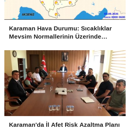
Karaman Hava Durumu: Sıcaklıklar
Mevsim Normallerinin Üzerinde
Seyredecek
Karaman'da İl Afet Risk Azaltma Planı