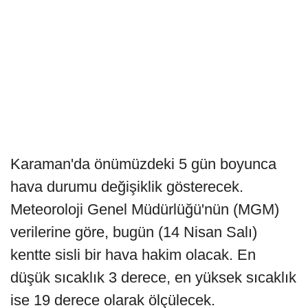
Karaman'da önümüzdeki 5 gün boyunca
hava durumu değişiklik gösterecek.
Meteoroloji Genel Müdürlüğü'nün (MGM)
verilerine göre, bugün (14 Nisan Salı)
kentte sisli bir hava hakim olacak. En
düşük sıcaklık 3 derece, en yüksek sıcaklık
ise 19 derece olarak ölçülecek.