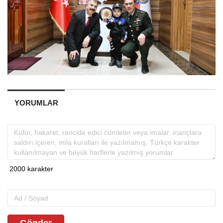
YORUMLAR