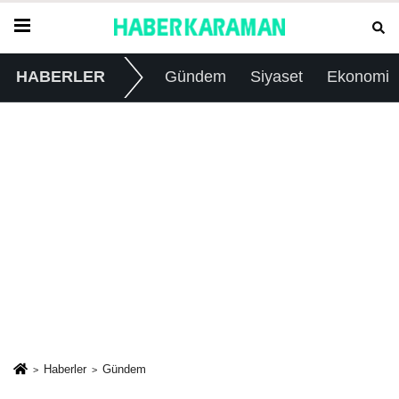
HABERLER
Gündem
Siyaset
Ekonomi
Haberler
Gündem