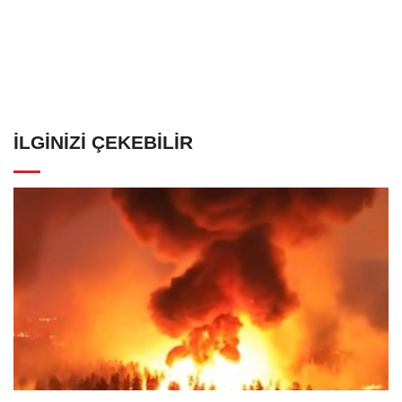
İLGINIZI ÇEKEBILIR