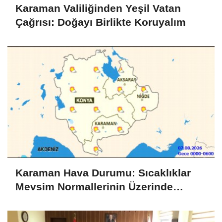
Karaman Valiliğinden Yeşil Vatan
Çağrısı: Doğayı Birlikte Koruyalım
Karaman Hava Durumu: Sıcaklıklar
Mevsim Normallerinin Üzerinde
Seyredecek