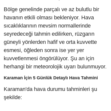
Bölge genelinde parçalı ve az bulutlu bir
havanın etkili olması bekleniyor. Hava
sıcaklıklarının mevsim normallerinde
seyredeceği tahmin edilirken, rüzgarın
güneyli yönlerden hafif ve orta kuvvette
esmesi, öğleden sonra ise yer yer
kuvvetlenmesi öngörülüyor. Şu an için
herhangi bir meteorolojik uyarı bulunmuyor.
Karaman İçin 5 Günlük Detaylı Hava Tahmini
Karaman'da hava durumu tahminleri şu
şekilde: