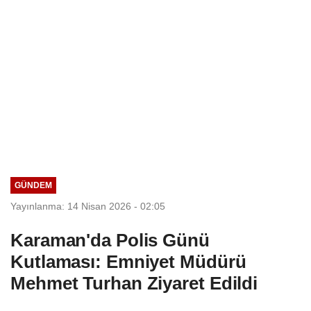
GÜNDEM
Yayınlanma: 14 Nisan 2026 - 02:05
Karaman'da Polis Günü
Kutlaması: Emniyet Müdürü
Mehmet Turhan Ziyaret Edildi