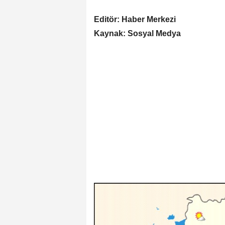
Editör: Haber Merkezi
Kaynak: Sosyal Medya