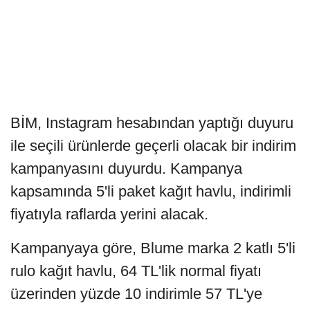
BİM, Instagram hesabından yaptığı duyuru
ile seçili ürünlerde geçerli olacak bir indirim
kampanyasını duyurdu. Kampanya
kapsamında 5'li paket kağıt havlu, indirimli
fiyatıyla raflarda yerini alacak.
Kampanyaya göre, Blume marka 2 katlı 5'li
rulo kağıt havlu, 64 TL'lik normal fiyatı
üzerinden yüzde 10 indirimle 57 TL'ye