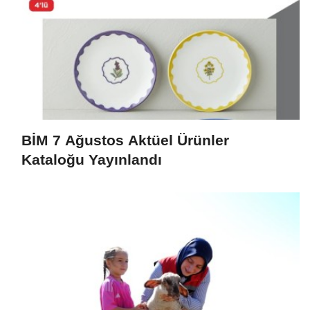
BİM 7 Ağustos Aktüel Ürünler
Kataloğu Yayınlandı