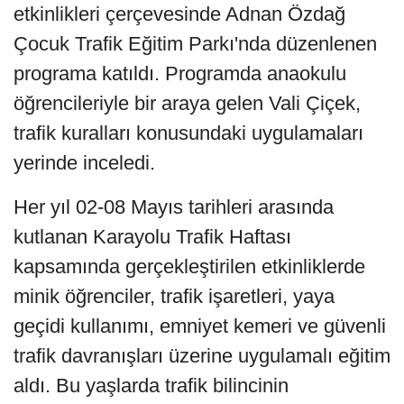
etkinlikleri çerçevesinde Adnan Özdağ
Çocuk Trafik Eğitim Parkı'nda düzenlenen
programa katıldı. Programda anaokulu
öğrencileriyle bir araya gelen Vali Çiçek,
trafik kuralları konusundaki uygulamaları
yerinde inceledi.
Her yıl 02-08 Mayıs tarihleri arasında
kutlanan Karayolu Trafik Haftası
kapsamında gerçekleştirilen etkinliklerde
minik öğrenciler, trafik işaretleri, yaya
geçidi kullanımı, emniyet kemeri ve güvenli
trafik davranışları üzerine uygulamalı eğitim
aldı. Bu yaşlarda trafik bilincinin