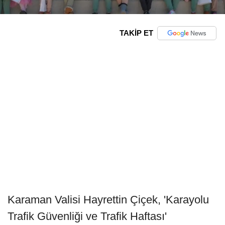
TAKİP ET
Karaman Valisi Hayrettin Çiçek, 'Karayolu
Trafik Güvenliği ve Trafik Haftası'