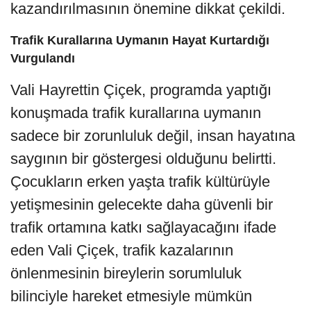
kazandırılmasının önemine dikkat çekildi.
Trafik Kurallarına Uymanın Hayat Kurtardığı
Vurgulandı
Vali Hayrettin Çiçek, programda yaptığı
konuşmada trafik kurallarına uymanın
sadece bir zorunluluk değil, insan hayatına
saygının bir göstergesi olduğunu belirtti.
Çocukların erken yaşta trafik kültürüyle
yetişmesinin gelecekte daha güvenli bir
trafik ortamına katkı sağlayacağını ifade
eden Vali Çiçek, trafik kazalarının
önlenmesinin bireylerin sorumluluk
bilinciyle hareket etmesiyle mümkün