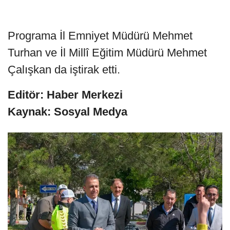
Programa İl Emniyet Müdürü Mehmet
Turhan ve İl Millî Eğitim Müdürü Mehmet
Çalışkan da iştirak etti.
Editör: Haber Merkezi
Kaynak: Sosyal Medya