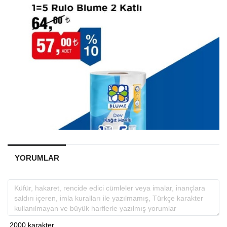
YORUMLAR