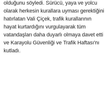
olduğunu söyledi. Sürücü, yaya ve yolcu
olarak herkesin kurallara uyması gerektiğini
hatırlatan Vali Çiçek, trafik kurallarının
hayat kurtardığını vurgulayarak tüm
vatandaşları daha duyarlı olmaya davet etti
ve Karayolu Güvenliği ve Trafik Haftası'nı
kutladı.