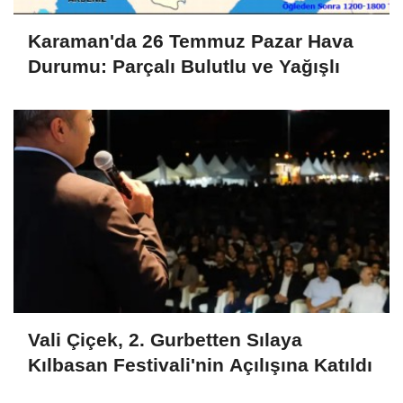
Karaman'da 26 Temmuz Pazar Hava
Durumu: Parçalı Bulutlu ve Yağışlı
Vali Çiçek, 2. Gurbetten Sılaya
Kılbasan Festivali'nin Açılışına Katıldı