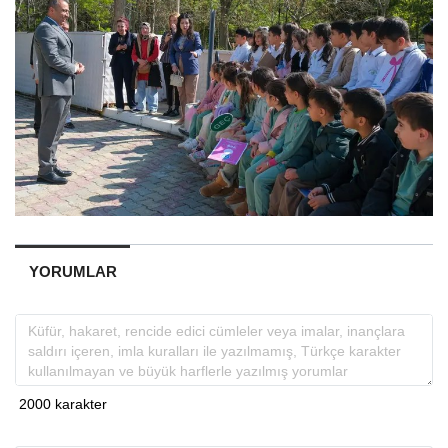
YORUMLAR