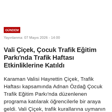
GÜNDEM
Yayınlanma: 07 Mayıs 2026 - 14:00
Vali Çiçek, Çocuk Trafik Eğitim
Parkı'nda Trafik Haftası
Etkinliklerine Katıldı
Karaman Valisi Hayrettin Çiçek, Trafik
Haftası kapsamında Adnan Özdağ Çocuk
Trafik Eğitim Parkı'nda düzenlenen
programa katılarak öğrencilerle bir araya
geldi. Vali Çiçek, trafik kurallarına uymanın