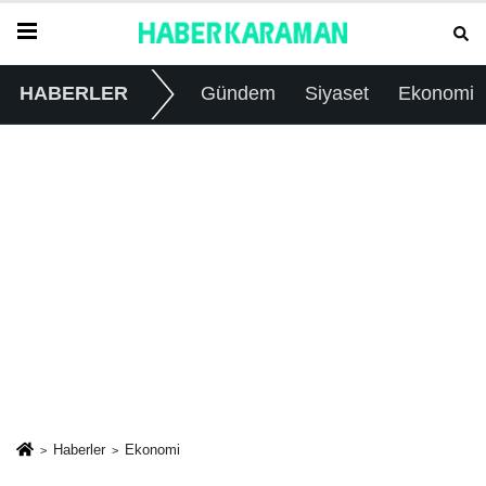
HABERLER
Gündem
Siyaset
Ekonomi
Haberler
Ekonomi