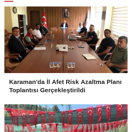
Karaman'da İl Afet Risk Azaltma Planı
Toplantısı Gerçekleştirildi