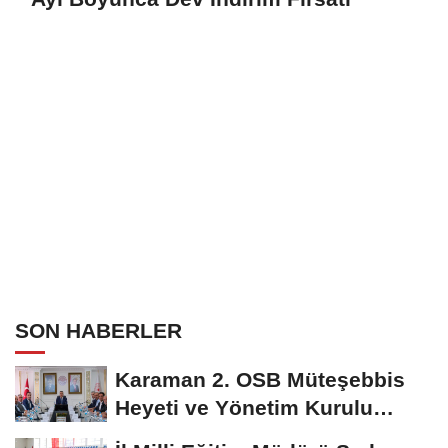
SON HABERLER
Karaman 2. OSB Müteşebbis
Heyeti ve Yönetim Kurulu
Toplantısı Gerçekleştirildi