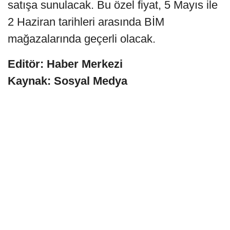
satışa sunulacak. Bu özel fiyat, 5 Mayıs ile
2 Haziran tarihleri arasında BİM
mağazalarında geçerli olacak.
Editör: Haber Merkezi
Kaynak: Sosyal Medya