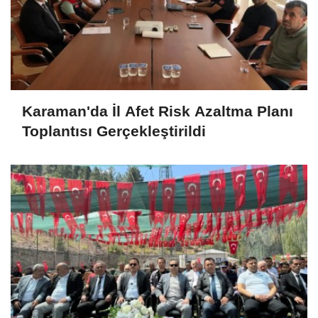
Karaman'da İl Afet Risk Azaltma Planı
Toplantısı Gerçekleştirildi