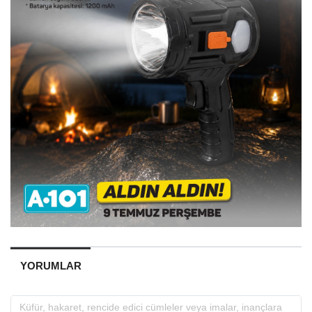
YORUMLAR