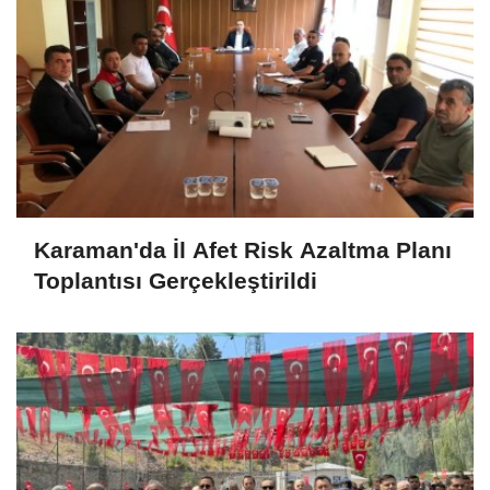
Karaman'da İl Afet Risk Azaltma Planı
Toplantısı Gerçekleştirildi