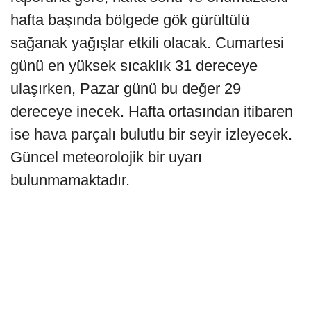
hafta başında bölgede gök gürültülü
sağanak yağışlar etkili olacak. Cumartesi
günü en yüksek sıcaklık 31 dereceye
ulaşırken, Pazar günü bu değer 29
dereceye inecek. Hafta ortasından itibaren
ise hava parçalı bulutlu bir seyir izleyecek.
Güncel meteorolojik bir uyarı
bulunmamaktadır.