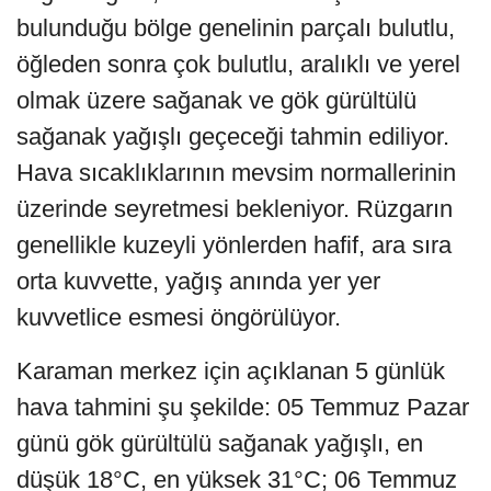
bulunduğu bölge genelinin parçalı bulutlu,
öğleden sonra çok bulutlu, aralıklı ve yerel
olmak üzere sağanak ve gök gürültülü
sağanak yağışlı geçeceği tahmin ediliyor.
Hava sıcaklıklarının mevsim normallerinin
üzerinde seyretmesi bekleniyor. Rüzgarın
genellikle kuzeyli yönlerden hafif, ara sıra
orta kuvvette, yağış anında yer yer
kuvvetlice esmesi öngörülüyor.
Karaman merkez için açıklanan 5 günlük
hava tahmini şu şekilde: 05 Temmuz Pazar
günü gök gürültülü sağanak yağışlı, en
düşük 18°C, en yüksek 31°C; 06 Temmuz