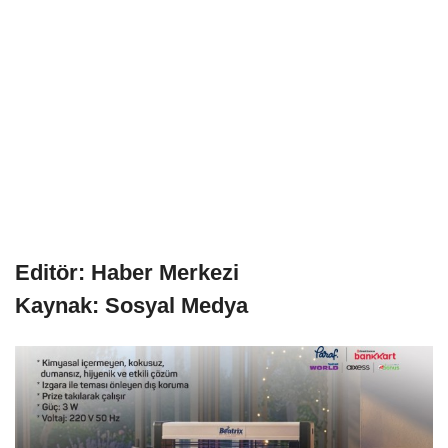
Editör: Haber Merkezi
Kaynak: Sosyal Medya