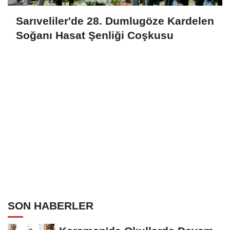
Sarıveliler'de 28. Dumlugöze Kardelen
Soğanı Hasat Şenliği Coşkusu
SON HABERLER