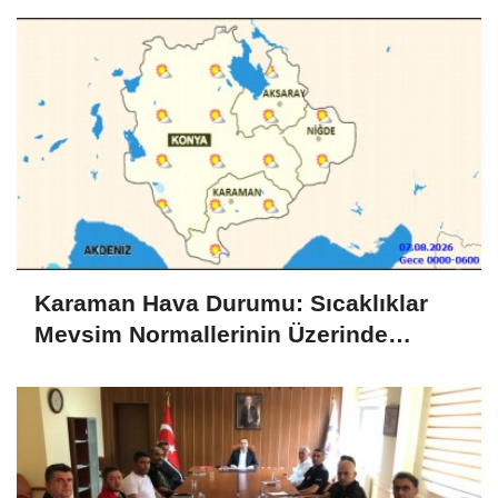
Karaman Hava Durumu: Sıcaklıklar
Mevsim Normallerinin Üzerinde
Seyredecek