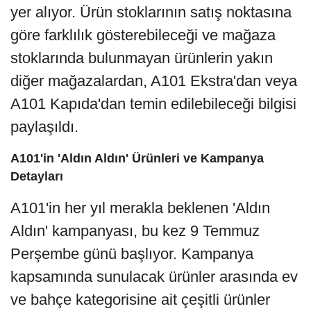
yer alıyor. Ürün stoklarının satış noktasına
göre farklılık gösterebileceği ve mağaza
stoklarında bulunmayan ürünlerin yakın
diğer mağazalardan, A101 Ekstra'dan veya
A101 Kapıda'dan temin edilebileceği bilgisi
paylaşıldı.
A101'in 'Aldın Aldın' Ürünleri ve Kampanya
Detayları
A101'in her yıl merakla beklenen 'Aldın
Aldın' kampanyası, bu kez 9 Temmuz
Perşembe günü başlıyor. Kampanya
kapsamında sunulacak ürünler arasında ev
ve bahçe kategorisine ait çeşitli ürünler