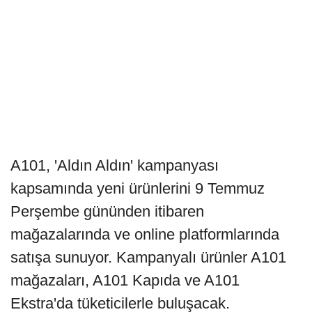
A101, 'Aldın Aldın' kampanyası
kapsamında yeni ürünlerini 9 Temmuz
Perşembe gününden itibaren
mağazalarında ve online platformlarında
satışa sunuyor. Kampanyalı ürünler A101
mağazaları, A101 Kapıda ve A101
Ekstra'da tüketicilerle buluşacak.