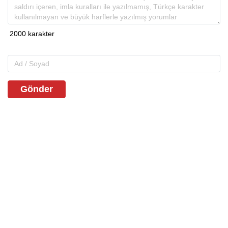
Gönder