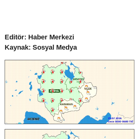
Editör: Haber Merkezi
Kaynak: Sosyal Medya