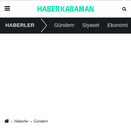
HABERLER
Gündem
Siyaset
Ekonomi
Haberler
Gündem