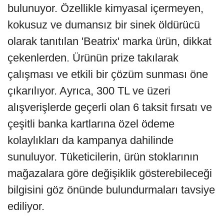
bulunuyor. Özellikle kimyasal içermeyen,
kokusuz ve dumansız bir sinek öldürücü
olarak tanıtılan 'Beatrix' marka ürün, dikkat
çekenlerden. Ürünün prize takılarak
çalışması ve etkili bir çözüm sunması öne
çıkarılıyor. Ayrıca, 300 TL ve üzeri
alışverişlerde geçerli olan 6 taksit fırsatı ve
çeşitli banka kartlarına özel ödeme
kolaylıkları da kampanya dahilinde
sunuluyor. Tüketicilerin, ürün stoklarının
mağazalara göre değişiklik gösterebileceği
bilgisini göz önünde bulundurmaları tavsiye
ediliyor.