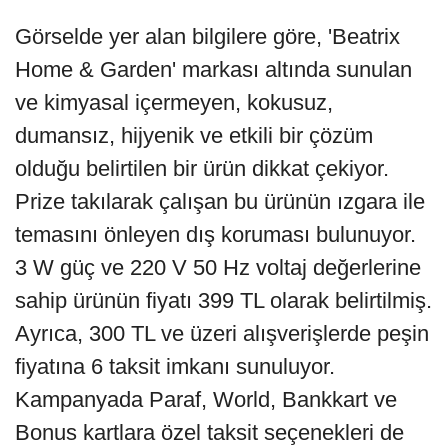
Görselde yer alan bilgilere göre, 'Beatrix
Home & Garden' markası altında sunulan
ve kimyasal içermeyen, kokusuz,
dumansız, hijyenik ve etkili bir çözüm
olduğu belirtilen bir ürün dikkat çekiyor.
Prize takılarak çalışan bu ürünün ızgara ile
temasını önleyen dış koruması bulunuyor.
3 W güç ve 220 V 50 Hz voltaj değerlerine
sahip ürünün fiyatı 399 TL olarak belirtilmiş.
Ayrıca, 300 TL ve üzeri alışverişlerde peşin
fiyatına 6 taksit imkanı sunuluyor.
Kampanyada Paraf, World, Bankkart ve
Bonus kartlara özel taksit seçenekleri de