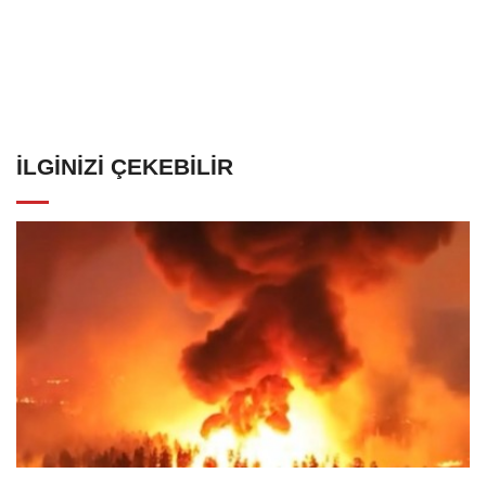
İLGINIZI ÇEKEBILIR