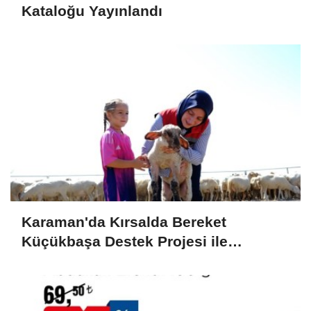
Kataloğu Yayınlandı
Karaman'da Kırsalda Bereket
Küçükbaşa Destek Projesi ile
Üreticilerin Yüzü Gülüyor