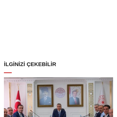
İLGINIZI ÇEKEBILIR