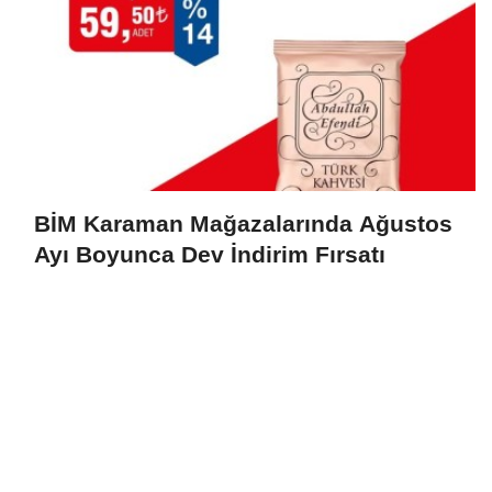
BİM Karaman Mağazalarında Ağustos
Ayı Boyunca Dev İndirim Fırsatı