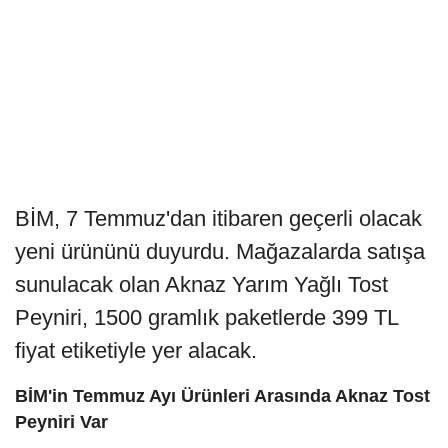
BİM, 7 Temmuz'dan itibaren geçerli olacak
yeni ürününü duyurdu. Mağazalarda satışa
sunulacak olan Aknaz Yarım Yağlı Tost
Peyniri, 1500 gramlık paketlerde 399 TL
fiyat etiketiyle yer alacak.
BİM'in Temmuz Ayı Ürünleri Arasında Aknaz Tost
Peyniri Var