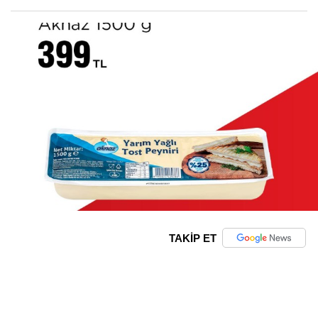
TAKİP ET