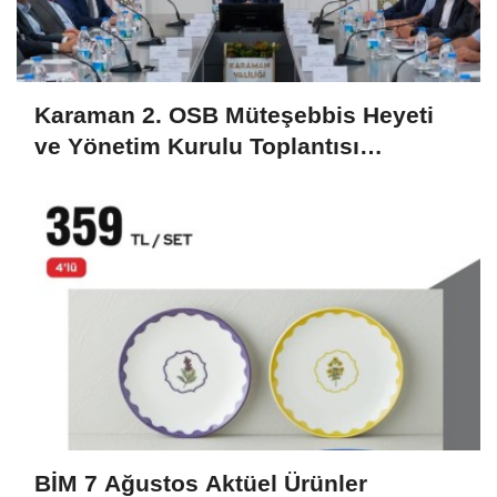
Karaman 2. OSB Müteşebbis Heyeti
ve Yönetim Kurulu Toplantısı
Gerçekleştirildi
BİM 7 Ağustos Aktüel Ürünler