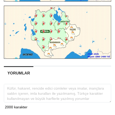
YORUMLAR