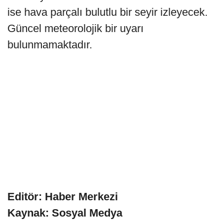
ise hava parçalı bulutlu bir seyir izleyecek.
Güncel meteorolojik bir uyarı
bulunmamaktadır.
Editör: Haber Merkezi
Kaynak: Sosyal Medya