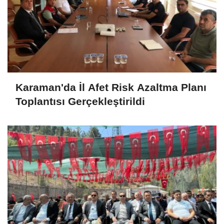
Karaman'da İl Afet Risk Azaltma Planı
Toplantısı Gerçekleştirildi