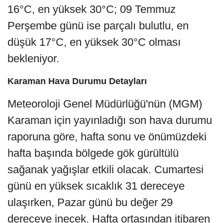
16°C, en yüksek 30°C; 09 Temmuz
Perşembe günü ise parçalı bulutlu, en
düşük 17°C, en yüksek 30°C olması
bekleniyor.
Karaman Hava Durumu Detayları
Meteoroloji Genel Müdürlüğü'nün (MGM)
Karaman için yayınladığı son hava durumu
raporuna göre, hafta sonu ve önümüzdeki
hafta başında bölgede gök gürültülü
sağanak yağışlar etkili olacak. Cumartesi
günü en yüksek sıcaklık 31 dereceye
ulaşırken, Pazar günü bu değer 29
dereceye inecek. Hafta ortasından itibaren