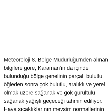
Meteoroloji 8. Bölge Müdürlüğü'nden alınan
bilgilere göre, Karaman'ın da içinde
bulunduğu bölge genelinin parçalı bulutlu,
öğleden sonra çok bulutlu, aralıklı ve yerel
olmak üzere sağanak ve gök gürültülü
sağanak yağışlı geçeceği tahmin ediliyor.
Hava sıcaklıklarının mevsim normallerinin