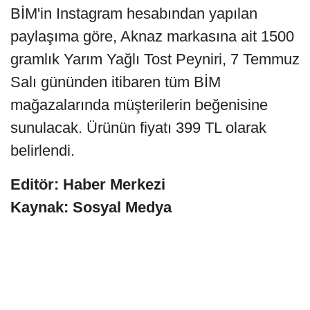
BİM'in Instagram hesabından yapılan
paylaşıma göre, Aknaz markasına ait 1500
gramlık Yarım Yağlı Tost Peyniri, 7 Temmuz
Salı gününden itibaren tüm BİM
mağazalarında müşterilerin beğenisine
sunulacak. Ürünün fiyatı 399 TL olarak
belirlendi.
Editör: Haber Merkezi
Kaynak: Sosyal Medya