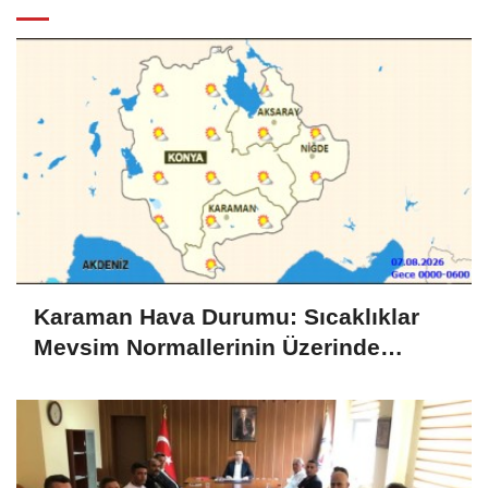
Karaman Hava Durumu: Sıcaklıklar
Mevsim Normallerinin Üzerinde
Seyredecek