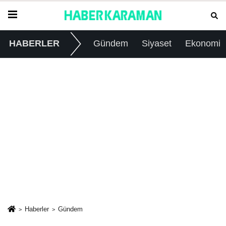
HABERLER
Gündem
Siyaset
Ekonomi
Haberler
Gündem