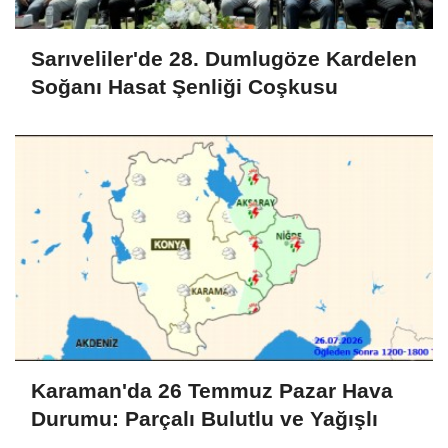
Sarıveliler'de 28. Dumlugöze Kardelen
Soğanı Hasat Şenliği Coşkusu
Karaman'da 26 Temmuz Pazar Hava
Durumu: Parçalı Bulutlu ve Yağışlı