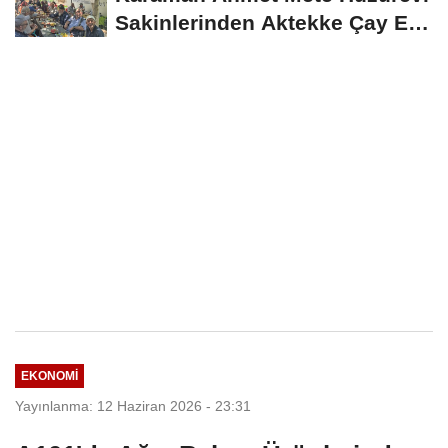
Sakinlerinden Aktekke Çay Evi
Ziyareti
EKONOMI
Yayınlanma: 12 Haziran 2026 - 23:31