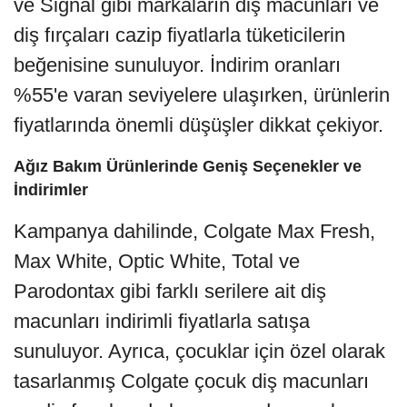
ve Signal gibi markaların diş macunları ve
diş fırçaları cazip fiyatlarla tüketicilerin
beğenisine sunuluyor. İndirim oranları
%55'e varan seviyelere ulaşırken, ürünlerin
fiyatlarında önemli düşüşler dikkat çekiyor.
Ağız Bakım Ürünlerinde Geniş Seçenekler ve
İndirimler
Kampanya dahilinde, Colgate Max Fresh,
Max White, Optic White, Total ve
Parodontax gibi farklı serilere ait diş
macunları indirimli fiyatlarla satışa
sunuluyor. Ayrıca, çocuklar için özel olarak
tasarlanmış Colgate çocuk diş macunları