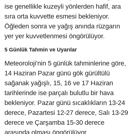
ise genellikle kuzeyli yönlerden hafif, ara
sıra orta kuvvette esmesi bekleniyor.
Öğleden sonra ve yağış anında rüzgarın
yer yer kuvvetlenmesi öngörülüyor.
5 Günlük Tahmin ve Uyarılar
Meteoroloji'nin 5 günlük tahminlerine göre,
14 Haziran Pazar günü gök gürültülü
sağanak yağışlı, 15, 16 ve 17 Haziran
tarihlerinde ise parçalı bulutlu bir hava
bekleniyor. Pazar günü sıcaklıkların 13-24
derece, Pazartesi 12-27 derece, Salı 13-29
derece ve Çarşamba 15-30 derece
arasında olması öngörülüyor.