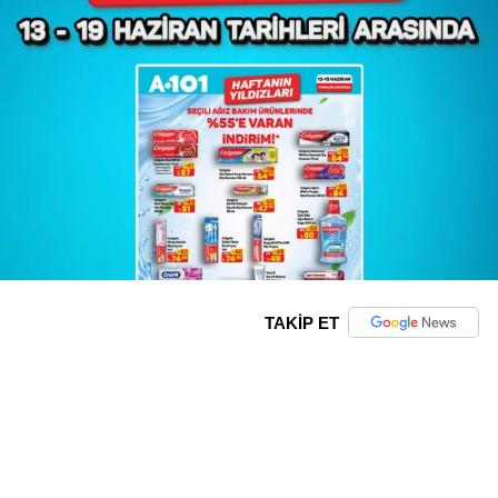
TAKİP ET