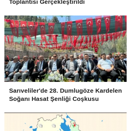
Toplantısı Gerçekleştirildi
Sarıveliler'de 28. Dumlugöze Kardelen
Soğanı Hasat Şenliği Coşkusu