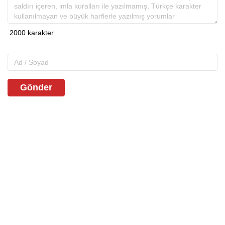
Gönder