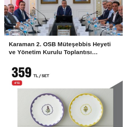
Karaman 2. OSB Müteşebbis Heyeti
ve Yönetim Kurulu Toplantısı
Gerçekleştirildi