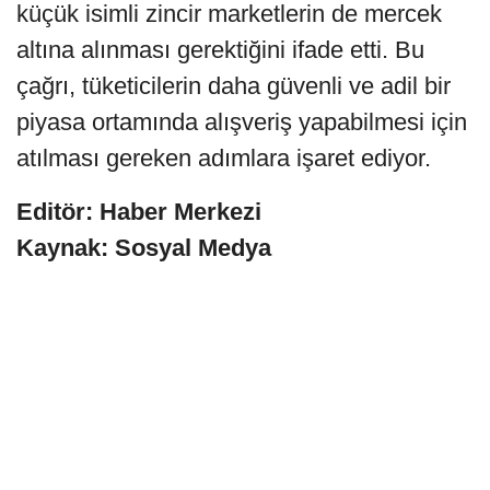
küçük isimli zincir marketlerin de mercek
altına alınması gerektiğini ifade etti. Bu
çağrı, tüketicilerin daha güvenli ve adil bir
piyasa ortamında alışveriş yapabilmesi için
atılması gereken adımlara işaret ediyor.
Editör: Haber Merkezi
Kaynak: Sosyal Medya