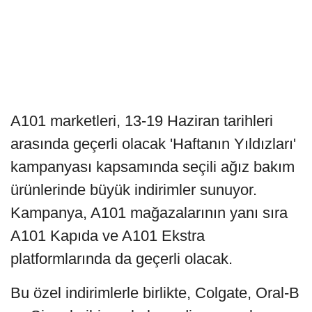
A101 marketleri, 13-19 Haziran tarihleri
arasında geçerli olacak 'Haftanın Yıldızları'
kampanyası kapsamında seçili ağız bakım
ürünlerinde büyük indirimler sunuyor.
Kampanya, A101 mağazalarının yanı sıra
A101 Kapıda ve A101 Ekstra
platformlarında da geçerli olacak.
Bu özel indirimlerle birlikte, Colgate, Oral-B