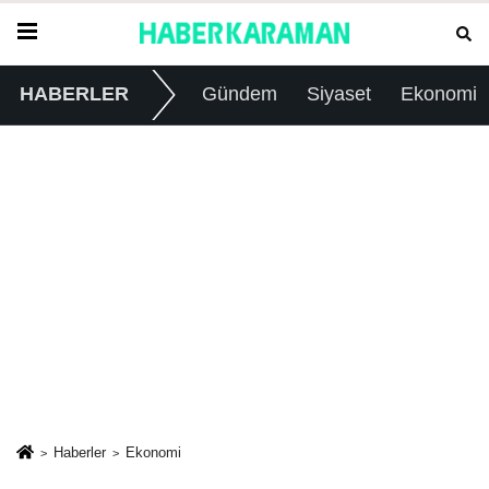
HABERLER
Gündem
Siyaset
Ekonomi
Haberler
Ekonomi