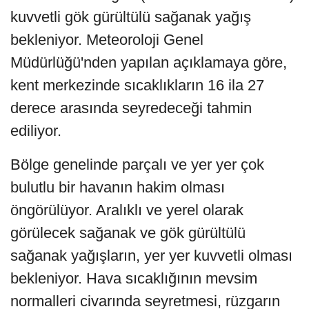
kuvvetli gök gürültülü sağanak yağış
bekleniyor. Meteoroloji Genel
Müdürlüğü'nden yapılan açıklamaya göre,
kent merkezinde sıcaklıkların 16 ila 27
derece arasında seyredeceği tahmin
ediliyor.
Bölge genelinde parçalı ve yer yer çok
bulutlu bir havanın hakim olması
öngörülüyor. Aralıklı ve yerel olarak
görülecek sağanak ve gök gürültülü
sağanak yağışların, yer yer kuvvetli olması
bekleniyor. Hava sıcaklığının mevsim
normalleri civarında seyretmesi, rüzgarın