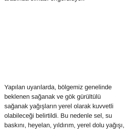
Yapılan uyarılarda, bölgemiz genelinde
beklenen sağanak ve gök gürültülü
sağanak yağışların yerel olarak kuvvetli
olabileceği belirtildi. Bu nedenle sel, su
baskını, heyelan, yıldırım, yerel dolu yağışı,