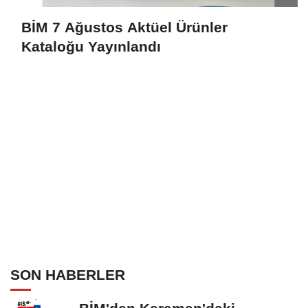
BİM 7 Ağustos Aktüel Ürünler
Kataloğu Yayınlandı
SON HABERLER