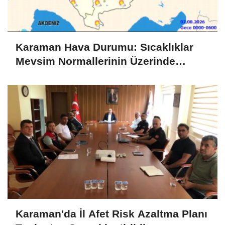
Karaman Hava Durumu: Sıcaklıklar
Mevsim Normallerinin Üzerinde
Seyredecek
Karaman'da İl Afet Risk Azaltma Planı