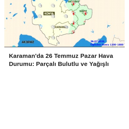
Karaman'da 26 Temmuz Pazar Hava
Durumu: Parçalı Bulutlu ve Yağışlı