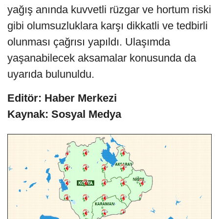
yağış anında kuvvetli rüzgar ve hortum riski
gibi olumsuzluklara karşı dikkatli ve tedbirli
olunması çağrısı yapıldı. Ulaşımda
yaşanabilecek aksamalar konusunda da
uyarıda bulunuldu.
Editör: Haber Merkezi
Kaynak: Sosyal Medya