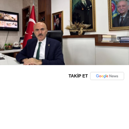
TAKİP ET