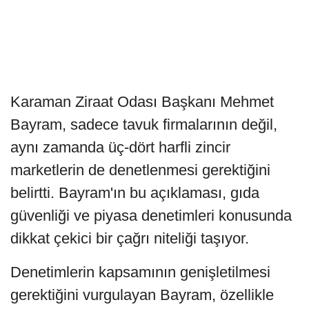
Karaman Ziraat Odası Başkanı Mehmet
Bayram, sadece tavuk firmalarının değil,
aynı zamanda üç-dört harfli zincir
marketlerin de denetlenmesi gerektiğini
belirtti. Bayram'ın bu açıklaması, gıda
güvenliği ve piyasa denetimleri konusunda
dikkat çekici bir çağrı niteliği taşıyor.
Denetimlerin kapsamının genişletilmesi
gerektiğini vurgulayan Bayram, özellikle