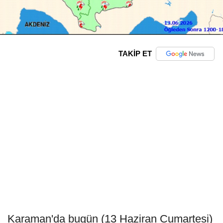
TAKİP ET
Karaman'da bugün (13 Haziran Cumartesi)