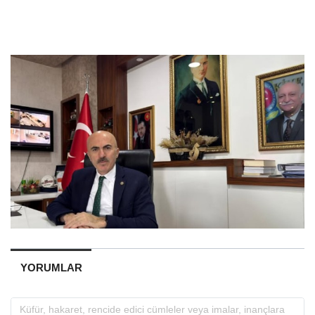
YORUMLAR