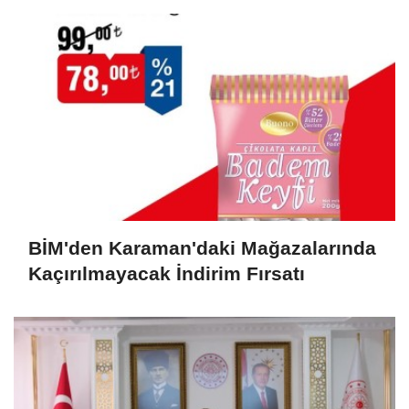
BİM'den Karaman'daki Mağazalarında
Kaçırılmayacak İndirim Fırsatı