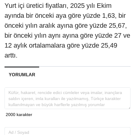
Yurt içi üretici fiyatları, 2025 yılı Ekim
ayında bir önceki aya göre yüzde 1,63, bir
önceki yılın aralık ayına göre yüzde 25,67,
bir önceki yılın aynı ayına göre yüzde 27 ve
12 aylık ortalamalara göre yüzde 25,49
arttı.
YORUMLAR