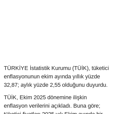
TÜRKİYE İstatistik Kurumu (TÜİK), tüketici
enflasyonunun ekim ayında yıllık yüzde
32,87; aylık yüzde 2,55 olduğunu duyurdu.
TÜİK, Ekim 2025 dönemine ilişkin
enflasyon verilerini açıkladı. Buna göre;