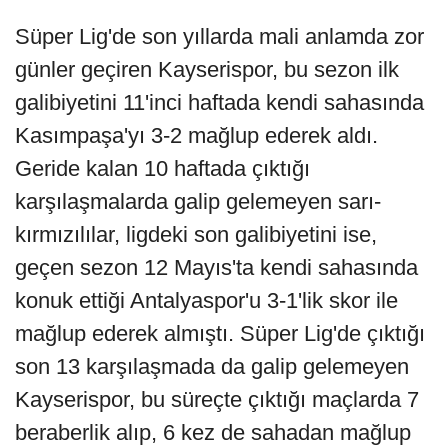
Süper Lig'de son yıllarda mali anlamda zor
günler geçiren Kayserispor, bu sezon ilk
galibiyetini 11'inci haftada kendi sahasında
Kasımpaşa'yı 3-2 mağlup ederek aldı.
Geride kalan 10 haftada çıktığı
karşılaşmalarda galip gelemeyen sarı-
kırmızılılar, ligdeki son galibiyetini ise,
geçen sezon 12 Mayıs'ta kendi sahasında
konuk ettiği Antalyaspor'u 3-1'lik skor ile
mağlup ederek almıştı. Süper Lig'de çıktığı
son 13 karşılaşmada da galip gelemeyen
Kayserispor, bu süreçte çıktığı maçlarda 7
beraberlik alıp, 6 kez de sahadan mağlup