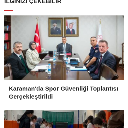
İLGINIZI ÇEKEBILIR
Karaman'da Spor Güvenliği Toplantısı
Gerçekleştirildi