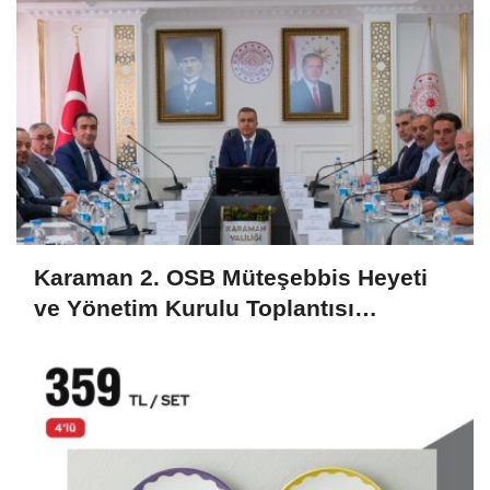
Karaman 2. OSB Müteşebbis Heyeti
ve Yönetim Kurulu Toplantısı
Gerçekleştirildi