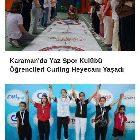
Karaman'da Yaz Spor Kulübü
Öğrencileri Curling Heyecanı Yaşadı