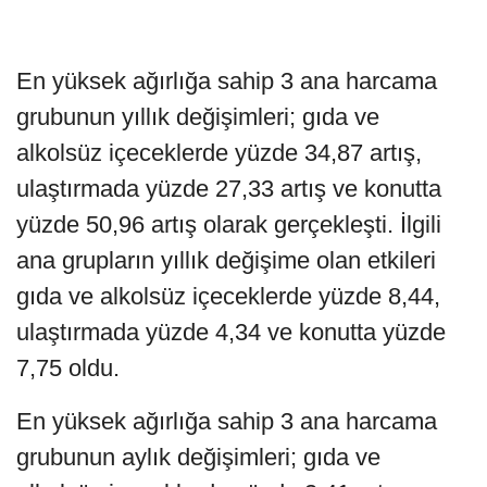
En yüksek ağırlığa sahip 3 ana harcama
grubunun yıllık değişimleri; gıda ve
alkolsüz içeceklerde yüzde 34,87 artış,
ulaştırmada yüzde 27,33 artış ve konutta
yüzde 50,96 artış olarak gerçekleşti. İlgili
ana grupların yıllık değişime olan etkileri
gıda ve alkolsüz içeceklerde yüzde 8,44,
ulaştırmada yüzde 4,34 ve konutta yüzde
7,75 oldu.
En yüksek ağırlığa sahip 3 ana harcama
grubunun aylık değişimleri; gıda ve