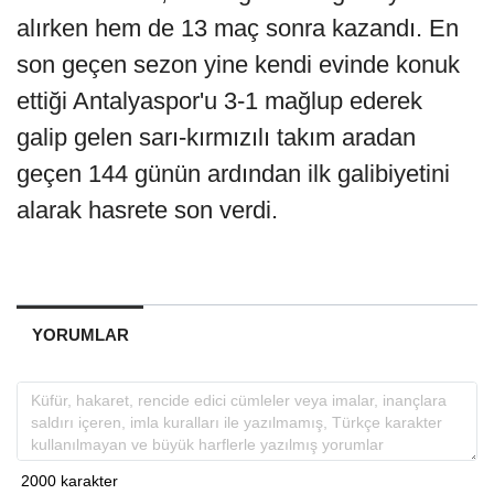
alırken hem de 13 maç sonra kazandı. En
son geçen sezon yine kendi evinde konuk
ettiği Antalyaspor'u 3-1 mağlup ederek
galip gelen sarı-kırmızılı takım aradan
geçen 144 günün ardından ilk galibiyetini
alarak hasrete son verdi.
YORUMLAR