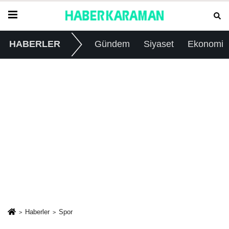
HABERLER
Gündem
Siyaset
Ekonomi
Haberler
Spor