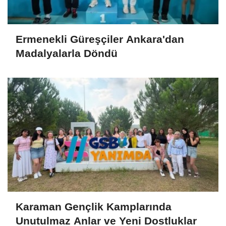
Ermenekli Güreşçiler Ankara'dan
Madalyalarla Döndü
Karaman Gençlik Kamplarında
Unutulmaz Anlar ve Yeni Dostluklar