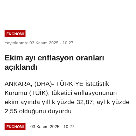
EKONOMI
Yayınlanma: 03 Kasım 2025 - 10:27
Ekim ayı enflasyon oranları
açıklandı
ANKARA, (DHA)- TÜRKİYE İstatistik
Kurumu (TÜİK), tüketici enflasyonunun
ekim ayında yıllık yüzde 32,87; aylık yüzde
2,55 olduğunu duyurdu
03 Kasım 2025 - 10:27
EKONOMI