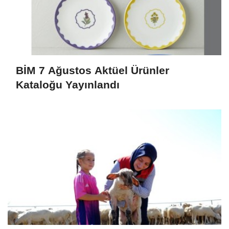
BİM 7 Ağustos Aktüel Ürünler
Kataloğu Yayınlandı