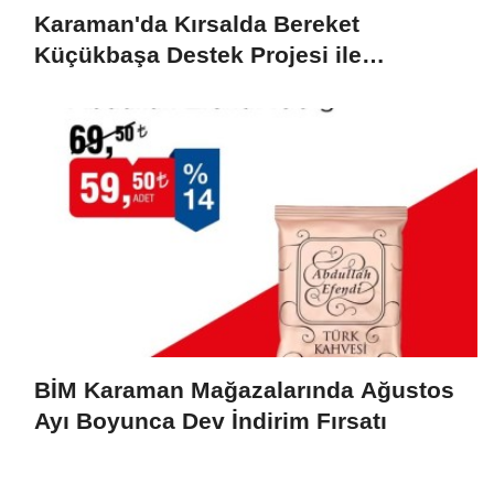
Karaman'da Kırsalda Bereket
Küçükbaşa Destek Projesi ile
Üreticilerin Yüzü Gülüyor
BİM Karaman Mağazalarında Ağustos
Ayı Boyunca Dev İndirim Fırsatı