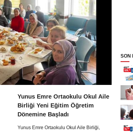
SON
Yunus Emre Ortaokulu Okul Aile
Birliği Yeni Eğitim Öğretim
Dönemine Başladı
Yunus Emre Ortaokulu Okul Aile Birliği,