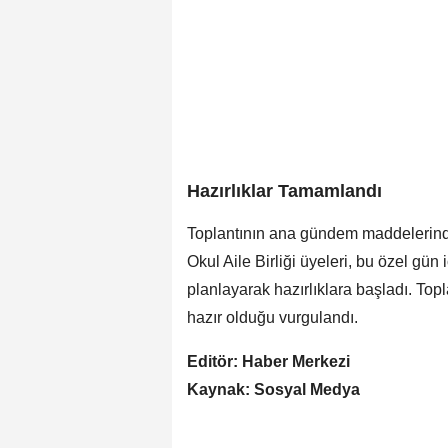
Hazırlıklar Tamamlandı
Toplantının ana gündem maddelerind
Okul Aile Birliği üyeleri, bu özel gün i
planlayarak hazırlıklara başladı. To
hazır olduğu vurgulandı.
Editör: Haber Merkezi
Kaynak: Sosyal Medya