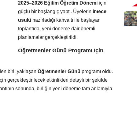
2025–2026 Eğitim Öğretim Dönemi
için
güçlü bir başlangıç yaptı. Üyelerin
imece
usulü
hazırladığı kahvaltı ile başlayan
toplantıda, yeni döneme dair önemli
planlamalar gerçekleştirildi.
Öğretmenler Günü Programı İçin
en biri, yaklaşan
Öğretmenler Günü
programı oldu.
çin gerçekleştirilecek etkinlikleri detaylı bir şekilde
plantının sonunda, birliğin yeni döneme tam anlamıyla