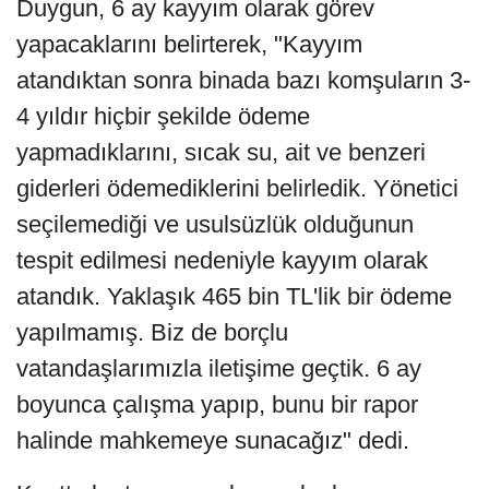
Duygun, 6 ay kayyım olarak görev
yapacaklarını belirterek, "Kayyım
atandıktan sonra binada bazı komşuların 3-
4 yıldır hiçbir şekilde ödeme
yapmadıklarını, sıcak su, ait ve benzeri
giderleri ödemediklerini belirledik. Yönetici
seçilemediği ve usulsüzlük olduğunun
tespit edilmesi nedeniyle kayyım olarak
atandık. Yaklaşık 465 bin TL'lik bir ödeme
yapılmamış. Biz de borçlu
vatandaşlarımızla iletişime geçtik. 6 ay
boyunca çalışma yapıp, bunu bir rapor
halinde mahkemeye sunacağız" dedi.