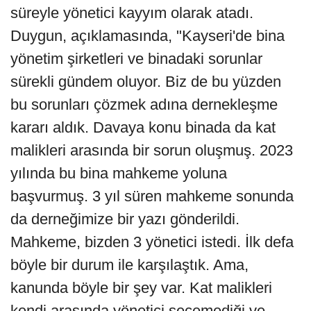
süreyle yönetici kayyım olarak atadı.
Duygun, açıklamasında, "Kayseri'de bina
yönetim şirketleri ve binadaki sorunlar
sürekli gündem oluyor. Biz de bu yüzden
bu sorunları çözmek adına dernekleşme
kararı aldık. Davaya konu binada da kat
malikleri arasında bir sorun oluşmuş. 2023
yılında bu bina mahkeme yoluna
başvurmuş. 3 yıl süren mahkeme sonunda
da derneğimize bir yazı gönderildi.
Mahkeme, bizden 3 yönetici istedi. İlk defa
böyle bir durum ile karşılaştık. Ama,
kanunda böyle bir şey var. Kat malikleri
kendi arasında yönetici seçemediği ve