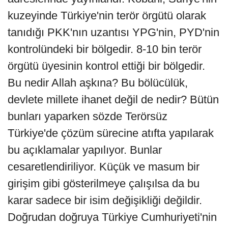
kuzeyinde Türkiye'nin terör örgütü olarak
tanıdığı PKK'nın uzantısı YPG'nin, PYD'nin
kontrolündeki bir bölgedir. 8-10 bin terör
örgütü üyesinin kontrol ettiği bir bölgedir.
Bu nedir Allah aşkına? Bu bölücülük,
devlete millete ihanet değil de nedir? Bütün
bunları yaparken sözde Terörsüz
Türkiye'de çözüm sürecine atıfta yapılarak
bu açıklamalar yapılıyor. Bunlar
cesaretlendiriliyor. Küçük ve masum bir
girişim gibi gösterilmeye çalışılsa da bu
karar sadece bir isim değişikliği değildir.
Doğrudan doğruya Türkiye Cumhuriyeti'nin