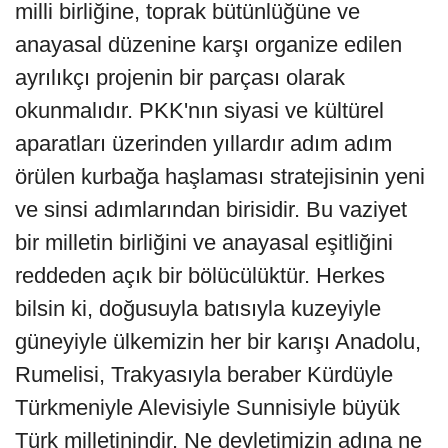
milli birliğine, toprak bütünlüğüne ve
anayasal düzenine karşı organize edilen
ayrılıkçı projenin bir parçası olarak
okunmalıdır. PKK'nın siyasi ve kültürel
aparatları üzerinden yıllardır adım adım
örülen kurbağa haşlaması stratejisinin yeni
ve sinsi adımlarından birisidir. Bu vaziyet
bir milletin birliğini ve anayasal eşitliğini
reddeden açık bir bölücülüktür. Herkes
bilsin ki, doğusuyla batısıyla kuzeyiyle
güneyiyle ülkemizin her bir karışı Anadolu,
Rumelisi, Trakyasıyla beraber Kürdüyle
Türkmeniyle Alevisiyle Sunnisiyle büyük
Türk milletinindir. Ne devletimizin adına ne