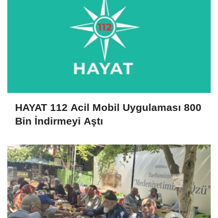
HAYAT 112 Acil Mobil Uygulaması 800
Bin İndirmeyi Aştı