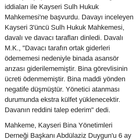
iddiaları ile Kayseri Sulh Hukuk
Mahkemesi'ne başvurdu. Davayı inceleyen
Kayseri 3'üncü Sulh Hukuk Mahkemesi,
davalı ve davacı tarafları dinledi. Davalı
M.K., "Davacı tarafın ortak giderleri
ödememesi nedeniyle binada asansör
arızası giderilememiştir. Bina görevlisinin
ücreti ödenmemiştir. Bina maddi yönden
negatife düşmüştür. Yönetici atanması
durumunda ekstra külfet yüklenecektir.
Davanın reddini talep ederim" dedi.
Mahkeme, Kayseri Bina Yönetimleri
Derneği Başkanı Abdülaziz Duygun'u 6 ay