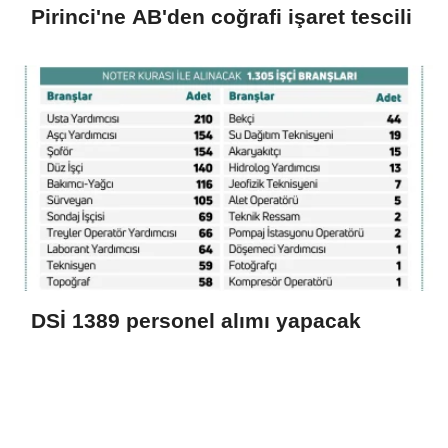
Pirinci'ne AB'den coğrafi işaret tescili
DSİ 1389 personel alımı yapacak