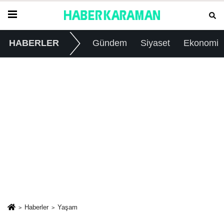
HABERLER
Gündem
Siyaset
Ekonomi
Haberler
Yaşam