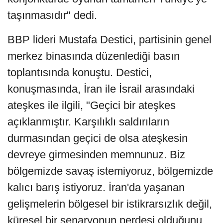
taşınmasıdır" dedi.
BBP lideri Mustafa Destici, partisinin genel
merkez binasında düzenlediği basın
toplantısında konuştu. Destici,
konuşmasında, İran ile İsrail arasındaki
ateşkes ile ilgili, "Geçici bir ateşkes
açıklanmıştır. Karşılıklı saldırıların
durmasından geçici de olsa ateşkesin
devreye girmesinden memnunuz. Biz
bölgemizde savaş istemiyoruz, bölgemizde
kalıcı barış istiyoruz. İran'da yaşanan
gelişmelerin bölgesel bir istikrarsızlık değil,
küresel bir senaryonun perdesi olduğunu