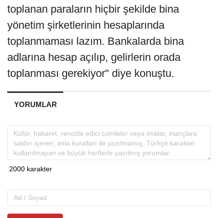
toplanan paraların hiçbir şekilde bina
yönetim şirketlerinin hesaplarında
toplanmaması lazım. Bankalarda bina
adlarına hesap açılıp, gelirlerin orada
toplanması gerekiyor" diye konuştu.
YORUMLAR