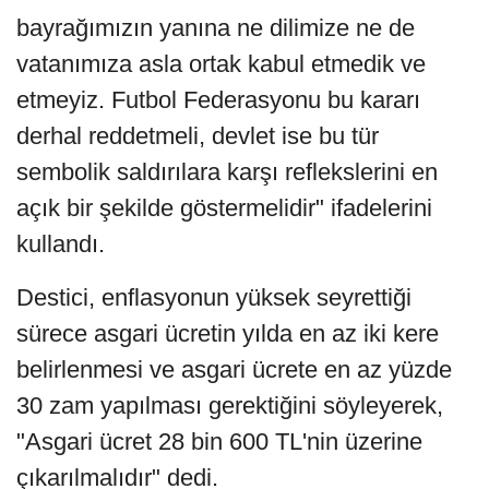
bayrağımızın yanına ne dilimize ne de
vatanımıza asla ortak kabul etmedik ve
etmeyiz. Futbol Federasyonu bu kararı
derhal reddetmeli, devlet ise bu tür
sembolik saldırılara karşı reflekslerini en
açık bir şekilde göstermelidir" ifadelerini
kullandı.
Destici, enflasyonun yüksek seyrettiği
sürece asgari ücretin yılda en az iki kere
belirlenmesi ve asgari ücrete en az yüzde
30 zam yapılması gerektiğini söyleyerek,
"Asgari ücret 28 bin 600 TL'nin üzerine
çıkarılmalıdır" dedi.