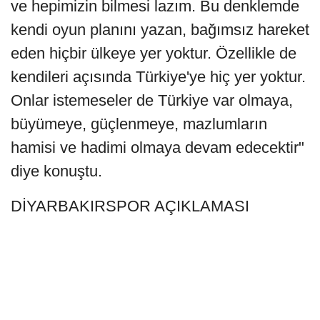
ve hepimizin bilmesi lazım. Bu denklemde
kendi oyun planını yazan, bağımsız hareket
eden hiçbir ülkeye yer yoktur. Özellikle de
kendileri açısında Türkiye'ye hiç yer yoktur.
Onlar istemeseler de Türkiye var olmaya,
büyümeye, güçlenmeye, mazlumların
hamisi ve hadimi olmaya devam edecektir"
diye konuştu.
DİYARBAKIRSPOR AÇIKLAMASI