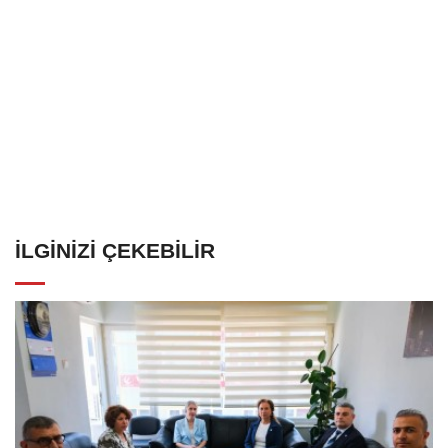
İLGINIZI ÇEKEBILIR