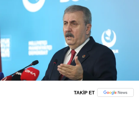
TAKİP ET