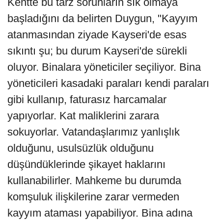
Kentte bu tarz sorunların sık olmaya
başladığını da belirten Duygun, "Kayyım
atanmasından ziyade Kayseri'de esas
sıkıntı şu; bu durum Kayseri'de sürekli
oluyor. Binalara yöneticiler seçiliyor. Bina
yöneticileri kasadaki paraları kendi paraları
gibi kullanıp, faturasız harcamalar
yapıyorlar. Kat maliklerini zarara
sokuyorlar. Vatandaşlarımız yanlışlık
olduğunu, usulsüzlük olduğunu
düşündüklerinde şikayet haklarını
kullanabilirler. Mahkeme bu durumda
komşuluk ilişkilerine zarar vermeden
kayyım ataması yapabiliyor. Bina adına