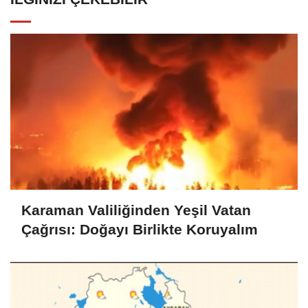
Karaman Valiliğinden Yeşil Vatan
Çağrısı: Doğayı Birlikte Koruyalım