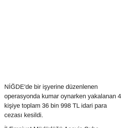
NİĞDE'de bir işyerine düzenlenen
operasyonda kumar oynarken yakalanan 4
kişiye toplam 36 bin 998 TL idari para
cezası kesildi.