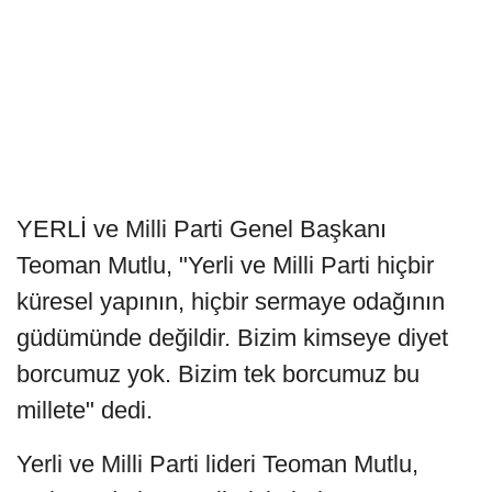
YERLİ ve Milli Parti Genel Başkanı
Teoman Mutlu, "Yerli ve Milli Parti hiçbir
küresel yapının, hiçbir sermaye odağının
güdümünde değildir. Bizim kimseye diyet
borcumuz yok. Bizim tek borcumuz bu
millete" dedi.
Yerli ve Milli Parti lideri Teoman Mutlu,