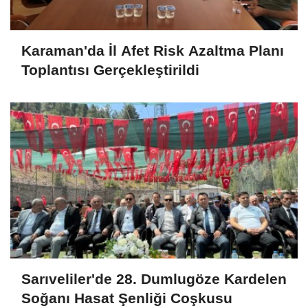
Karaman'da İl Afet Risk Azaltma Planı
Toplantısı Gerçekleştirildi
Sarıveliler'de 28. Dumlugöze Kardelen
Soğanı Hasat Şenliği Coşkusu