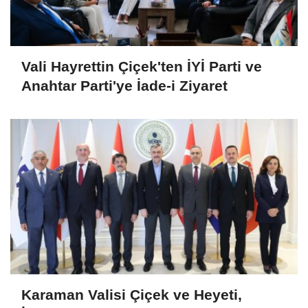
Vali Hayrettin Çiçek'ten İYİ Parti ve
Anahtar Parti'ye İade-i Ziyaret
Karaman Valisi Çiçek ve Heyeti,