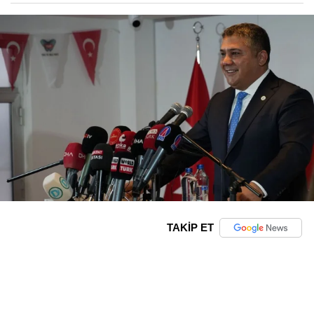
TAKİP ET