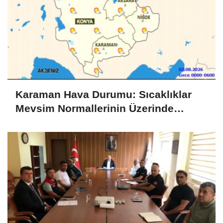
Karaman Hava Durumu: Sıcaklıklar
Mevsim Normallerinin Üzerinde
Seyredecek