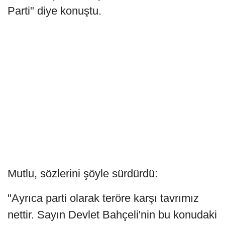
Parti" diye konuştu.
Mutlu, sözlerini şöyle sürdürdü:
"Ayrıca parti olarak teröre karşı tavrımız
nettir. Sayın Devlet Bahçeli'nin bu konudaki