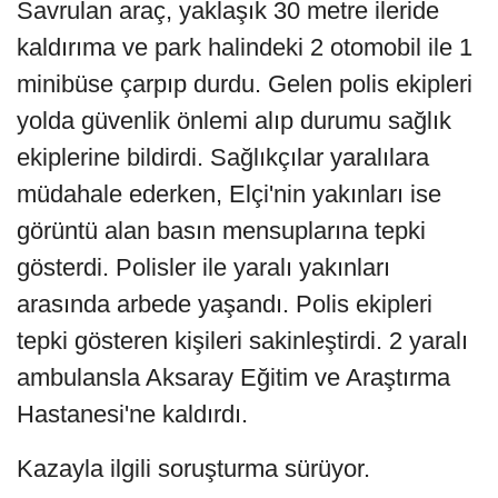
Savrulan araç, yaklaşık 30 metre ileride
kaldırıma ve park halindeki 2 otomobil ile 1
minibüse çarpıp durdu. Gelen polis ekipleri
yolda güvenlik önlemi alıp durumu sağlık
ekiplerine bildirdi. Sağlıkçılar yaralılara
müdahale ederken, Elçi'nin yakınları ise
görüntü alan basın mensuplarına tepki
gösterdi. Polisler ile yaralı yakınları
arasında arbede yaşandı. Polis ekipleri
tepki gösteren kişileri sakinleştirdi. 2 yaralı
ambulansla Aksaray Eğitim ve Araştırma
Hastanesi'ne kaldırdı.
Kazayla ilgili soruşturma sürüyor.