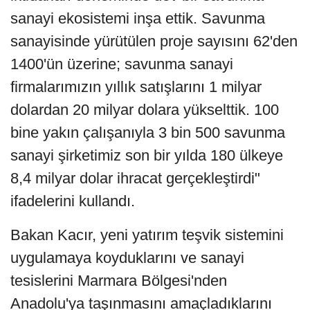
sanayi ekosistemi inşa ettik. Savunma
sanayisinde yürütülen proje sayısını 62'den
1400'ün üzerine; savunma sanayi
firmalarımızın yıllık satışlarını 1 milyar
dolardan 20 milyar dolara yükselttik. 100
bine yakın çalışanıyla 3 bin 500 savunma
sanayi şirketimiz son bir yılda 180 ülkeye
8,4 milyar dolar ihracat gerçekleştirdi"
ifadelerini kullandı.
Bakan Kacır, yeni yatırım teşvik sistemini
uygulamaya koyduklarını ve sanayi
tesislerini Marmara Bölgesi'nden
Anadolu'ya taşınmasını amaçladıklarını