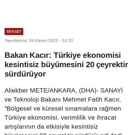
SIYASET
Yayınlanma: 04 Kasım 2025 - 14:33
Bakan Kacır: Türkiye ekonomisi
kesintisiz büyümesini 20 çeyrektir
sürdürüyor
Aliekber METE/ANKARA, (DHA)- SANAYİ
ve Teknoloji Bakanı Mehmet Fatih Kacır,
"Bölgesel ve küresel sınamalara rağmen
Türkiye ekonomisi, verimlilik ve ihracat
artışlarının da etkisiyle kesintisiz