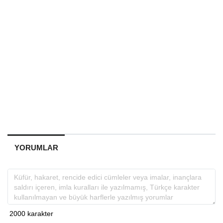
YORUMLAR