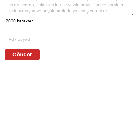
Gönder