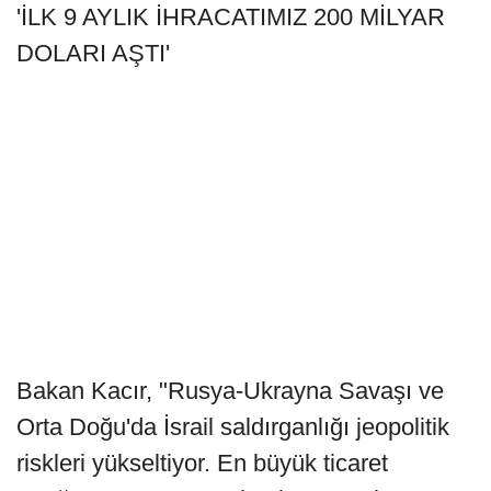
'İLK 9 AYLIK İHRACATIMIZ 200 MİLYAR
DOLARI AŞTI'
Bakan Kacır, "Rusya-Ukrayna Savaşı ve
Orta Doğu'da İsrail saldırganlığı jeopolitik
riskleri yükseltiyor. En büyük ticaret