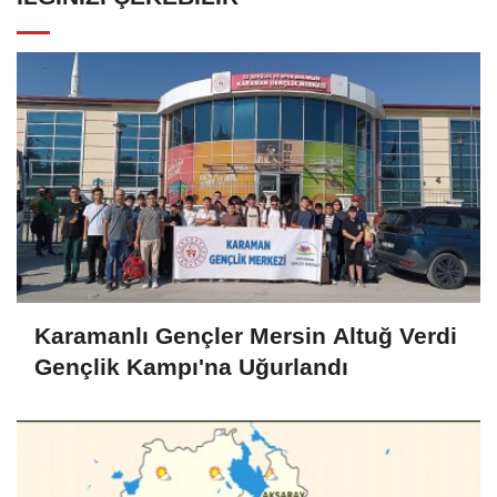
Karamanlı Gençler Mersin Altuğ Verdi
Gençlik Kampı'na Uğurlandı