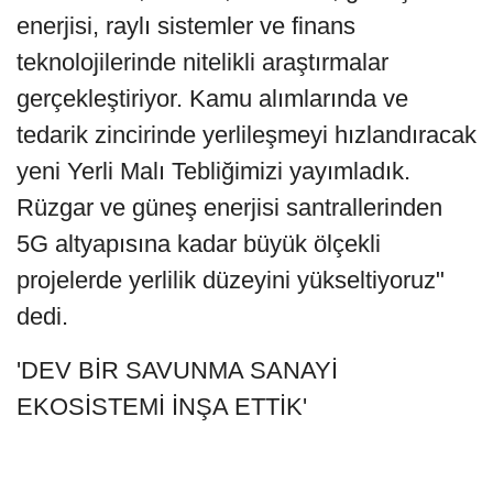
enerjisi, raylı sistemler ve finans
teknolojilerinde nitelikli araştırmalar
gerçekleştiriyor. Kamu alımlarında ve
tedarik zincirinde yerlileşmeyi hızlandıracak
yeni Yerli Malı Tebliğimizi yayımladık.
Rüzgar ve güneş enerjisi santrallerinden
5G altyapısına kadar büyük ölçekli
projelerde yerlilik düzeyini yükseltiyoruz"
dedi.
'DEV BİR SAVUNMA SANAYİ
EKOSİSTEMİ İNŞA ETTİK'