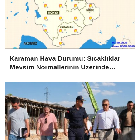
Karaman Hava Durumu: Sıcaklıklar
Mevsim Normallerinin Üzerinde
Seyredecek