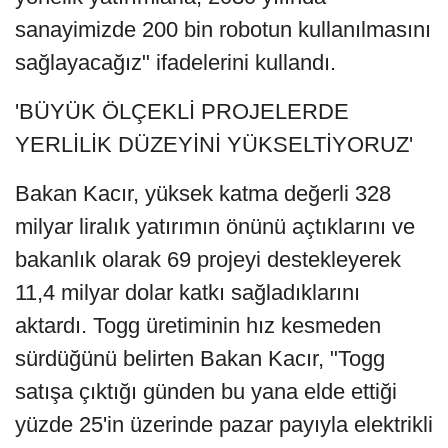
sanayimizde 200 bin robotun kullanılmasını
sağlayacağız" ifadelerini kullandı.
'BÜYÜK ÖLÇEKLİ PROJELERDE
YERLİLİK DÜZEYİNİ YÜKSELTİYORUZ'
Bakan Kacır, yüksek katma değerli 328
milyar liralık yatırımın önünü açtıklarını ve
bakanlık olarak 69 projeyi destekleyerek
11,4 milyar dolar katkı sağladıklarını
aktardı. Togg üretiminin hız kesmeden
sürdüğünü belirten Bakan Kacır, "Togg
satışa çıktığı günden bu yana elde ettiği
yüzde 25'in üzerinde pazar payıyla elektrikli