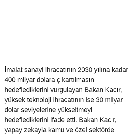
İmalat sanayi ihracatının 2030 yılına kadar
400 milyar dolara çıkartılmasını
hedeflediklerini vurgulayan Bakan Kacır,
yüksek teknoloji ihracatının ise 30 milyar
dolar seviyelerine yükseltmeyi
hedeflediklerini ifade etti. Bakan Kacır,
yapay zekayla kamu ve özel sektörde