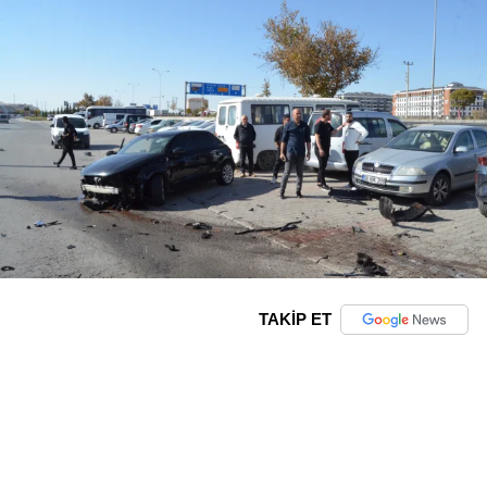
TAKİP ET