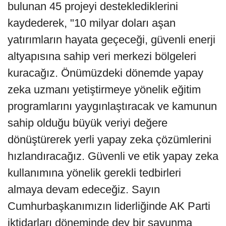
bulunan 45 projeyi desteklediklerini
kaydederek, "10 milyar doları aşan
yatırımların hayata geçeceği, güvenli enerji
altyapısına sahip veri merkezi bölgeleri
kuracağız. Önümüzdeki dönemde yapay
zeka uzmanı yetiştirmeye yönelik eğitim
programlarını yaygınlaştıracak ve kamunun
sahip olduğu büyük veriyi değere
dönüştürerek yerli yapay zeka çözümlerini
hızlandıracağız. Güvenli ve etik yapay zeka
kullanımına yönelik gerekli tedbirleri
almaya devam edeceğiz. Sayın
Cumhurbaşkanımızın liderliğinde AK Parti
iktidarları döneminde dev bir savunma