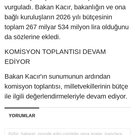
vurguladı. Bakan Kacır, bakanlığın ve ona
bağlı kuruluşların 2026 yılı bütçesinin
toplam 267 milyar 534 milyon lira olduğunu
da sözlerine ekledi.
KOMİSYON TOPLANTISI DEVAM
EDİYOR
Bakan Kacır'ın sunumunun ardından
komisyon toplantısı, milletvekillerinin bütçe
ile ilgili değerlendirmeleriyle devam ediyor.
YORUMLAR