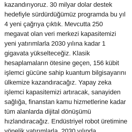
kazandırıyoruz. 30 milyar dolar destek
hedefiyle sürdürdüğümüz programda bu yıl
4 yeni çağrıya çıktık. Mevcutta 250
megavat olan veri merkezi kapasitemizi
yeni yatırımlarla 2030 yılına kadar 1
gigavata yükselteceğiz. Klasik
hesaplamaların ötesine geçen, 156 kübit
işlemci gücüne sahip kuantum bilgisayarını
ülkemize kazandıracağız. Yapay zeka
işlemci kapasitemizi artıracak, sanayiden
sağlığa, finanstan kamu hizmetlerine kadar
tüm alanlarda dijital dönüşümü
hızlandıracağız. Endüstriyel robot üretimine
yönelik yatırımlarla, 2030 yılında