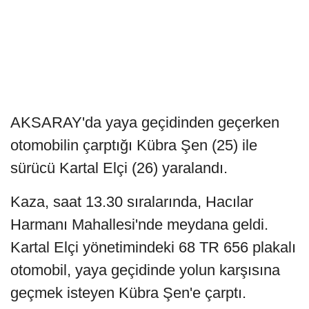
AKSARAY'da yaya geçidinden geçerken
otomobilin çarptığı Kübra Şen (25) ile
sürücü Kartal Elçi (26) yaralandı.
Kaza, saat 13.30 sıralarında, Hacılar
Harmanı Mahallesi'nde meydana geldi.
Kartal Elçi yönetimindeki 68 TR 656 plakalı
otomobil, yaya geçidinde yolun karşısına
geçmek isteyen Kübra Şen'e çarptı.