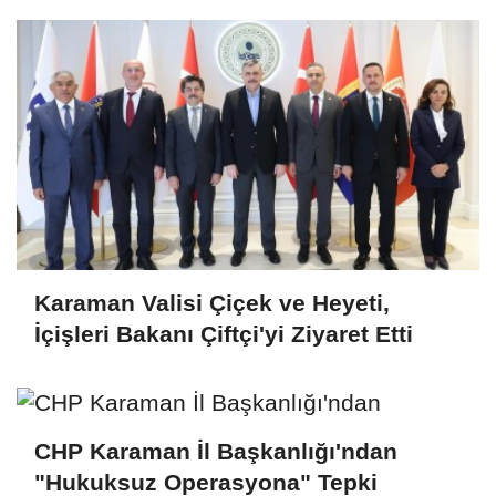
Karaman Valisi Çiçek ve Heyeti,
İçişleri Bakanı Çiftçi'yi Ziyaret Etti
CHP Karaman İl Başkanlığı'ndan
"Hukuksuz Operasyona" Tepki