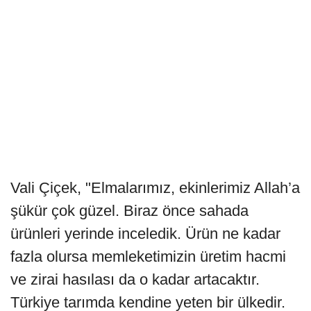
Vali Çiçek, "Elmalarımız, ekinlerimiz Allah’a
şükür çok güzel. Biraz önce sahada
ürünleri yerinde inceledik. Ürün ne kadar
fazla olursa memleketimizin üretim hacmi
ve zirai hasılası da o kadar artacaktır.
Türkiye tarımda kendine yeten bir ülkedir.