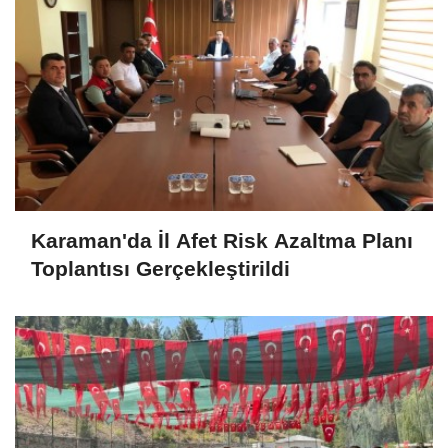
Karaman'da İl Afet Risk Azaltma Planı
Toplantısı Gerçekleştirildi