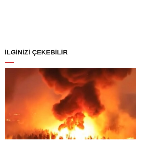
İLGINIZI ÇEKEBILIR