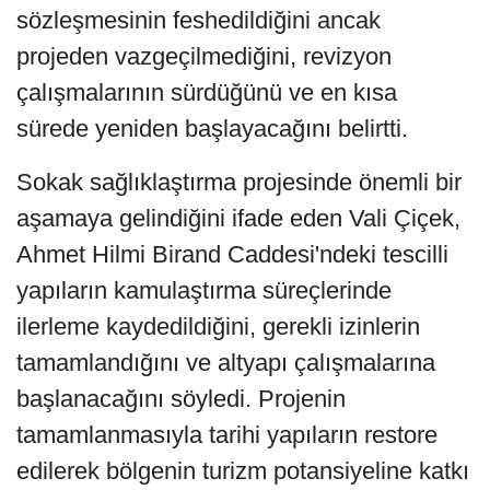
sözleşmesinin feshedildiğini ancak
projeden vazgeçilmediğini, revizyon
çalışmalarının sürdüğünü ve en kısa
sürede yeniden başlayacağını belirtti.
Sokak sağlıklaştırma projesinde önemli bir
aşamaya gelindiğini ifade eden Vali Çiçek,
Ahmet Hilmi Birand Caddesi'ndeki tescilli
yapıların kamulaştırma süreçlerinde
ilerleme kaydedildiğini, gerekli izinlerin
tamamlandığını ve altyapı çalışmalarına
başlanacağını söyledi. Projenin
tamamlanmasıyla tarihi yapıların restore
edilerek bölgenin turizm potansiyeline katkı