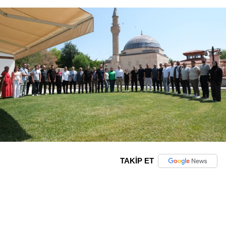
TAKİP ET