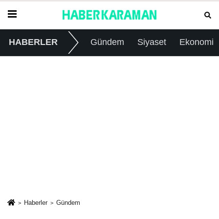
HABERLER
Gündem
Siyaset
Ekonomi
Haberler
Gündem