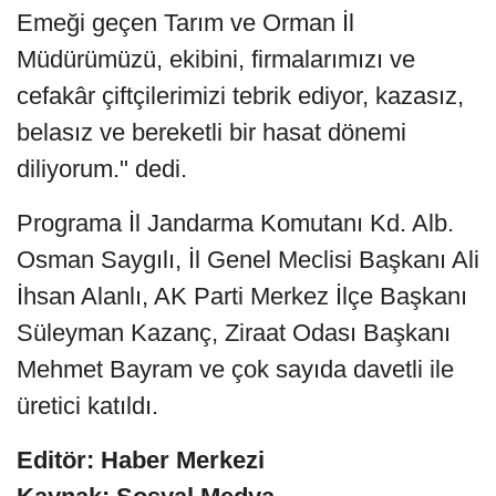
Emeği geçen Tarım ve Orman İl
Müdürümüzü, ekibini, firmalarımızı ve
cefakâr çiftçilerimizi tebrik ediyor, kazasız,
belasız ve bereketli bir hasat dönemi
diliyorum." dedi.
Programa İl Jandarma Komutanı Kd. Alb.
Osman Saygılı, İl Genel Meclisi Başkanı Ali
İhsan Alanlı, AK Parti Merkez İlçe Başkanı
Süleyman Kazanç, Ziraat Odası Başkanı
Mehmet Bayram ve çok sayıda davetli ile
üretici katıldı.
Editör: Haber Merkezi