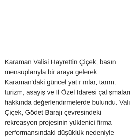
Karaman Valisi Hayrettin Çiçek, basın
mensuplarıyla bir araya gelerek
Karaman'daki güncel yatırımlar, tarım,
turizm, asayiş ve İl Özel İdaresi çalışmaları
hakkında değerlendirmelerde bulundu. Vali
Çiçek, Gödet Barajı çevresindeki
rekreasyon projesinin yüklenici firma
performansındaki düşüklük nedeniyle