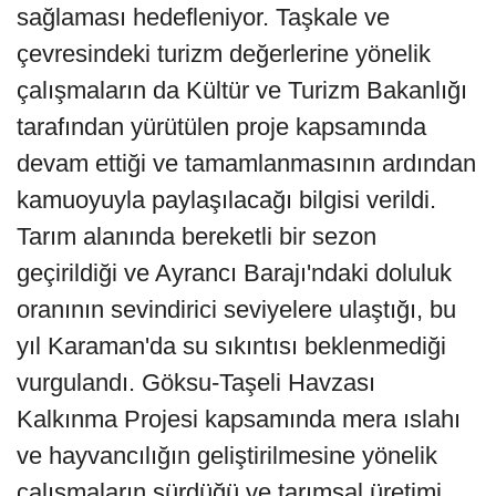
sağlaması hedefleniyor. Taşkale ve
çevresindeki turizm değerlerine yönelik
çalışmaların da Kültür ve Turizm Bakanlığı
tarafından yürütülen proje kapsamında
devam ettiği ve tamamlanmasının ardından
kamuoyuyla paylaşılacağı bilgisi verildi.
Tarım alanında bereketli bir sezon
geçirildiği ve Ayrancı Barajı'ndaki doluluk
oranının sevindirici seviyelere ulaştığı, bu
yıl Karaman'da su sıkıntısı beklenmediği
vurgulandı. Göksu-Taşeli Havzası
Kalkınma Projesi kapsamında mera ıslahı
ve hayvancılığın geliştirilmesine yönelik
çalışmaların sürdüğü ve tarımsal üretimi