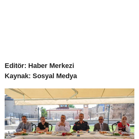
Editör: Haber Merkezi
Kaynak: Sosyal Medya