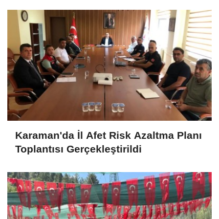
Seyredecek
Karaman'da İl Afet Risk Azaltma Planı
Toplantısı Gerçekleştirildi