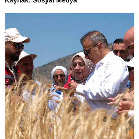
Kaynak: Sosyal Medya