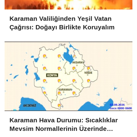
Karaman Valiliğinden Yeşil Vatan
Çağrısı: Doğayı Birlikte Koruyalım
Karaman Hava Durumu: Sıcaklıklar
Mevsim Normallerinin Üzerinde