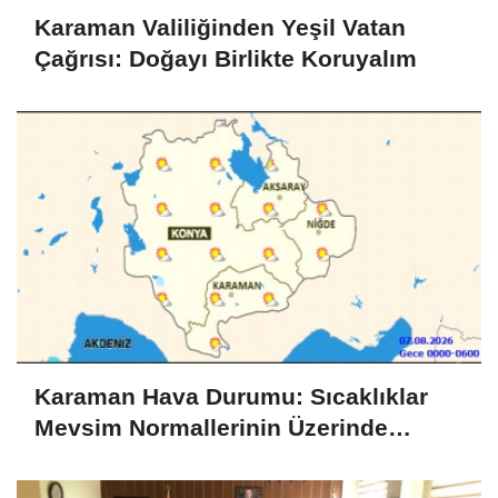
Karaman Valiliğinden Yeşil Vatan
Çağrısı: Doğayı Birlikte Koruyalım
Karaman Hava Durumu: Sıcaklıklar
Mevsim Normallerinin Üzerinde
Seyredecek