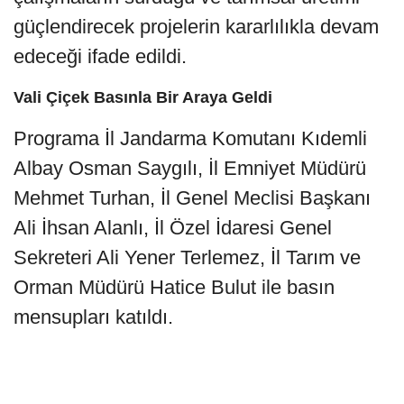
güçlendirecek projelerin kararlılıkla devam
edeceği ifade edildi.
Vali Çiçek Basınla Bir Araya Geldi
Programa İl Jandarma Komutanı Kıdemli
Albay Osman Saygılı, İl Emniyet Müdürü
Mehmet Turhan, İl Genel Meclisi Başkanı
Ali İhsan Alanlı, İl Özel İdaresi Genel
Sekreteri Ali Yener Terlemez, İl Tarım ve
Orman Müdürü Hatice Bulut ile basın
mensupları katıldı.