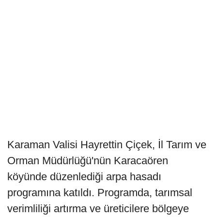
Karaman Valisi Hayrettin Çiçek, İl Tarım ve
Orman Müdürlüğü'nün Karacaören
köyünde düzenlediği arpa hasadı
programına katıldı. Programda, tarımsal
verimliliği artırma ve üreticilere bölgeye