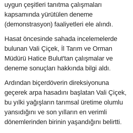
uygun çeşitleri tanıtma çalışmaları
kapsamında yürütülen deneme
(demonstrasyon) faaliyetleri ele alındı.
Hasat öncesinde sahada incelemelerde
bulunan Vali Çiçek, İl Tarım ve Orman
Müdürü Hatice Bulut'tan çalışmalar ve
deneme sonuçları hakkında bilgi aldı.
Ardından biçerdöverin direksiyonuna
geçerek arpa hasadını başlatan Vali Çiçek,
bu yılki yağışların tarımsal üretime olumlu
yansıdığını ve son yılların en verimli
dönemlerinden birinin yaşandığını belirtti.