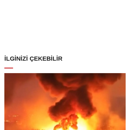
İLGINIZI ÇEKEBILIR