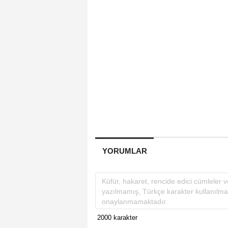
YORUMLAR