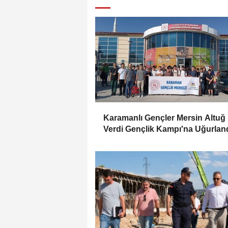
Karamanlı Gençler Mersin Altuğ
Verdi Gençlik Kampı'na Uğurlan