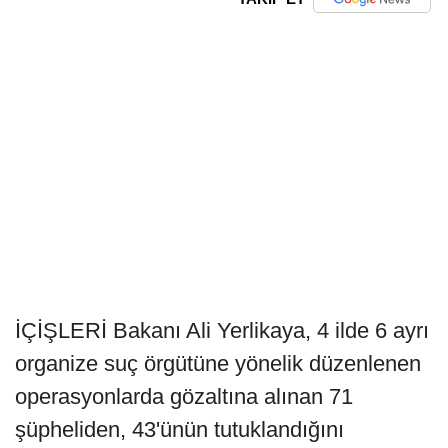
İÇİŞLERİ Bakanı Ali Yerlikaya, 4 ilde 6 ayrı
organize suç örgütüne yönelik düzenlenen
operasyonlarda gözaltına alınan 71
şüpheliden, 43'ünün tutuklandığını