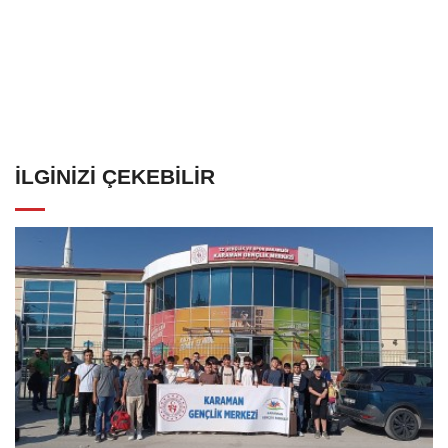
İLGINIZI ÇEKEBILIR