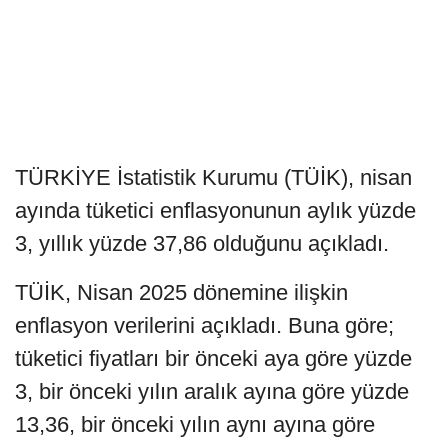
TÜRKİYE İstatistik Kurumu (TÜİK), nisan
ayında tüketici enflasyonunun aylık yüzde
3, yıllık yüzde 37,86 olduğunu açıkladı.
TÜİK, Nisan 2025 dönemine ilişkin
enflasyon verilerini açıkladı. Buna göre;
tüketici fiyatları bir önceki aya göre yüzde
3, bir önceki yılın aralık ayına göre yüzde
13,36, bir önceki yılın aynı ayına göre