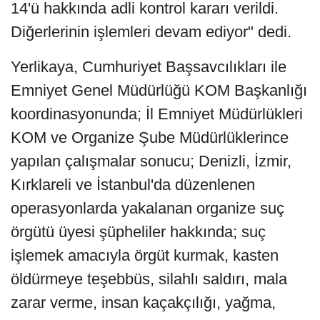
14'ü hakkında adli kontrol kararı verildi.
Diğerlerinin işlemleri devam ediyor" dedi.
Yerlikaya, Cumhuriyet Başsavcılıkları ile
Emniyet Genel Müdürlüğü KOM Başkanlığı
koordinasyonunda; İl Emniyet Müdürlükleri
KOM ve Organize Şube Müdürlüklerince
yapılan çalışmalar sonucu; Denizli, İzmir,
Kırklareli ve İstanbul'da düzenlenen
operasyonlarda yakalanan organize suç
örgütü üyesi şüpheliler hakkında; suç
işlemek amacıyla örgüt kurmak, kasten
öldürmeye teşebbüs, silahlı saldırı, mala
zarar verme, insan kaçakçılığı, yağma,