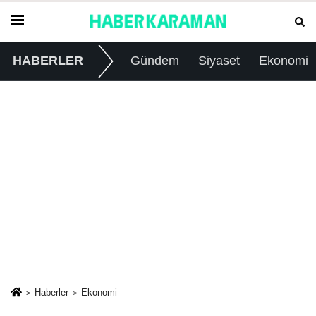
HABERLER
Gündem
Siyaset
Ekonomi
Haberler
Ekonomi