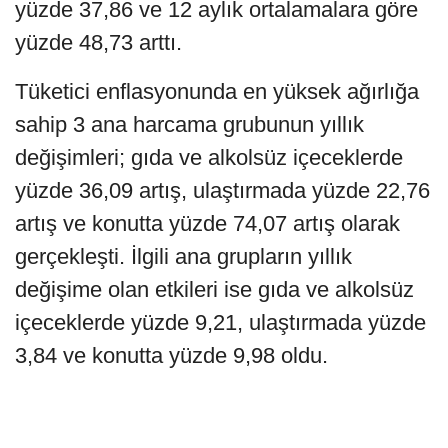
yüzde 37,86 ve 12 aylık ortalamalara göre
yüzde 48,73 arttı.
Tüketici enflasyonunda en yüksek ağırlığa
sahip 3 ana harcama grubunun yıllık
değişimleri; gıda ve alkolsüz içeceklerde
yüzde 36,09 artış, ulaştırmada yüzde 22,76
artış ve konutta yüzde 74,07 artış olarak
gerçekleşti. İlgili ana grupların yıllık
değişime olan etkileri ise gıda ve alkolsüz
içeceklerde yüzde 9,21, ulaştırmada yüzde
3,84 ve konutta yüzde 9,98 oldu.