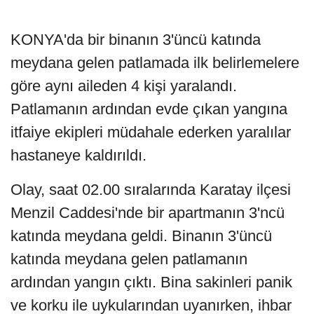
KONYA'da bir binanın 3'üncü katında
meydana gelen patlamada ilk belirlemelere
göre aynı aileden 4 kişi yaralandı.
Patlamanın ardından evde çıkan yangına
itfaiye ekipleri müdahale ederken yaralılar
hastaneye kaldırıldı.
Olay, saat 02.00 sıralarında Karatay ilçesi
Menzil Caddesi'nde bir apartmanın 3'ncü
katında meydana geldi. Binanın 3'üncü
katında meydana gelen patlamanın
ardından yangın çıktı. Bina sakinleri panik
ve korku ile uykularından uyanırken, ihbar