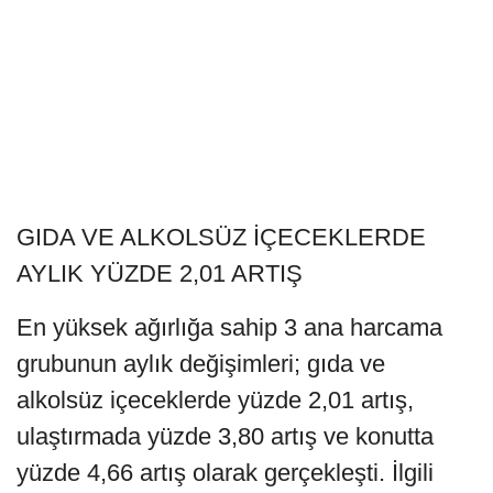
GIDA VE ALKOLSÜZ İÇECEKLERDE
AYLIK YÜZDE 2,01 ARTIŞ
En yüksek ağırlığa sahip 3 ana harcama
grubunun aylık değişimleri; gıda ve
alkolsüz içeceklerde yüzde 2,01 artış,
ulaştırmada yüzde 3,80 artış ve konutta
yüzde 4,66 artış olarak gerçekleşti. İlgili