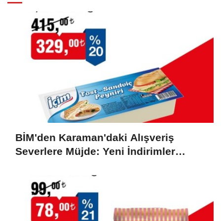
BİM'den Karaman'daki Alışveriş
Severlere Müjde: Yeni İndirimler
Başlıyor