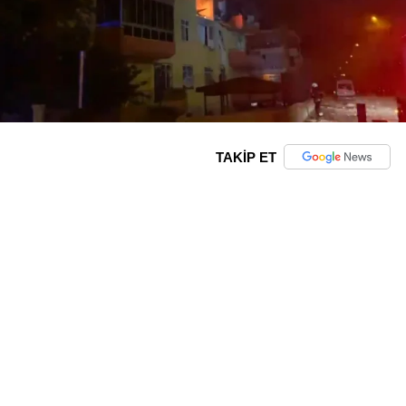
TAKİP ET