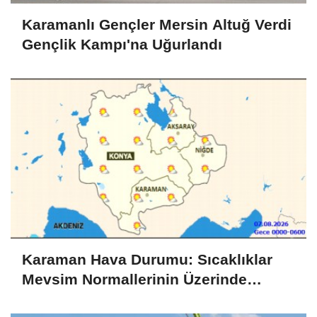
Karamanlı Gençler Mersin Altuğ Verdi
Gençlik Kampı'na Uğurlandı
Karaman Hava Durumu: Sıcaklıklar
Mevsim Normallerinin Üzerinde
Seyredecek