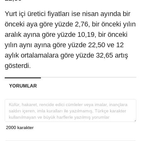
Yurt içi üretici fiyatları ise nisan ayında bir
önceki aya göre yüzde 2,76, bir önceki yılın
aralık ayına göre yüzde 10,19, bir önceki
yılın aynı ayına göre yüzde 22,50 ve 12
aylık ortalamalara göre yüzde 32,65 artış
gösterdi.
YORUMLAR