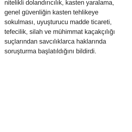
nitelikli dolandırıcılık, kasten yaralama,
genel güvenliğin kasten tehlikeye
sokulması, uyuşturucu madde ticareti,
tefecilik, silah ve mühimmat kaçakçılığı
suçlarından savcılıklarca haklarında
soruşturma başlatıldığını bildirdi.