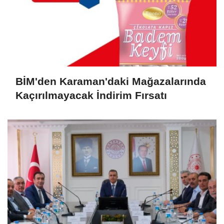
BİM'den Karaman'daki Mağazalarında
Kaçırılmayacak İndirim Fırsatı