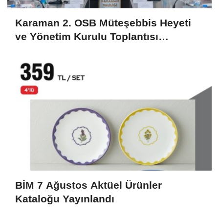
Karaman 2. OSB Müteşebbis Heyeti
ve Yönetim Kurulu Toplantısı
Gerçekleştirildi
BİM 7 Ağustos Aktüel Ürünler
Kataloğu Yayınlandı