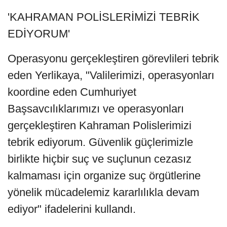
'KAHRAMAN POLİSLERİMİZİ TEBRİK
EDİYORUM'
Operasyonu gerçekleştiren görevlileri tebrik
eden Yerlikaya, "Valilerimizi, operasyonları
koordine eden Cumhuriyet
Başsavcılıklarımızı ve operasyonları
gerçekleştiren Kahraman Polislerimizi
tebrik ediyorum. Güvenlik güçlerimizle
birlikte hiçbir suç ve suçlunun cezasız
kalmaması için organize suç örgütlerine
yönelik mücadelemiz kararlılıkla devam
ediyor" ifadelerini kullandı.