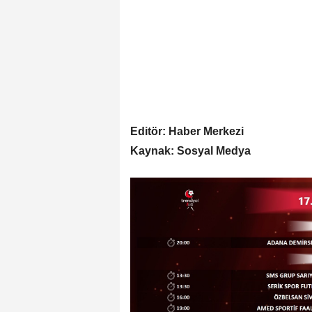
Editör: Haber Merkezi
Kaynak: Sosyal Medya