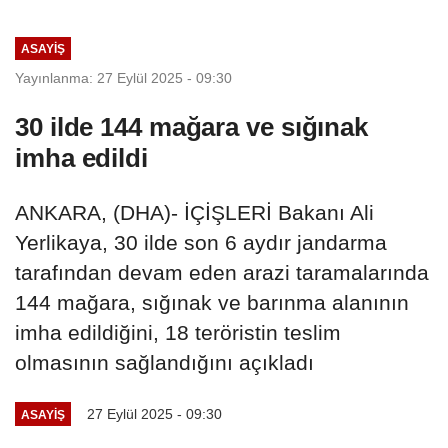
ASAYIŞ
Yayınlanma: 27 Eylül 2025 - 09:30
30 ilde 144 mağara ve sığınak
imha edildi
ANKARA, (DHA)- İÇİŞLERİ Bakanı Ali
Yerlikaya, 30 ilde son 6 aydır jandarma
tarafından devam eden arazi taramalarında
144 mağara, sığınak ve barınma alanının
imha edildiğini, 18 teröristin teslim
olmasının sağlandığını açıkladı
27 Eylül 2025 - 09:30
ASAYIŞ