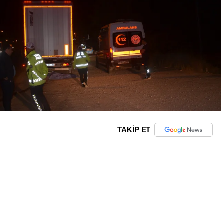
TAKİP ET