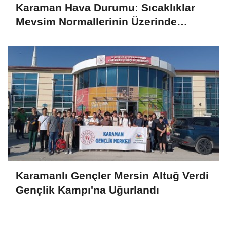
Karaman Hava Durumu: Sıcaklıklar
Mevsim Normallerinin Üzerinde
Seyrediyor
Karamanlı Gençler Mersin Altuğ Verdi
Gençlik Kampı'na Uğurlandı