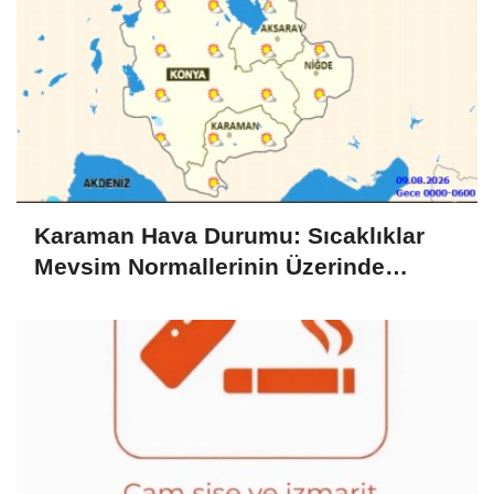
Karaman Hava Durumu: Sıcaklıklar
Mevsim Normallerinin Üzerinde
Seyrediyor