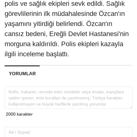
polis ve sağlık ekipleri sevk edildi. Sağlık
görevlilerinin ilk müdahalesinde Özcan'ın
yaşamını yitirdiği belirlendi. Özcan'ın
cansız bedeni, Ereğli Devlet Hastanesi'nin
morguna kaldırıldı. Polis ekipleri kazayla
ilgili inceleme başlattı.
YORUMLAR