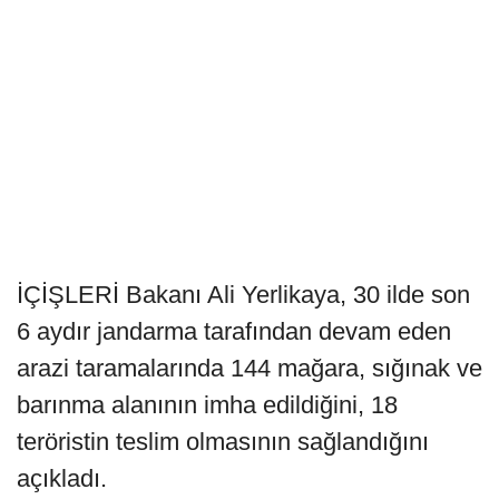
İÇİŞLERİ Bakanı Ali Yerlikaya, 30 ilde son
6 aydır jandarma tarafından devam eden
arazi taramalarında 144 mağara, sığınak ve
barınma alanının imha edildiğini, 18
teröristin teslim olmasının sağlandığını
açıkladı.