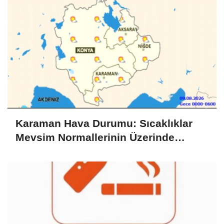
Karaman Hava Durumu: Sıcaklıklar
Mevsim Normallerinin Üzerinde
Seyrediyor