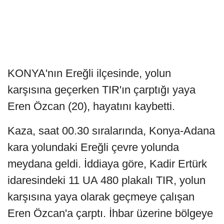
KONYA'nın Ereğli ilçesinde, yolun
karşısına geçerken TIR'ın çarptığı yaya
Eren Özcan (20), hayatını kaybetti.
Kaza, saat 00.30 sıralarında, Konya-Adana
kara yolundaki Ereğli çevre yolunda
meydana geldi. İddiaya göre, Kadir Ertürk
idaresindeki 11 UA 480 plakalı TIR, yolun
karşısına yaya olarak geçmeye çalışan
Eren Özcan'a çarptı. İhbar üzerine bölgeye