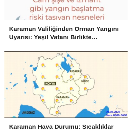
Karaman Valiliğinden Orman Yangını
Uyarısı: Yeşil Vatanı Birlikte
Koruyalım
Karaman Hava Durumu: Sıcaklıklar