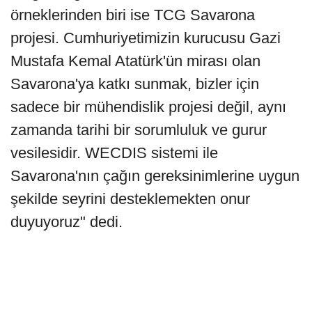
örneklerinden biri ise TCG Savarona
projesi. Cumhuriyetimizin kurucusu Gazi
Mustafa Kemal Atatürk'ün mirası olan
Savarona'ya katkı sunmak, bizler için
sadece bir mühendislik projesi değil, aynı
zamanda tarihi bir sorumluluk ve gurur
vesilesidir. WECDIS sistemi ile
Savarona'nın çağın gereksinimlerine uygun
şekilde seyrini desteklemekten onur
duyuyoruz" dedi.