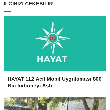
İLGINIZI ÇEKEBILIR
HAYAT 112 Acil Mobil Uygulaması 800
Bin İndirmeyi Aştı