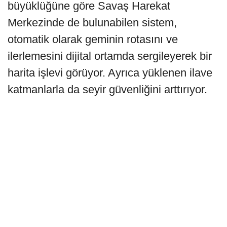
büyüklüğüne göre Savaş Harekat
Merkezinde de bulunabilen sistem,
otomatik olarak geminin rotasını ve
ilerlemesini dijital ortamda sergileyerek bir
harita işlevi görüyor. Ayrıca yüklenen ilave
katmanlarla da seyir güvenliğini arttırıyor.