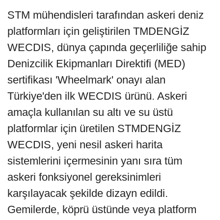
STM mühendisleri tarafından askeri deniz
platformları için geliştirilen TMDENGİZ
WECDIS, dünya çapında geçerliliğe sahip
Denizcilik Ekipmanları Direktifi (MED)
sertifikası 'Wheelmark' onayı alan
Türkiye'den ilk WECDIS ürünü. Askeri
amaçla kullanılan su altı ve su üstü
platformlar için üretilen STMDENGİZ
WECDIS, yeni nesil askeri harita
sistemlerini içermesinin yanı sıra tüm
askeri fonksiyonel gereksinimleri
karşılayacak şekilde dizayn edildi.
Gemilerde, köprü üstünde veya platform