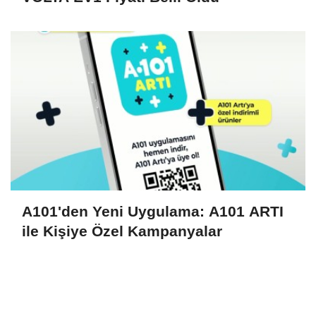
A101'den Yeni Uygulama: A101 ARTI
ile Kişiye Özel Kampanyalar