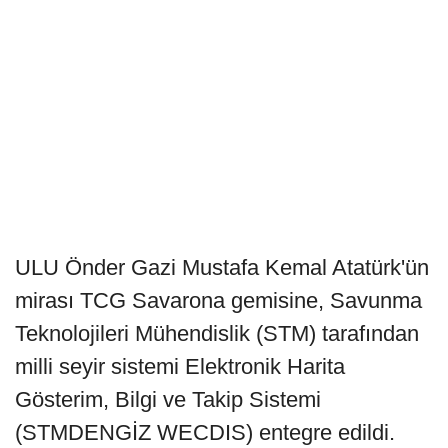
ULU Önder Gazi Mustafa Kemal Atatürk'ün
mirası TCG Savarona gemisine, Savunma
Teknolojileri Mühendislik (STM) tarafından
milli seyir sistemi Elektronik Harita
Gösterim, Bilgi ve Takip Sistemi
(STMDENGİZ WECDIS) entegre edildi.