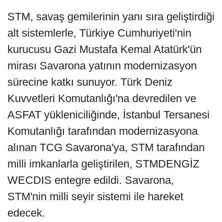
STM, savaş gemilerinin yanı sıra geliştirdiği
alt sistemlerle, Türkiye Cumhuriyeti'nin
kurucusu Gazi Mustafa Kemal Atatürk'ün
mirası Savarona yatının modernizasyon
sürecine katkı sunuyor. Türk Deniz
Kuvvetleri Komutanlığı'na devredilen ve
ASFAT yükleniciliğinde, İstanbul Tersanesi
Komutanlığı tarafından modernizasyona
alınan TCG Savarona'ya, STM tarafından
milli imkanlarla geliştirilen, STMDENGİZ
WECDIS entegre edildi. Savarona,
STM'nin milli seyir sistemi ile hareket
edecek.