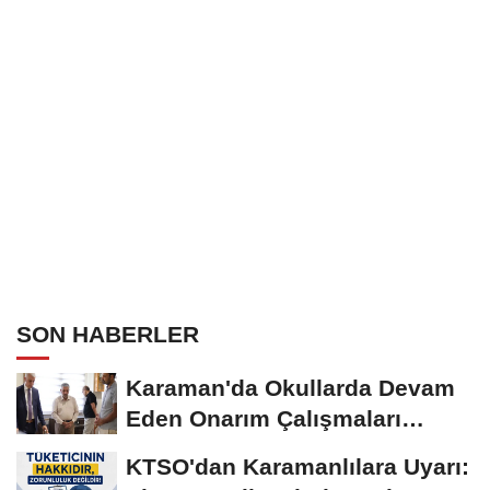
SON HABERLER
Karaman'da Okullarda Devam
Eden Onarım Çalışmaları
Yerinde İncelendi
KTSO'dan Karamanlılara Uyarı: