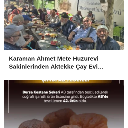
Karaman Ahmet Mete Huzurevi
Sakinlerinden Aktekke Çay Evi
Ziyareti