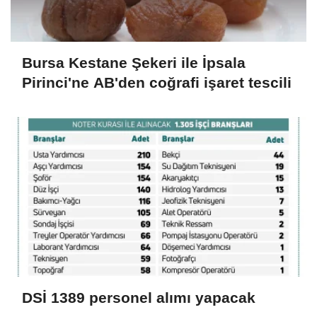
Bursa Kestane Şekeri ile İpsala
Pirinci'ne AB'den coğrafi işaret tescili
DSİ 1389 personel alımı yapacak