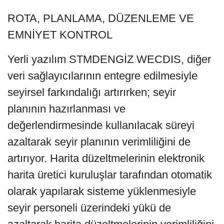
ROTA, PLANLAMA, DÜZENLEME VE
EMNİYET KONTROL
Yerli yazılım STMDENGİZ WECDIS, diğer
veri sağlayıcılarının entegre edilmesiyle
seyirsel farkındalığı artırırken; seyir
planının hazırlanması ve
değerlendirmesinde kullanılacak süreyi
azaltarak seyir planının verimliliğini de
artırıyor. Harita düzeltmelerinin elektronik
harita üretici kuruluşlar tarafından otomatik
olarak yapılarak sisteme yüklenmesiyle
seyir personeli üzerindeki yükü de