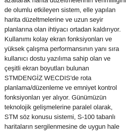
azaltarak harita düzeltmelerinin verimliliğini
de olumlu etkileyen sistem, elle yapılan
harita düzeltmelerine ve uzun seyir
planlarına olan ihtiyacı ortadan kaldırıyor.
Kullanımı kolay ekran fonksiyonları ve
yüksek çalışma performansının yanı sıra
kullanıcı dostu yazılıma sahip olan ve
çeşitli ekran boyutları bulunan
STMDENGİZ WECDIS'de rota
planlama/düzenleme ve emniyet kontrol
fonksiyonları yer alıyor. Günümüzün
teknolojik gelişmelerine paralel olarak,
STM söz konusu sistemi, S-100 tabanlı
haritaların sergilenmesine de uygun hale