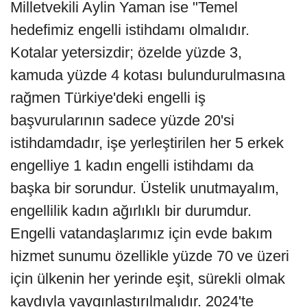
Milletvekili Aylin Yaman ise "Temel
hedefimiz engelli istihdamı olmalıdır.
Kotalar yetersizdir; özelde yüzde 3,
kamuda yüzde 4 kotası bulundurulmasına
rağmen Türkiye'deki engelli iş
başvurularının sadece yüzde 20'si
istihdamdadır, işe yerleştirilen her 5 erkek
engelliye 1 kadın engelli istihdamı da
başka bir sorundur. Üstelik unutmayalım,
engellilik kadın ağırlıklı bir durumdur.
Engelli vatandaşlarımız için evde bakım
hizmet sunumu özellikle yüzde 70 ve üzeri
için ülkenin her yerinde eşit, sürekli olmak
kaydıyla yaygınlaştırılmalıdır. 2024'te