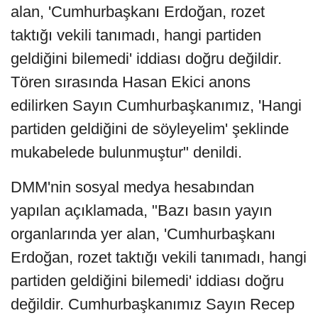
alan, 'Cumhurbaşkanı Erdoğan, rozet
taktığı vekili tanımadı, hangi partiden
geldiğini bilemedi' iddiası doğru değildir.
Tören sırasında Hasan Ekici anons
edilirken Sayın Cumhurbaşkanımız, 'Hangi
partiden geldiğini de söyleyelim' şeklinde
mukabelede bulunmuştur" denildi.
DMM'nin sosyal medya hesabından
yapılan açıklamada, "Bazı basın yayın
organlarında yer alan, 'Cumhurbaşkanı
Erdoğan, rozet taktığı vekili tanımadı, hangi
partiden geldiğini bilemedi' iddiası doğru
değildir. Cumhurbaşkanımız Sayın Recep