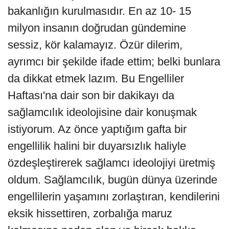
bakanlığın kurulmasıdır. En az 10- 15
milyon insanın doğrudan gündemine
sessiz, kör kalamayız. Özür dilerim,
ayrımcı bir şekilde ifade ettim; belki bunlara
da dikkat etmek lazım. Bu Engelliler
Haftası'na dair son bir dakikayı da
sağlamcılık ideolojisine dair konuşmak
istiyorum. Az önce yaptığım gafta bir
engellilik halini bir duyarsızlık haliyle
özdeşleştirerek sağlamcı ideolojiyi üretmiş
oldum. Sağlamcılık, bugün dünya üzerinde
engellilerin yaşamını zorlaştıran, kendilerini
eksik hissettiren, zorbalığa maruz