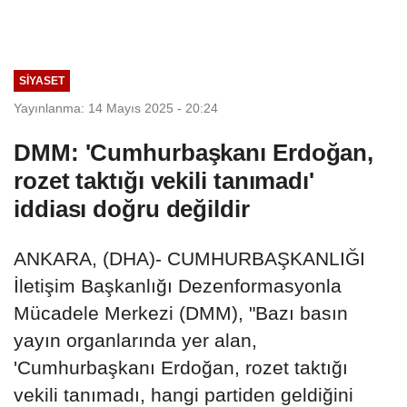
SIYASET
Yayınlanma: 14 Mayıs 2025 - 20:24
DMM: 'Cumhurbaşkanı Erdoğan,
rozet taktığı vekili tanımadı'
iddiası doğru değildir
ANKARA, (DHA)- CUMHURBAŞKANLIĞI
İletişim Başkanlığı Dezenformasyonla
Mücadele Merkezi (DMM), "Bazı basın
yayın organlarında yer alan,
'Cumhurbaşkanı Erdoğan, rozet taktığı
vekili tanımadı, hangi partiden geldiğini