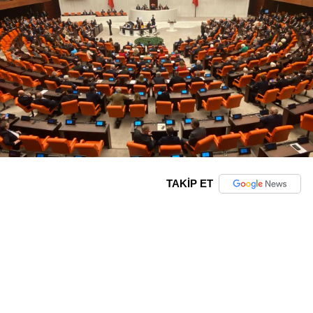
TAKİP ET