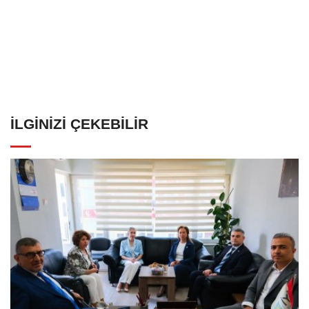
İLGINIZI ÇEKEBILIR