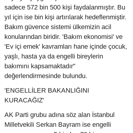
sadece 572 bin 500 kişi faydalanmıştır. Bu
yıl için ise bin kişi artırılarak hedeflenmiştir.
Bakım güvence sistemi ülkemizin acil
konularından biridir. 'Bakım ekonomisi' ve
'Ev içi emek' kavramları hane içinde çocuk,
yaşlı, hasta ya da engelli bireylerin
bakımını kapsamaktadır"
değerlendirmesinde bulundu.
'ENGELLİLER BAKANLIĞINI
KURACAĞIZ'
AK Parti grubu adına söz alan İstanbul
Milletvekili Serkan Bayram ise engelli