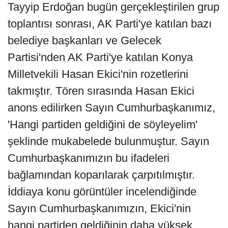
Tayyip Erdoğan bugün gerçekleştirilen grup
toplantısı sonrası, AK Parti'ye katılan bazı
belediye başkanları ve Gelecek
Partisi'nden AK Parti'ye katılan Konya
Milletvekili Hasan Ekici'nin rozetlerini
takmıştır. Tören sırasında Hasan Ekici
anons edilirken Sayın Cumhurbaşkanımız,
'Hangi partiden geldiğini de söyleyelim'
şeklinde mukabelede bulunmuştur. Sayın
Cumhurbaşkanımızın bu ifadeleri
bağlamından koparılarak çarpıtılmıştır.
İddiaya konu görüntüler incelendiğinde
Sayın Cumhurbaşkanımızın, Ekici'nin
hangi partiden geldiğinin daha yüksek