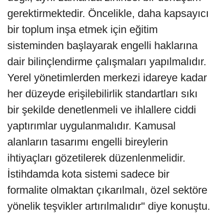
gerektirmektedir. Öncelikle, daha kapsayıcı
bir toplum inşa etmek için eğitim
sisteminden başlayarak engelli haklarına
dair bilinçlendirme çalışmaları yapılmalıdır.
Yerel yönetimlerden merkezi idareye kadar
her düzeyde erişilebilirlik standartları sıkı
bir şekilde denetlenmeli ve ihlallere ciddi
yaptırımlar uygulanmalıdır. Kamusal
alanların tasarımı engelli bireylerin
ihtiyaçları gözetilerek düzenlenmelidir.
İstihdamda kota sistemi sadece bir
formalite olmaktan çıkarılmalı, özel sektöre
yönelik teşvikler artırılmalıdır" diye konuştu.