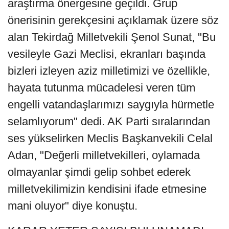
araştırma önergesine geçildi. Grup
önerisinin gerekçesini açıklamak üzere söz
alan Tekirdağ Milletvekili Şenol Sunat, "Bu
vesileyle Gazi Meclisi, ekranları başında
bizleri izleyen aziz milletimizi ve özellikle,
hayata tutunma mücadelesi veren tüm
engelli vatandaşlarımızı saygıyla hürmetle
selamlıyorum" dedi. AK Parti sıralarından
ses yükselirken Meclis Başkanvekili Celal
Adan, "Değerli milletvekilleri, oylamada
olmayanlar şimdi gelip sohbet ederek
milletvekilimizin kendisini ifade etmesine
mani oluyor" diye konuştu.