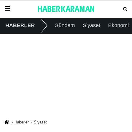
HABERLER
Gündem
Siyaset
Ekonomi
Haberler
Siyaset