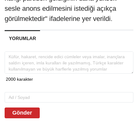
sesle anons edilmesini istediği açıkça
görülmektedir" ifadelerine yer verildi.
YORUMLAR
Gönder