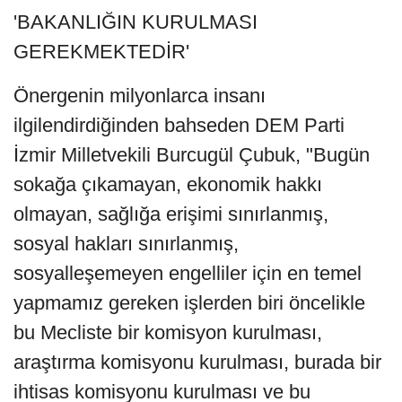
'BAKANLIĞIN KURULMASI
GEREKMEKTEDİR'
Önergenin milyonlarca insanı
ilgilendirdiğinden bahseden DEM Parti
İzmir Milletvekili Burcugül Çubuk, "Bugün
sokağa çıkamayan, ekonomik hakkı
olmayan, sağlığa erişimi sınırlanmış,
sosyal hakları sınırlanmış,
sosyalleşemeyen engelliler için en temel
yapmamız gereken işlerden biri öncelikle
bu Mecliste bir komisyon kurulması,
araştırma komisyonu kurulması, burada bir
ihtisas komisyonu kurulması ve bu