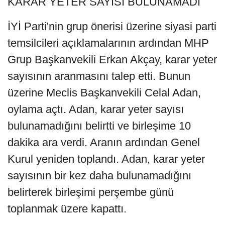
KARAR YETER SAYISI BULUNAMADI
İYİ Parti'nin grup önerisi üzerine siyasi parti
temsilcileri açıklamalarının ardından MHP
Grup Başkanvekili Erkan Akçay, karar yeter
sayısının aranmasını talep etti. Bunun
üzerine Meclis Başkanvekili Celal Adan,
oylama açtı. Adan, karar yeter sayısı
bulunamadığını belirtti ve birleşime 10
dakika ara verdi. Aranın ardından Genel
Kurul yeniden toplandı. Adan, karar yeter
sayısının bir kez daha bulunamadığını
belirterek birleşimi perşembe günü
toplanmak üzere kapattı.