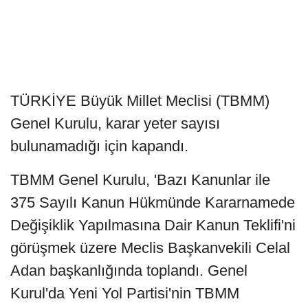
TÜRKİYE Büyük Millet Meclisi (TBMM)
Genel Kurulu, karar yeter sayısı
bulunamadığı için kapandı.
TBMM Genel Kurulu, 'Bazı Kanunlar ile
375 Sayılı Kanun Hükmünde Kararnamede
Değişiklik Yapılmasına Dair Kanun Teklifi'ni
görüşmek üzere Meclis Başkanvekili Celal
Adan başkanlığında toplandı. Genel
Kurul'da Yeni Yol Partisi'nin TBMM