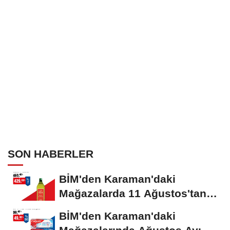
SON HABERLER
BİM'den Karaman'daki
Mağazalarda 11 Ağustos'tan
İtibaren Geçerli...
BİM'den Karaman'daki