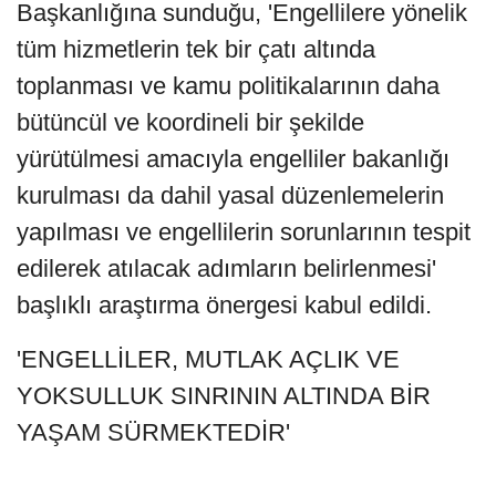
Başkanlığına sunduğu, 'Engellilere yönelik
tüm hizmetlerin tek bir çatı altında
toplanması ve kamu politikalarının daha
bütüncül ve koordineli bir şekilde
yürütülmesi amacıyla engelliler bakanlığı
kurulması da dahil yasal düzenlemelerin
yapılması ve engellilerin sorunlarının tespit
edilerek atılacak adımların belirlenmesi'
başlıklı araştırma önergesi kabul edildi.
'ENGELLİLER, MUTLAK AÇLIK VE
YOKSULLUK SINRININ ALTINDA BİR
YAŞAM SÜRMEKTEDİR'