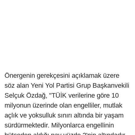
Önergenin gerekçesini açıklamak üzere
söz alan Yeni Yol Partisi Grup Başkanvekili
Selçuk Özdağ, "TÜİK verilerine göre 10
milyonun üzerinde olan engelliler, mutlak
açlık ve yoksulluk sınırı altında bir yaşam
sürdürmektedir. Milyonlarca engellinin