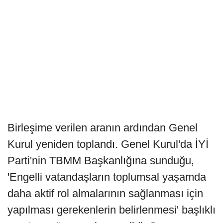
Birleşime verilen aranın ardından Genel
Kurul yeniden toplandı. Genel Kurul'da İYİ
Parti'nin TBMM Başkanlığına sunduğu,
'Engelli vatandaşların toplumsal yaşamda
daha aktif rol almalarının sağlanması için
yapılması gerekenlerin belirlenmesi' başlıklı