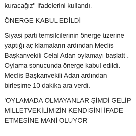
kuracağız" ifadelerini kullandı.
ÖNERGE KABUL EDİLDİ
Siyasi parti temsilcilerinin önerge üzerine
yaptığı açıklamaların ardından Meclis
Başkanvekili Celal Adan oylamayı başlattı.
Oylama sonucunda önerge kabul edildi.
Meclis Başkanvekili Adan ardından
birleşime 10 dakika ara verdi.
'OYLAMADA OLMAYANLAR ŞİMDİ GELİP
MİLLETVEKİLİMİZİN KENDİSİNİ İFADE
ETMESİNE MANİ OLUYOR'