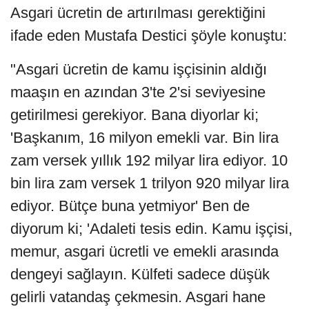
Asgari ücretin de artırılması gerektiğini
ifade eden Mustafa Destici şöyle konuştu:
"Asgari ücretin de kamu işçisinin aldığı
maaşın en azından 3'te 2'si seviyesine
getirilmesi gerekiyor. Bana diyorlar ki;
'Başkanım, 16 milyon emekli var. Bin lira
zam versek yıllık 192 milyar lira ediyor. 10
bin lira zam versek 1 trilyon 920 milyar lira
ediyor. Bütçe buna yetmiyor' Ben de
diyorum ki; 'Adaleti tesis edin. Kamu işçisi,
memur, asgari ücretli ve emekli arasında
dengeyi sağlayın. Külfeti sadece düşük
gelirli vatandaş çekmesin. Asgari hane