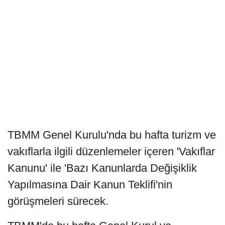
TBMM Genel Kurulu'nda bu hafta turizm ve
vakıflarla ilgili düzenlemeler içeren 'Vakıflar
Kanunu' ile 'Bazı Kanunlarda Değişiklik
Yapılmasına Dair Kanun Teklifi'nin
görüşmeleri sürecek.