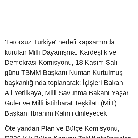
'Terörsüz Türkiye' hedefi kapsamında
kurulan Milli Dayanışma, Kardeşlik ve
Demokrasi Komisyonu, 18 Kasım Salı
günü TBMM Başkanı Numan Kurtulmuş
başkanlığında toplanarak; İçişleri Bakanı
Ali Yerlikaya, Milli Savunma Bakanı Yaşar
Güler ve Milli İstihbarat Teşkilatı (MİT)
Başkanı İbrahim Kalın'ı dinleyecek.
Öte yandan Plan ve Bütçe Komisyonu,