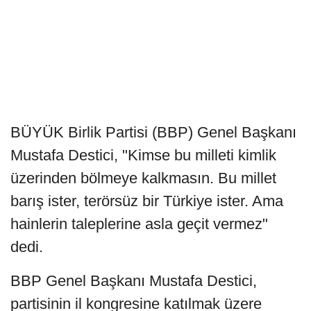
BÜYÜK Birlik Partisi (BBP) Genel Başkanı
Mustafa Destici, "Kimse bu milleti kimlik
üzerinden bölmeye kalkmasın. Bu millet
barış ister, terörsüz bir Türkiye ister. Ama
hainlerin taleplerine asla geçit vermez"
dedi.
BBP Genel Başkanı Mustafa Destici,
partisinin il kongresine katılmak üzere