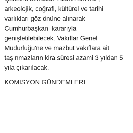
arkeolojik, coğrafi, kültürel ve tarihi
varlıkları göz önüne alınarak
Cumhurbaşkanı kararıyla
genişletilebilecek. Vakıflar Genel
Müdürlüğü'ne ve mazbut vakıflara ait
taşınmazların kira süresi azami 3 yıldan 5
yıla çıkarılacak.
KOMİSYON GÜNDEMLERİ