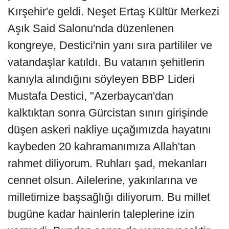
Kırşehir'e geldi. Neşet Ertaş Kültür Merkezi
Aşık Said Salonu'nda düzenlenen
kongreye, Destici'nin yanı sıra partililer ve
vatandaşlar katıldı. Bu vatanın şehitlerin
kanıyla alındığını söyleyen BBP Lideri
Mustafa Destici, "Azerbaycan'dan
kalktıktan sonra Gürcistan sınırı girişinde
düşen askeri nakliye uçağımızda hayatını
kaybeden 20 kahramanımıza Allah'tan
rahmet diliyorum. Ruhları şad, mekanları
cennet olsun. Ailelerine, yakınlarına ve
milletimize başsağlığı diliyorum. Bu millet
bugüne kadar hainlerin taleplerine izin