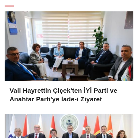
Vali Hayrettin Çiçek'ten İYİ Parti ve
Anahtar Parti'ye İade-i Ziyaret