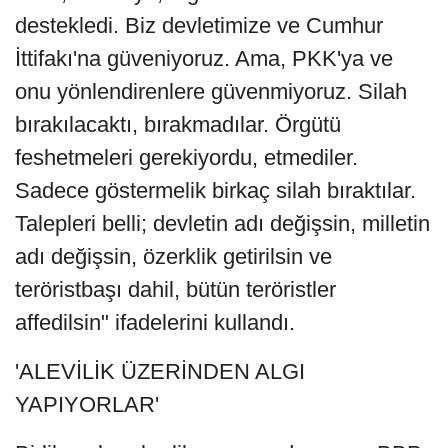
destekledi. Biz devletimize ve Cumhur
İttifakı'na güveniyoruz. Ama, PKK'ya ve
onu yönlendirenlere güvenmiyoruz. Silah
bırakılacaktı, bırakmadılar. Örgütü
feshetmeleri gerekiyordu, etmediler.
Sadece göstermelik birkaç silah bıraktılar.
Talepleri belli; devletin adı değişsin, milletin
adı değişsin, özerklik getirilsin ve
teröristbaşı dahil, bütün teröristler
affedilsin" ifadelerini kullandı.
'ALEVİLİK ÜZERİNDEN ALGI
YAPIYORLAR'