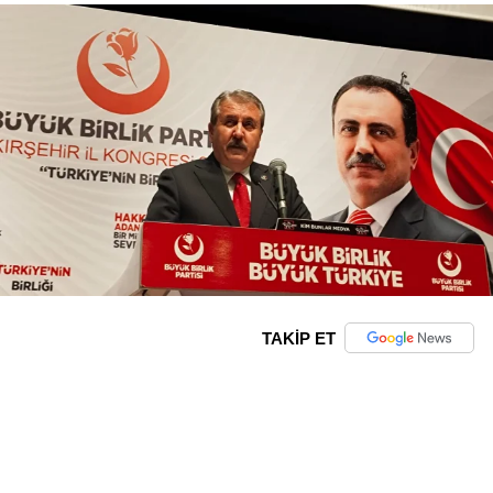
TAKİP ET