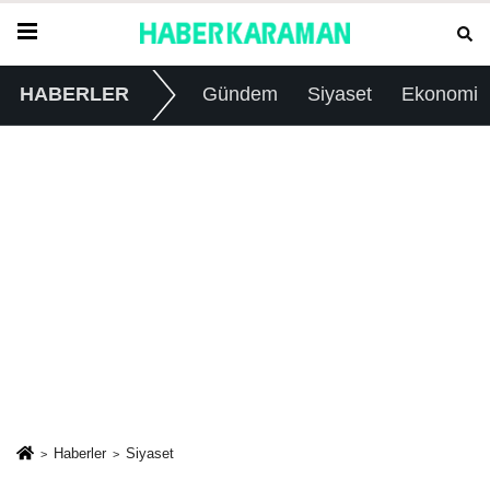
HABERLER
Gündem
Siyaset
Ekonomi
Haberler
Siyaset