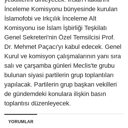
İnceleme Komisyonu bünyesinde kurulan
İslamofobi ve Irkçılık İnceleme Alt
Komisyonu ise İslam İşbirliği Teşkilatı
Genel Sekreteri'nin Özel Temsilcisi Prof.
Dr. Mehmet Paçacı'yı kabul edecek. Genel
Kurul ve komisyon çalışmalarının yanı sıra
salı ve çarşamba günleri Meclis'te grubu
bulunan siyasi partilerin grup toplantıları
yapılacak. Partilerin grup başkan vekilleri
de gündemdeki konulara ilişkin basın
toplantısı düzenleyecek.
YORUMLAR