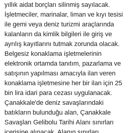
yıllık aidat borçları silinmiş sayılacak.
İşletmeciler, marinalar, liman ve kıyı tesisi
ile gemi veya deniz turizmi araçlarında
kalanların da kimlik bilgileri ile giriş ve
ayrılış kayıtlarını tutmak zorunda olacak.
Belgesiz konaklama işletmelerinin
elektronik ortamda tanıtım, pazarlama ve
satışının yapılması amacıyla ilan veren
konaklama işletmesine her bir ilan için 25
bin lira idari para cezası uygulanacak.
Çanakkale'de deniz savaşlarındaki
batıkların bulunduğu alan, Çanakkale
Savaşları Gelibolu Tarihi Alanı sınırları
içerisine alınacak. Alanın sınırları,