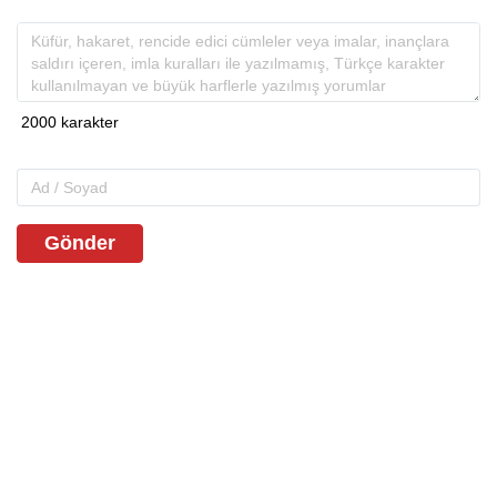
Gönder