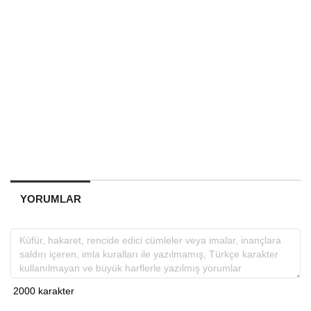
YORUMLAR