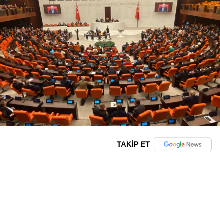
TAKİP ET