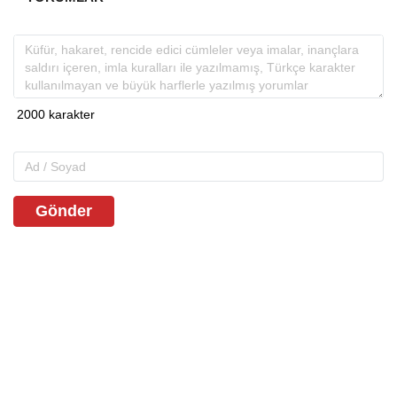
Gönder