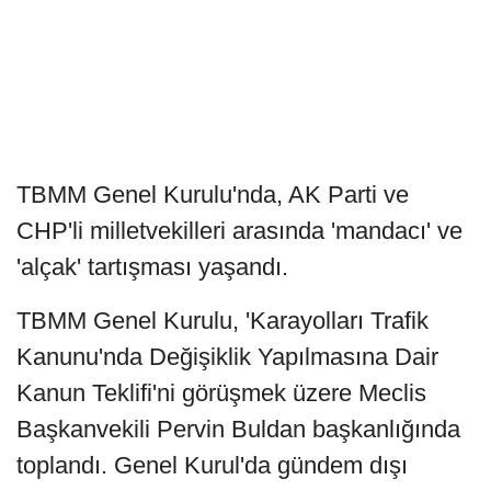
TBMM Genel Kurulu'nda, AK Parti ve
CHP'li milletvekilleri arasında 'mandacı' ve
'alçak' tartışması yaşandı.
TBMM Genel Kurulu, 'Karayolları Trafik
Kanunu'nda Değişiklik Yapılmasına Dair
Kanun Teklifi'ni görüşmek üzere Meclis
Başkanvekili Pervin Buldan başkanlığında
toplandı. Genel Kurul'da gündem dışı