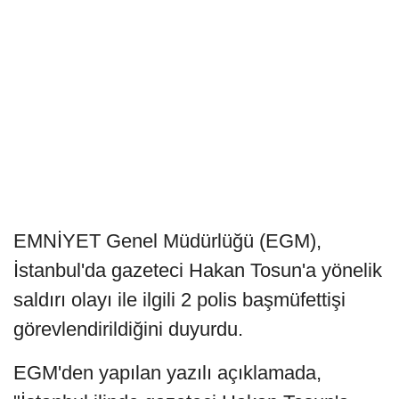
EMNİYET Genel Müdürlüğü (EGM),
İstanbul'da gazeteci Hakan Tosun'a yönelik
saldırı olayı ile ilgili 2 polis başmüfettişi
görevlendirildiğini duyurdu.
EGM'den yapılan yazılı açıklamada,