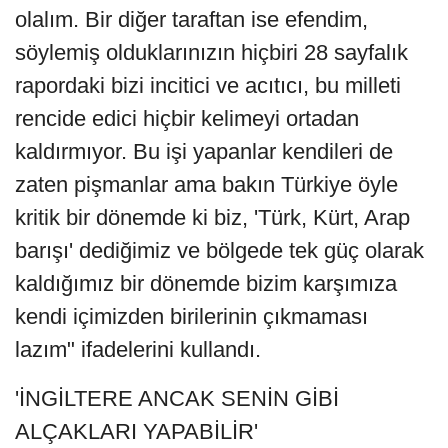
olalım. Bir diğer taraftan ise efendim,
söylemiş olduklarınızın hiçbiri 28 sayfalık
rapordaki bizi incitici ve acıtıcı, bu milleti
rencide edici hiçbir kelimeyi ortadan
kaldırmıyor. Bu işi yapanlar kendileri de
zaten pişmanlar ama bakın Türkiye öyle
kritik bir dönemde ki biz, 'Türk, Kürt, Arap
barışı' dediğimiz ve bölgede tek güç olarak
kaldığımız bir dönemde bizim karşımıza
kendi içimizden birilerinin çıkmaması
lazım" ifadelerini kullandı.
'İNGİLTERE ANCAK SENİN GİBİ
ALÇAKLARI YAPABİLİR'