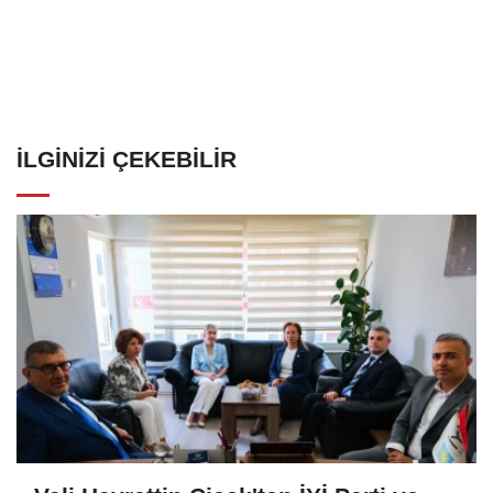
İLGINIZI ÇEKEBILIR