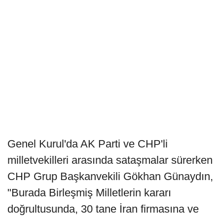
Genel Kurul'da AK Parti ve CHP'li
milletvekilleri arasında sataşmalar sürerken
CHP Grup Başkanvekili Gökhan Günaydın,
"Burada Birleşmiş Milletlerin kararı
doğrultusunda, 30 tane İran firmasına ve