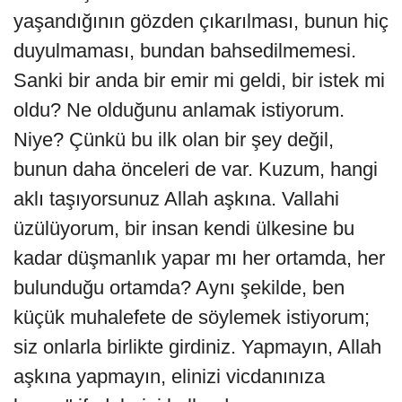
yaşandığının gözden çıkarılması, bunun hiç
duyulmaması, bundan bahsedilmemesi.
Sanki bir anda bir emir mi geldi, bir istek mi
oldu? Ne olduğunu anlamak istiyorum.
Niye? Çünkü bu ilk olan bir şey değil,
bunun daha önceleri de var. Kuzum, hangi
aklı taşıyorsunuz Allah aşkına. Vallahi
üzülüyorum, bir insan kendi ülkesine bu
kadar düşmanlık yapar mı her ortamda, her
bulunduğu ortamda? Aynı şekilde, ben
küçük muhalefete de söylemek istiyorum;
siz onlarla birlikte girdiniz. Yapmayın, Allah
aşkına yapmayın, elinizi vicdanınıza