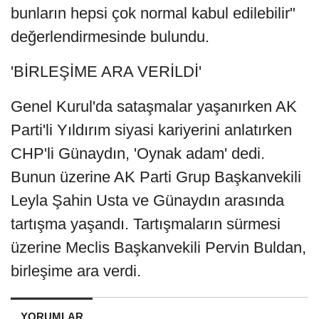
bunların hepsi çok normal kabul edilebilir"
değerlendirmesinde bulundu.
'BİRLEŞİME ARA VERİLDİ'
Genel Kurul'da sataşmalar yaşanırken AK
Parti'li Yıldırım siyasi kariyerini anlatırken
CHP'li Günaydın, 'Oynak adam' dedi.
Bunun üzerine AK Parti Grup Başkanvekili
Leyla Şahin Usta ve Günaydın arasında
tartışma yaşandı. Tartışmaların sürmesi
üzerine Meclis Başkanvekili Pervin Buldan,
birleşime ara verdi.
YORUMLAR