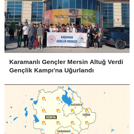
Karamanlı Gençler Mersin Altuğ Verdi
Gençlik Kampı'na Uğurlandı