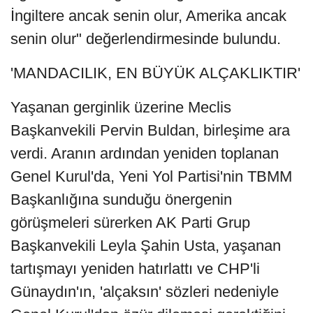
İngiltere ancak senin olur, Amerika ancak
senin olur" değerlendirmesinde bulundu.
'MANDACILIK, EN BÜYÜK ALÇAKLIKTIR'
Yaşanan gerginlik üzerine Meclis
Başkanvekili Pervin Buldan, birleşime ara
verdi. Aranın ardından yeniden toplanan
Genel Kurul'da, Yeni Yol Partisi'nin TBMM
Başkanlığına sunduğu önergenin
görüşmeleri sürerken AK Parti Grup
Başkanvekili Leyla Şahin Usta, yaşanan
tartışmayı yeniden hatırlattı ve CHP'li
Günaydın'ın, 'alçaksın' sözleri nedeniyle