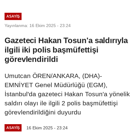
ASAYIŞ
Yayınlanma: 16 Ekim 2025 - 23:24
Gazeteci Hakan Tosun'a saldırıyla
ilgili iki polis başmüfettişi
görevlendirildi
Umutcan ÖREN/ANKARA, (DHA)-
EMNİYET Genel Müdürlüğü (EGM),
İstanbul'da gazeteci Hakan Tosun'a yönelik
saldırı olayı ile ilgili 2 polis başmüfettişi
görevlendirildiğini duyurdu
16 Ekim 2025 - 23:24
ASAYIŞ