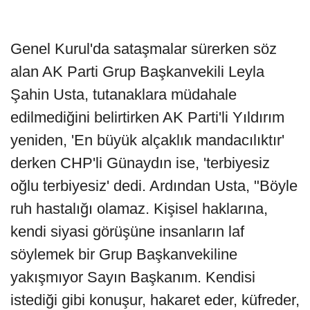
Genel Kurul'da sataşmalar sürerken söz
alan AK Parti Grup Başkanvekili Leyla
Şahin Usta, tutanaklara müdahale
edilmediğini belirtirken AK Parti'li Yıldırım
yeniden, 'En büyük alçaklık mandacılıktır'
derken CHP'li Günaydın ise, 'terbiyesiz
oğlu terbiyesiz' dedi. Ardından Usta, "Böyle
ruh hastalığı olamaz. Kişisel haklarına,
kendi siyasi görüşüne insanların laf
söylemek bir Grup Başkanvekiline
yakışmıyor Sayın Başkanım. Kendisi
istediği gibi konuşur, hakaret eder, küfreder,