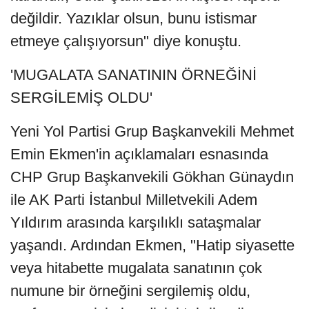
değildir. Yazıklar olsun, bunu istismar
etmeye çalışıyorsun" diye konuştu.
'MUGALATA SANATININ ÖRNEĞİNİ
SERGİLEMİŞ OLDU'
Yeni Yol Partisi Grup Başkanvekili Mehmet
Emin Ekmen'in açıklamaları esnasında
CHP Grup Başkanvekili Gökhan Günaydın
ile AK Parti İstanbul Milletvekili Adem
Yıldırım arasında karşılıklı sataşmalar
yaşandı. Ardından Ekmen, "Hatip siyasette
veya hitabette mugalata sanatının çok
numune bir örneğini sergilemiş oldu,