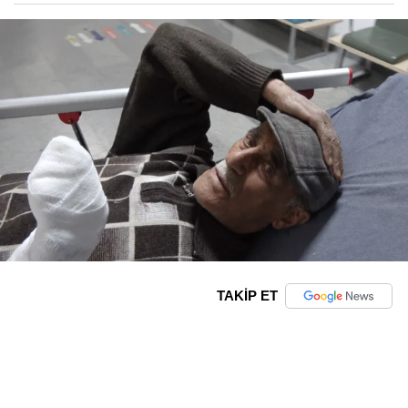
TAKİP ET