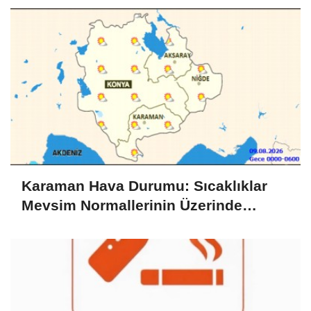
Karaman Hava Durumu: Sıcaklıklar
Mevsim Normallerinin Üzerinde
Seyrediyor