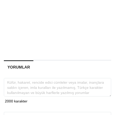
YORUMLAR