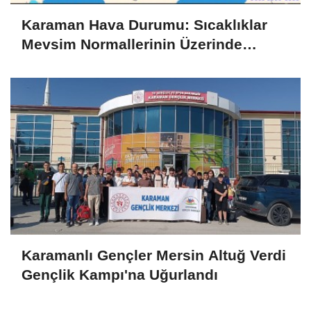
Karaman Hava Durumu: Sıcaklıklar
Mevsim Normallerinin Üzerinde
Seyrediyor
Karamanlı Gençler Mersin Altuğ Verdi
Gençlik Kampı'na Uğurlandı