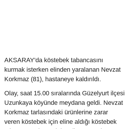
AKSARAY'da köstebek tabancasını
kurmak isterken elinden yaralanan Nevzat
Korkmaz (81), hastaneye kaldırıldı.
Olay, saat 15.00 sıralarında Güzelyurt ilçesi
Uzunkaya köyünde meydana geldi. Nevzat
Korkmaz tarlasındaki ürünlerine zarar
veren köstebek için eline aldığı köstebek