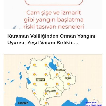
Karaman Valiliğinden Orman Yangını
Uyarısı: Yeşil Vatanı Birlikte
Koruyalım