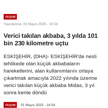
YAŞAM
Yayınlanma: 01 Mayıs 2025 - 16:54
Verici takılan akbaba, 3 yılda 101
bin 230 kilometre uçtu
ESKİŞEHİR, (DHA)- ESKİŞEHİR'de nesli
tehlikede olan küçük akbabaların
hareketlerini, alan kullanımlarını ortaya
çıkartmak amacıyla 2022 yılında üzerine
verici takılan küçük akbaba Midas, 3 yıl
sonra kente döndü
01 Mayıs 2025 - 16:54
YAŞAM