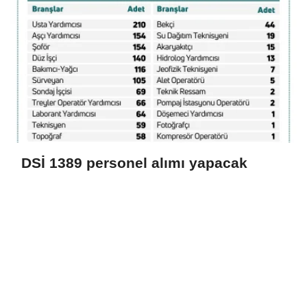
DSİ 1389 personel alımı yapacak