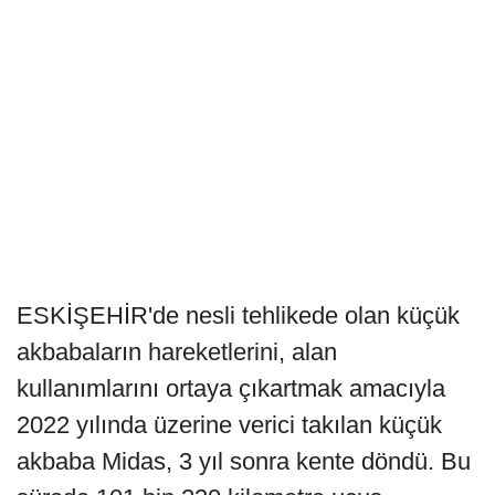
ESKİŞEHİR'de nesli tehlikede olan küçük
akbabaların hareketlerini, alan
kullanımlarını ortaya çıkartmak amacıyla
2022 yılında üzerine verici takılan küçük
akbaba Midas, 3 yıl sonra kente döndü. Bu