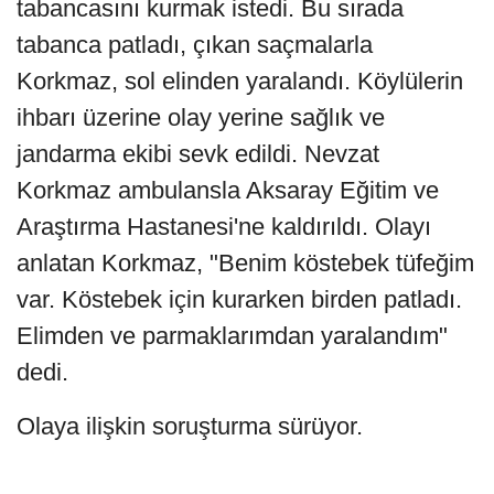
tabancasını kurmak istedi. Bu sırada
tabanca patladı, çıkan saçmalarla
Korkmaz, sol elinden yaralandı. Köylülerin
ihbarı üzerine olay yerine sağlık ve
jandarma ekibi sevk edildi. Nevzat
Korkmaz ambulansla Aksaray Eğitim ve
Araştırma Hastanesi'ne kaldırıldı. Olayı
anlatan Korkmaz, "Benim köstebek tüfeğim
var. Köstebek için kurarken birden patladı.
Elimden ve parmaklarımdan yaralandım"
dedi.
Olaya ilişkin soruşturma sürüyor.