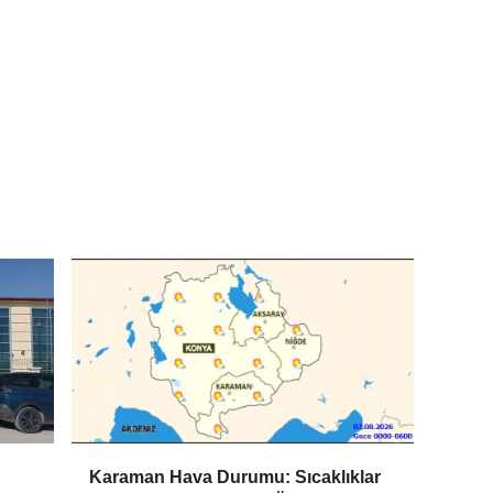
Karaman Hava Durumu: Sıcaklıklar