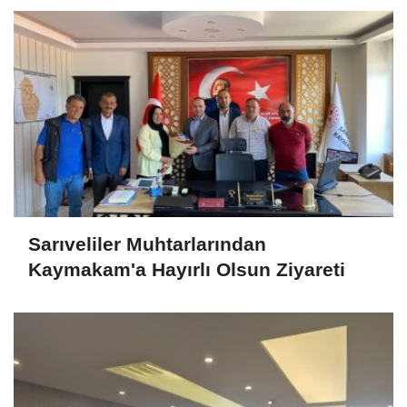
Sarıveliler Muhtarlarından
Kaymakam'a Hayırlı Olsun Ziyareti