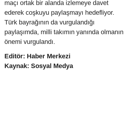
maçı ortak bir alanda izlemeye davet
ederek coşkuyu paylaşmayı hedefliyor.
Türk bayrağının da vurgulandığı
paylaşımda, milli takımın yanında olmanın
önemi vurgulandı.
Editör: Haber Merkezi
Kaynak: Sosyal Medya