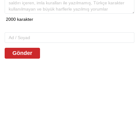
Gönder