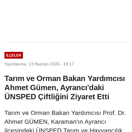
İLÇELER
Yayınlanma: 13 Haziran 2026 - 18:17
Tarım ve Orman Bakan Yardımcısı
Ahmet Gümen, Ayrancı'daki
ÜNSPED Çiftliğini Ziyaret Etti
Tarım ve Orman Bakan Yardımcısı Prof. Dr.
Ahmet GÜMEN, Karaman'ın Ayrancı
ilçesindeki ÜNSPED Tarım ve Hayvancılık