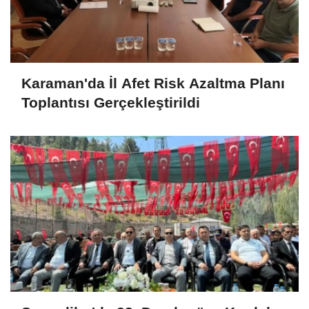
Karaman'da İl Afet Risk Azaltma Planı
Toplantısı Gerçekleştirildi