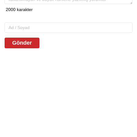
Gönder