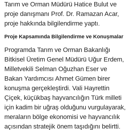
Tarım ve Orman Müdürü Hatice Bulut ve
proje danışmanı Prof. Dr. Ramazan Acar,
proje hakkında bilgilendirme yaptı.
Proje Kapsamında Bilgilendirme ve Konuşmalar
Programda Tarım ve Orman Bakanlığı
Bitkisel Üretim Genel Müdürü Uğur Erdem,
Milletvekili Selman Oğuzhan Eser ve
Bakan Yardımcısı Ahmet Gümen birer
konuşma gerçekleştirdi. Vali Hayrettin
Çiçek, küçükbaş hayvancılığın Türk milleti
için kadim bir uğraş olduğunu vurgulayarak,
meraların bölge ekonomisi ve hayvancılık
açısından stratejik önem taşıdığını belirtti.