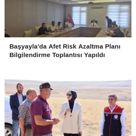
Başyayla'da Afet Risk Azaltma Planı
Bilgilendirme Toplantısı Yapıldı