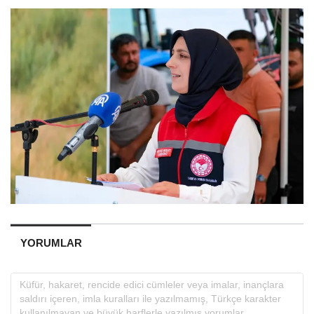
YORUMLAR