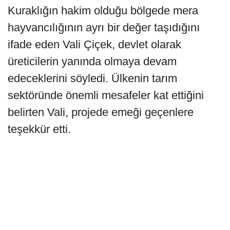
Kuraklığın hakim olduğu bölgede mera
hayvancılığının ayrı bir değer taşıdığını
ifade eden Vali Çiçek, devlet olarak
üreticilerin yanında olmaya devam
edeceklerini söyledi. Ülkenin tarım
sektöründe önemli mesafeler kat ettiğini
belirten Vali, projede emeği geçenlere
teşekkür etti.