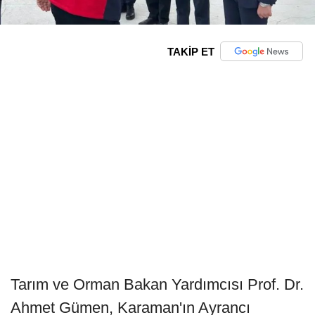
TAKİP ET
Tarım ve Orman Bakan Yardımcısı Prof. Dr.
Ahmet Gümen, Karaman'ın Ayrancı