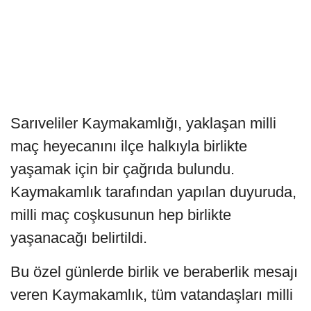
Sarıveliler Kaymakamlığı, yaklaşan milli
maç heyecanını ilçe halkıyla birlikte
yaşamak için bir çağrıda bulundu.
Kaymakamlık tarafından yapılan duyuruda,
milli maç coşkusunun hep birlikte
yaşanacağı belirtildi.
Bu özel günlerde birlik ve beraberlik mesajı
veren Kaymakamlık, tüm vatandaşları milli