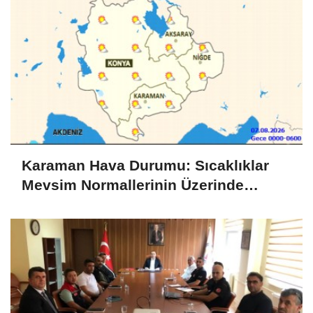
Karaman Hava Durumu: Sıcaklıklar
Mevsim Normallerinin Üzerinde
Seyredecek