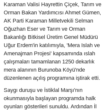
Karaman Valisi Hayrettin Çiçek, Tarım ve
Orman Bakan Yardımcısı Ahmet Gümen,
AK Parti Karaman Milletvekili Selman
Oğuzhan Eser ve Tarım ve Orman
Bakanlığı Bitkisel Üretim Genel Müdürü
Uğur Erdem'in katılımıyla, 'Mera Islah ve
Amenajman Projesi' kapsamında ıslah
çalışmaları tamamlanan 1250 dekarlık
mera alanının Burunoba Köyü'nde
düzenlenen açılış programına iştirak etti.
Saygı duruşu ve İstiklal Marşı'nın
okunmasıyla başlayan programda halk
oyunları gösterileri sunuldu. Ardından İl