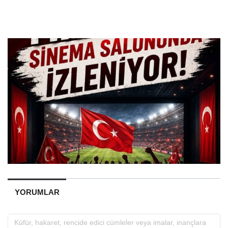
YORUMLAR