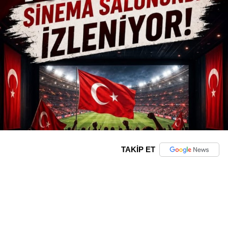
TAKİP ET