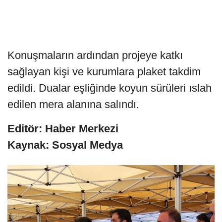
Konuşmaların ardından projeye katkı
sağlayan kişi ve kurumlara plaket takdim
edildi. Dualar eşliğinde koyun sürüleri ıslah
edilen mera alanına salındı.
Editör: Haber Merkezi
Kaynak: Sosyal Medya