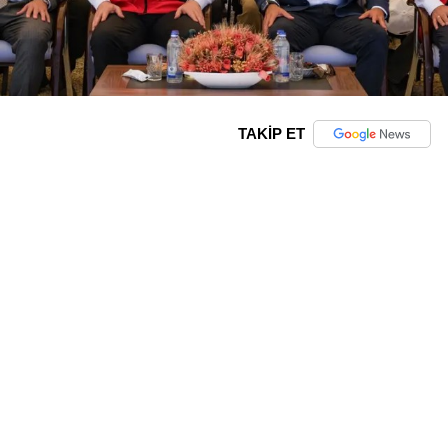
TAKİP ET