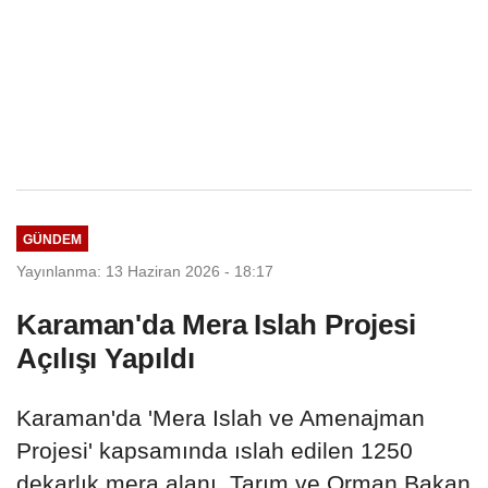
GÜNDEM
Yayınlanma: 13 Haziran 2026 - 18:17
Karaman'da Mera Islah Projesi
Açılışı Yapıldı
Karaman'da 'Mera Islah ve Amenajman
Projesi' kapsamında ıslah edilen 1250
dekarlık mera alanı, Tarım ve Orman Bakan