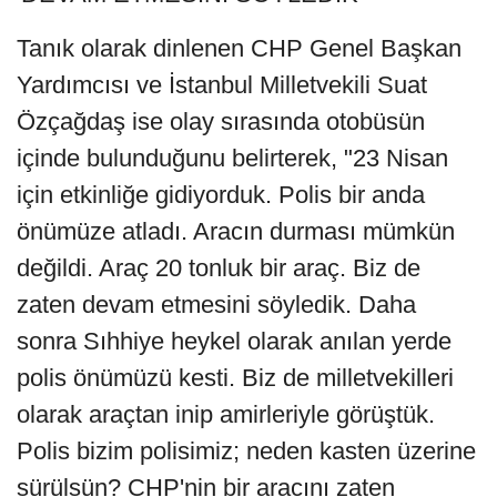
Tanık olarak dinlenen CHP Genel Başkan
Yardımcısı ve İstanbul Milletvekili Suat
Özçağdaş ise olay sırasında otobüsün
içinde bulunduğunu belirterek, "23 Nisan
için etkinliğe gidiyorduk. Polis bir anda
önümüze atladı. Aracın durması mümkün
değildi. Araç 20 tonluk bir araç. Biz de
zaten devam etmesini söyledik. Daha
sonra Sıhhiye heykel olarak anılan yerde
polis önümüzü kesti. Biz de milletvekilleri
olarak araçtan inip amirleriyle görüştük.
Polis bizim polisimiz; neden kasten üzerine
sürülsün? CHP'nin bir aracını zaten