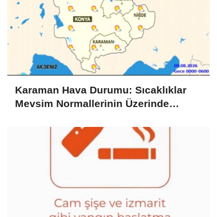
Karaman Hava Durumu: Sıcaklıklar
Mevsim Normallerinin Üzerinde
Seyrediyor