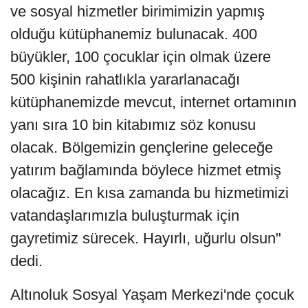
ve sosyal hizmetler birimimizin yapmış
olduğu kütüphanemiz bulunacak. 400
büyükler, 100 çocuklar için olmak üzere
500 kişinin rahatlıkla yararlanacağı
kütüphanemizde mevcut, internet ortamının
yanı sıra 10 bin kitabımız söz konusu
olacak. Bölgemizin gençlerine geleceğe
yatırım bağlamında böylece hizmet etmiş
olacağız. En kısa zamanda bu hizmetimizi
vatandaşlarımızla buluşturmak için
gayretimiz sürecek. Hayırlı, uğurlu olsun"
dedi.
Altınoluk Sosyal Yaşam Merkezi'nde çocuk