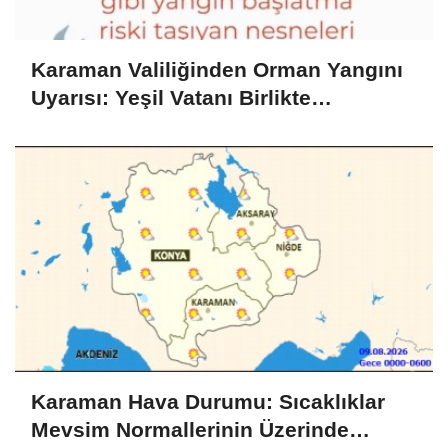
Karaman Valiliğinden Orman Yangını
Uyarısı: Yeşil Vatanı Birlikte
Koruyalım
Karaman Hava Durumu: Sıcaklıklar
Mevsim Normallerinin Üzerinde