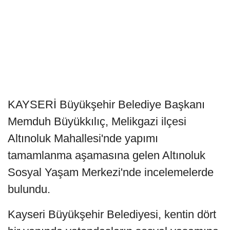
KAYSERİ Büyükşehir Belediye Başkanı
Memduh Büyükkılıç, Melikgazi ilçesi
Altınoluk Mahallesi'nde yapımı
tamamlanma aşamasına gelen Altınoluk
Sosyal Yaşam Merkezi'nde incelemelerde
bulundu.
Kayseri Büyükşehir Belediyesi, kentin dört