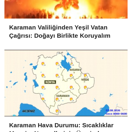
Karaman Valiliğinden Yeşil Vatan
Çağrısı: Doğayı Birlikte Koruyalım
Karaman Hava Durumu: Sıcaklıklar