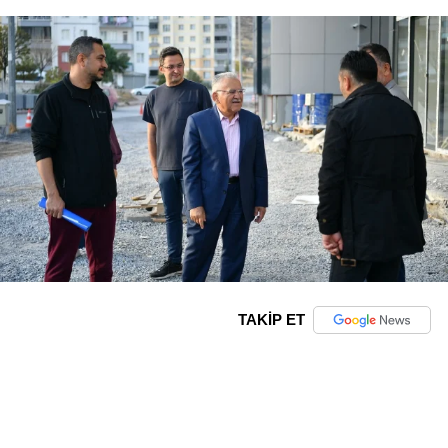
TAKİP ET