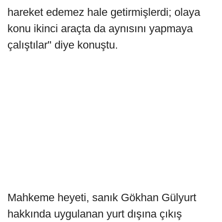
hareket edemez hale getirmişlerdi; olaya
konu ikinci araçta da aynısını yapmaya
çalıştılar" diye konuştu.
Mahkeme heyeti, sanık Gökhan Gülyurt
hakkında uygulanan yurt dışına çıkış