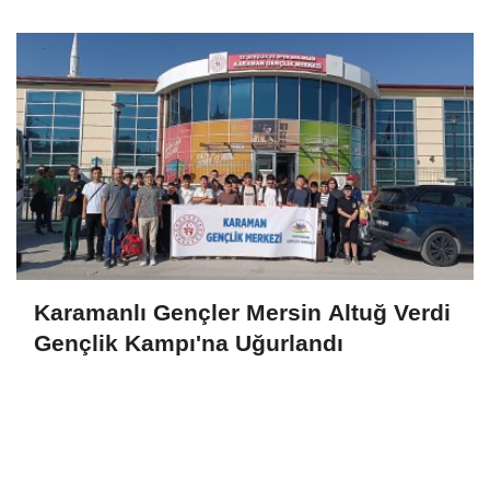
Seyrediyor
Karamanlı Gençler Mersin Altuğ Verdi
Gençlik Kampı'na Uğurlandı