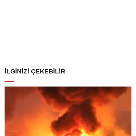
İLGINIZI ÇEKEBILIR