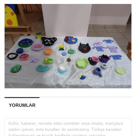
YORUMLAR