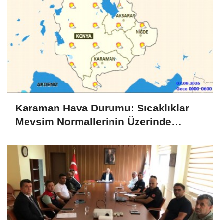
Karaman Hava Durumu: Sıcaklıklar
Mevsim Normallerinin Üzerinde
Seyredecek