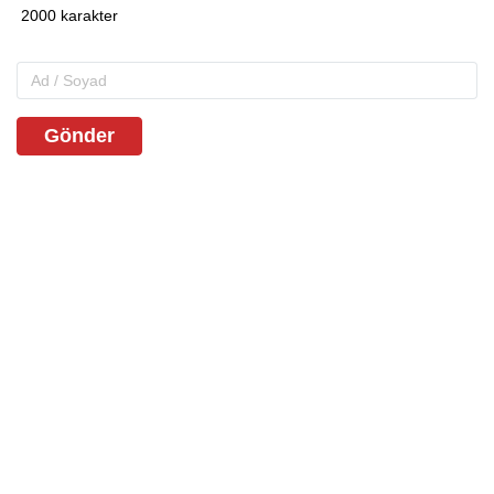
Gönder