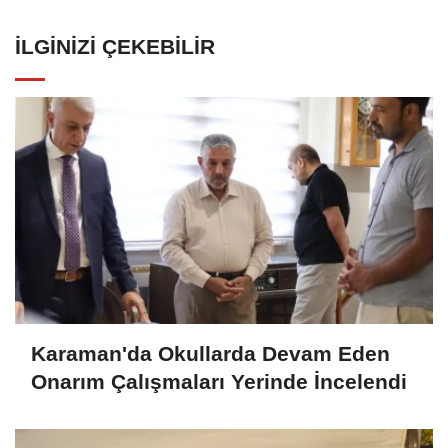
İLGINIZI ÇEKEBILIR
Karaman'da Okullarda Devam Eden
Onarım Çalışmaları Yerinde İncelendi