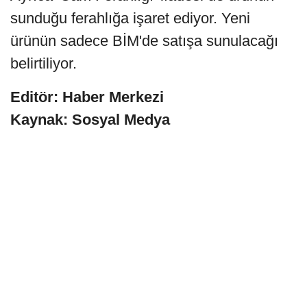
sunduğu ferahlığa işaret ediyor. Yeni
ürünün sadece BİM'de satışa sunulacağı
belirtiliyor.
Editör: Haber Merkezi
Kaynak: Sosyal Medya