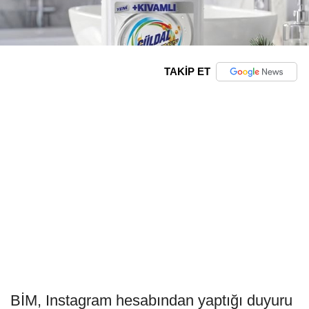
TAKİP ET
BİM, Instagram hesabından yaptığı duyuru