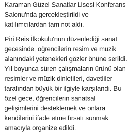
Karaman Güzel Sanatlar Lisesi Konferans
Salonu'nda gerçekleştirildi ve
katılımcılardan tam not aldı.
Piri Reis İlkokulu'nun düzenlediği sanat
gecesinde, öğrencilerin resim ve müzik
alanındaki yetenekleri gözler önüne serildi.
Yıl boyunca süren çalışmaların ürünü olan
resimler ve müzik dinletileri, davetliler
tarafından büyük bir ilgiyle karşılandı. Bu
özel gece, öğrencilerin sanatsal
gelişimlerini desteklemek ve onlara
kendilerini ifade etme fırsatı sunmak
amacıyla organize edildi.