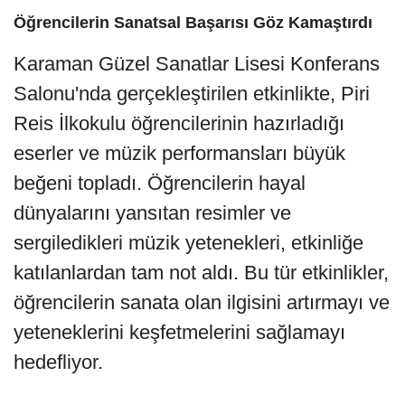
Öğrencilerin Sanatsal Başarısı Göz Kamaştırdı
Karaman Güzel Sanatlar Lisesi Konferans
Salonu'nda gerçekleştirilen etkinlikte, Piri
Reis İlkokulu öğrencilerinin hazırladığı
eserler ve müzik performansları büyük
beğeni topladı. Öğrencilerin hayal
dünyalarını yansıtan resimler ve
sergiledikleri müzik yetenekleri, etkinliğe
katılanlardan tam not aldı. Bu tür etkinlikler,
öğrencilerin sanata olan ilgisini artırmayı ve
yeteneklerini keşfetmelerini sağlamayı
hedefliyor.