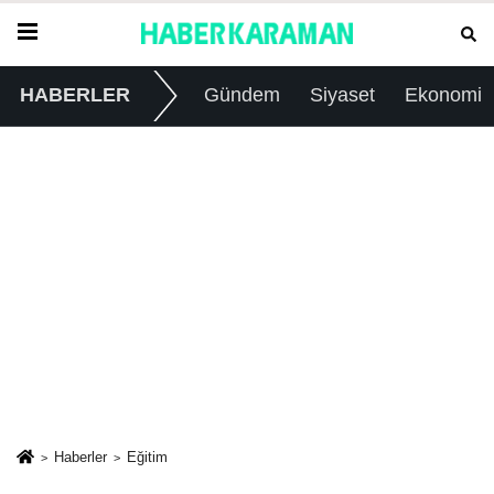
HABERLER
Gündem
Siyaset
Ekonomi
Haberler
Eğitim