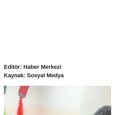
Editör: Haber Merkezi
Kaynak: Sosyal Medya