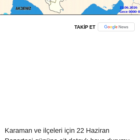
TAKİP ET
Karaman ve ilçeleri için 22 Haziran