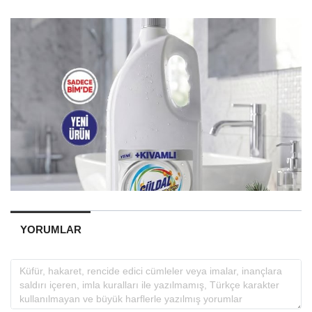
YORUMLAR