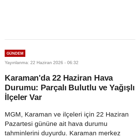
GÜNDEM
Yayınlanma: 22 Haziran 2026 - 06:32
Karaman'da 22 Haziran Hava
Durumu: Parçalı Bulutlu ve Yağışlı
İlçeler Var
MGM, Karaman ve ilçeleri için 22 Haziran
Pazartesi gününe ait hava durumu
tahminlerini duyurdu. Karaman merkez