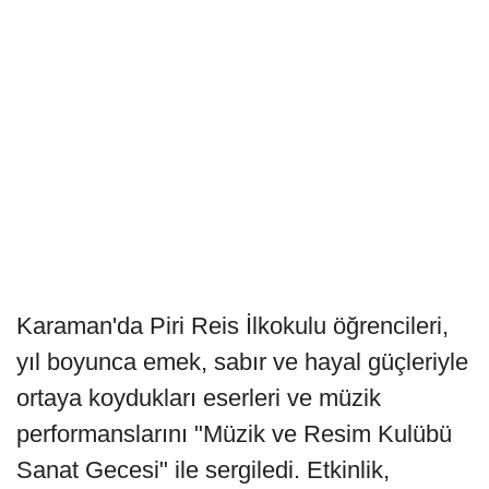
Karaman'da Piri Reis İlkokulu öğrencileri,
yıl boyunca emek, sabır ve hayal güçleriyle
ortaya koydukları eserleri ve müzik
performanslarını "Müzik ve Resim Kulübü
Sanat Gecesi" ile sergiledi. Etkinlik,