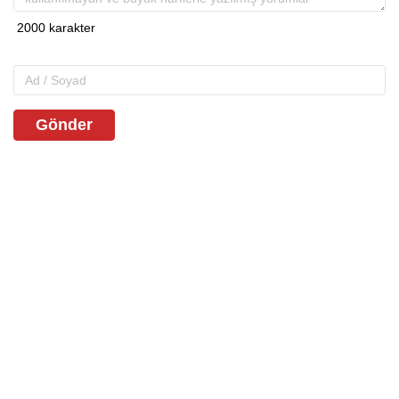
Gönder