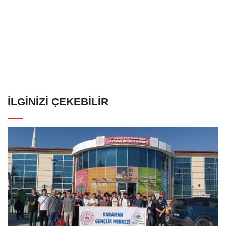
İLGINIZI ÇEKEBILIR