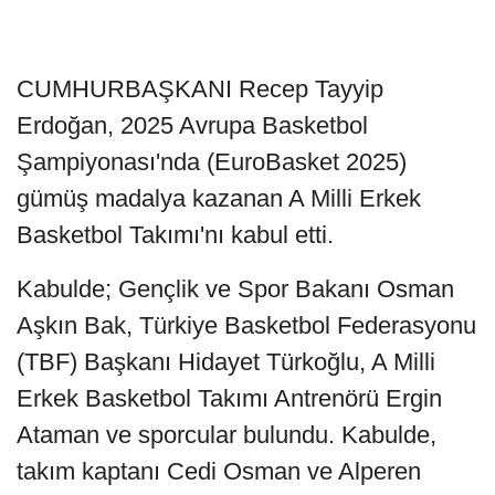
CUMHURBAŞKANI Recep Tayyip
Erdoğan, 2025 Avrupa Basketbol
Şampiyonası'nda (EuroBasket 2025)
gümüş madalya kazanan A Milli Erkek
Basketbol Takımı'nı kabul etti.
Kabulde; Gençlik ve Spor Bakanı Osman
Aşkın Bak, Türkiye Basketbol Federasyonu
(TBF) Başkanı Hidayet Türkoğlu, A Milli
Erkek Basketbol Takımı Antrenörü Ergin
Ataman ve sporcular bulundu. Kabulde,
takım kaptanı Cedi Osman ve Alperen