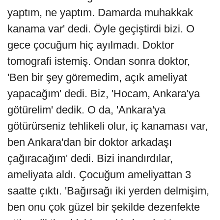
yaptım, ne yaptım. Damarda muhakkak
kanama var' dedi. Öyle geçiştirdi bizi. O
gece çocuğum hiç ayılmadı. Doktor
tomografi istemiş. Ondan sonra doktor,
'Ben bir şey göremedim, açık ameliyat
yapacağım' dedi. Biz, 'Hocam, Ankara'ya
götürelim' dedik. O da, 'Ankara'ya
götürürseniz tehlikeli olur, iç kanaması var,
ben Ankara'dan bir doktor arkadaşı
çağıracağım' dedi. Bizi inandırdılar,
ameliyata aldı. Çocuğum ameliyattan 3
saatte çıktı. 'Bağırsağı iki yerden delmişim,
ben onu çok güzel bir şekilde dezenfekte