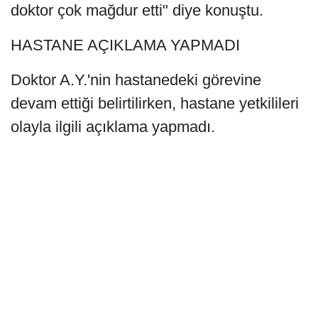
doktor çok mağdur etti" diye konuştu.
HASTANE AÇIKLAMA YAPMADI
Doktor A.Y.'nin hastanedeki görevine
devam ettiği belirtilirken, hastane yetkilileri
olayla ilgili açıklama yapmadı.