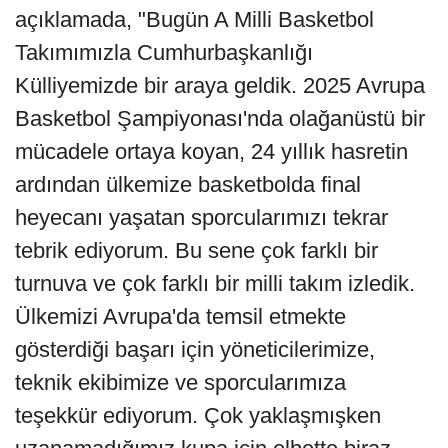
açıklamada, "Bugün A Milli Basketbol
Takımımızla Cumhurbaşkanlığı
Külliyemizde bir araya geldik. 2025 Avrupa
Basketbol Şampiyonası'nda olağanüstü bir
mücadele ortaya koyan, 24 yıllık hasretin
ardından ülkemize basketbolda final
heyecanı yaşatan sporcularımızı tekrar
tebrik ediyorum. Bu sene çok farklı bir
turnuva ve çok farklı bir milli takım izledik.
Ülkemizi Avrupa'da temsil etmekte
gösterdiği başarı için yöneticilerimize,
teknik ekibimize ve sporcularımıza
teşekkür ediyorum. Çok yaklaşmışken