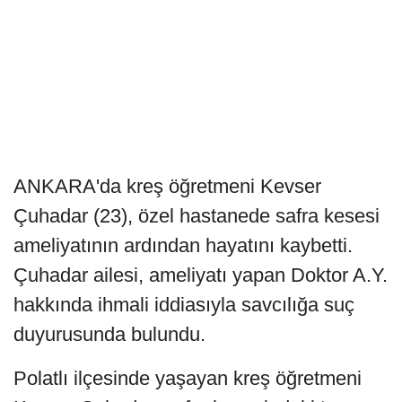
ANKARA'da kreş öğretmeni Kevser
Çuhadar (23), özel hastanede safra kesesi
ameliyatının ardından hayatını kaybetti.
Çuhadar ailesi, ameliyatı yapan Doktor A.Y.
hakkında ihmali iddiasıyla savcılığa suç
duyurusunda bulundu.
Polatlı ilçesinde yaşayan kreş öğretmeni