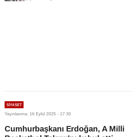
Anadolu...
SIYASET
Yayınlanma: 16 Eylül 2025 - 17:30
Cumhurbaşkanı Erdoğan, A Milli