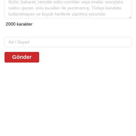
Gönder