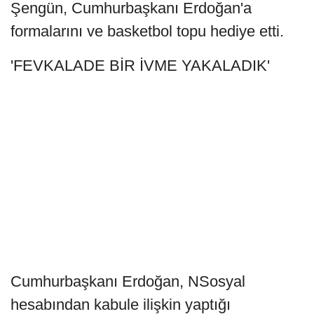
Şengün, Cumhurbaşkanı Erdoğan'a
formalarını ve basketbol topu hediye etti.
'FEVKALADE BİR İVME YAKALADIK'
Cumhurbaşkanı Erdoğan, NSosyal
hesabından kabule ilişkin yaptığı