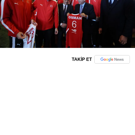
TAKİP ET