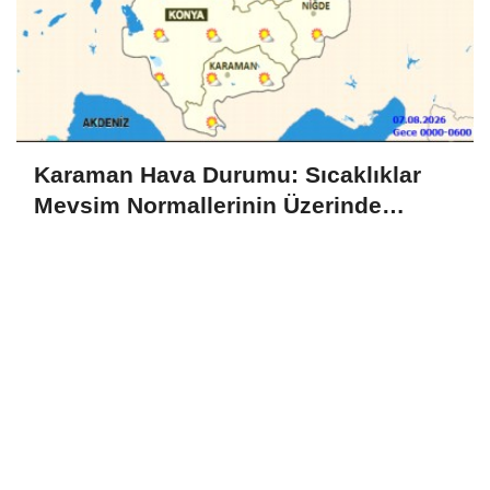
Karaman Hava Durumu: Sıcaklıklar
Mevsim Normallerinin Üzerinde
Seyredecek