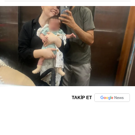
TAKİP ET