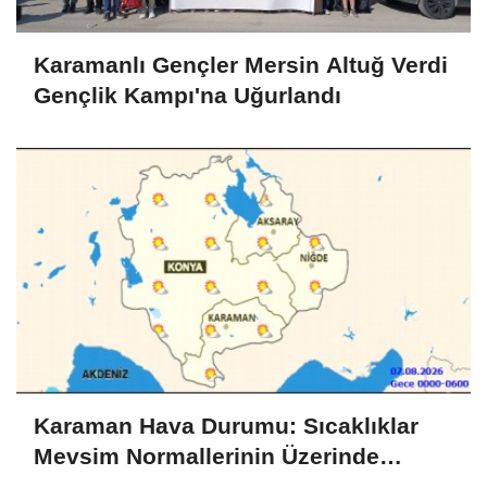
Karamanlı Gençler Mersin Altuğ Verdi
Gençlik Kampı'na Uğurlandı
Karaman Hava Durumu: Sıcaklıklar
Mevsim Normallerinin Üzerinde
Seyredecek