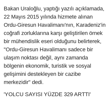
Bakan Uraloğlu, yaptığı yazılı açıklamada,
22 Mayıs 2015 yılında hizmete alınan
Ordu-Giresun Havalimanı'nın, Karadeniz'in
coğrafi zorluklarına karşı geliştirilen örnek
bir mühendislik eseri olduğunu belirterek,
"Ordu-Giresun Havalimanı sadece bir
ulaşım noktası değil, aynı zamanda
bölgenin ekonomik, turistik ve sosyal
gelişimini destekleyen bir cazibe
merkezidir" dedi.
'YOLCU SAYISI YÜZDE 329 ARTTI'