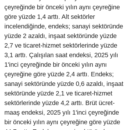
çeyreğinde bir önceki yılın aynı çeyreğine
göre yüzde 1,4 arttı. Alt sektörler
incelendiğinde, endeks; sanayi sektöründe
yüzde 2 azaldı, inşaat sektöründe yüzde
2,7 ve ticaret-hizmet sektörlerinde yüzde
3,1 arttı. Çalışılan saat endeksi, 2025 yılı
1'inci çeyreğinde bir önceki yılın aynı
çeyreğine göre yüzde 2,4 arttı. Endeks;
sanayi sektöründe yüzde 0,6 azaldı, inşaat
sektöründe yüzde 2,1 ve ticaret-hizmet
sektörlerinde yüzde 4,2 arttı. Brüt ücret-
maaş endeksi, 2025 yılı 1'inci çeyreğinde
bir önceki yılın aynı çeyreğine göre yüzde