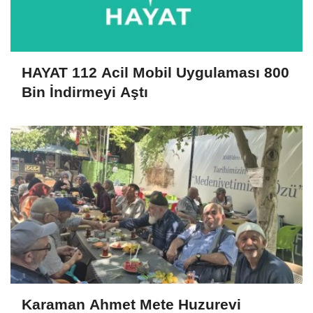
HAYAT 112 Acil Mobil Uygulaması 800
Bin İndirmeyi Aştı
Karaman Ahmet Mete Huzurevi