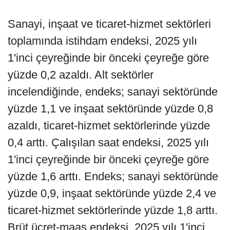
Sanayi, inşaat ve ticaret-hizmet sektörleri
toplamında istihdam endeksi, 2025 yılı
1'inci çeyreğinde bir önceki çeyreğe göre
yüzde 0,2 azaldı. Alt sektörler
incelendiğinde, endeks; sanayi sektöründe
yüzde 1,1 ve inşaat sektöründe yüzde 0,8
azaldı, ticaret-hizmet sektörlerinde yüzde
0,4 arttı. Çalışılan saat endeksi, 2025 yılı
1'inci çeyreğinde bir önceki çeyreğe göre
yüzde 1,6 arttı. Endeks; sanayi sektöründe
yüzde 0,9, inşaat sektöründe yüzde 2,4 ve
ticaret-hizmet sektörlerinde yüzde 1,8 arttı.
Brüt ücret-maaş endeksi, 2025 yılı 1'inci