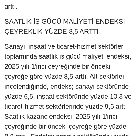
arttı.
SAATLİK İŞ GÜCÜ MALİYETİ ENDEKSİ
ÇEYREKLİK YÜZDE 8,5 ARTTI
Sanayi, inşaat ve ticaret-hizmet sektörleri
toplamında saatlik iş gücü maliyeti endeksi,
2025 yılı 1'inci çeyreğinde bir önceki
çeyreğe göre yüzde 8,5 arttı. Alt sektörler
incelendiğinde, endeks; sanayi sektöründe
yüzde 6,5, inşaat sektöründe yüzde 10,3 ve
ticaret-hizmet sektörlerinde yüzde 9,6 arttı.
Saatlik kazanç endeksi, 2025 yılı 1'inci
çeyreğinde bir önceki çeyreğe göre yüzde