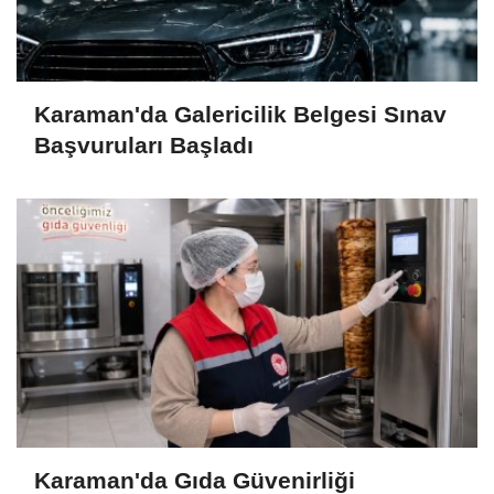
Karaman'da Galericilik Belgesi Sınav
Başvuruları Başladı
Karaman'da Gıda Güvenirliği