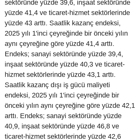
sektöründe yüzde 39,6, inşaat sektöründe
yüzde 41,4 ve ticaret-hizmet sektörlerinde
yüzde 43 arttı. Saatlik kazanç endeksi,
2025 yılı 1'inci çeyreğinde bir önceki yılın
aynı çeyreğine göre yüzde 41,4 arttı.
Endeks; sanayi sektöründe yüzde 39,4,
inşaat sektöründe yüzde 40,3 ve ticaret-
hizmet sektörlerinde yüzde 43,1 arttı.
Saatlik kazanç dışı iş gücü maliyeti
endeksi, 2025 yılı 1'inci çeyreğinde bir
önceki yılın aynı çeyreğine göre yüzde 42,1
arttı. Endeks; sanayi sektöründe yüzde
40,9, inşaat sektöründe yüzde 46,8 ve
ticaret-hizmet sektörlerinde yüzde 42,6