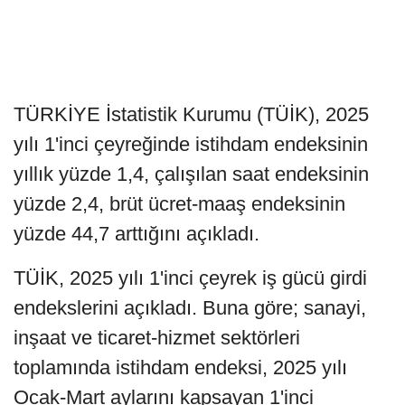
TÜRKİYE İstatistik Kurumu (TÜİK), 2025
yılı 1'inci çeyreğinde istihdam endeksinin
yıllık yüzde 1,4, çalışılan saat endeksinin
yüzde 2,4, brüt ücret-maaş endeksinin
yüzde 44,7 arttığını açıkladı.
TÜİK, 2025 yılı 1'inci çeyrek iş gücü girdi
endekslerini açıkladı. Buna göre; sanayi,
inşaat ve ticaret-hizmet sektörleri
toplamında istihdam endeksi, 2025 yılı
Ocak-Mart aylarını kapsayan 1'inci