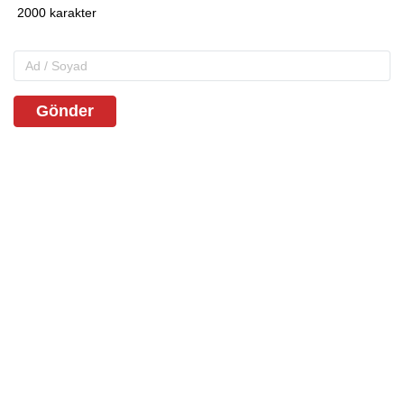
Gönder