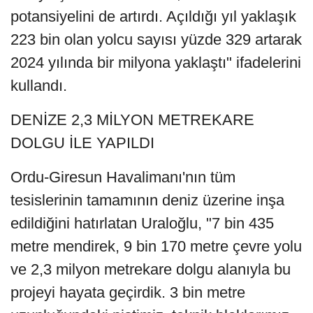
potansiyelini de artırdı. Açıldığı yıl yaklaşık
223 bin olan yolcu sayısı yüzde 329 artarak
2024 yılında bir milyona yaklaştı" ifadelerini
kullandı.
DENİZE 2,3 MİLYON METREKARE
DOLGU İLE YAPILDI
Ordu-Giresun Havalimanı'nın tüm
tesislerinin tamamının deniz üzerine inşa
edildiğini hatırlatan Uraloğlu, "7 bin 435
metre mendirek, 9 bin 170 metre çevre yolu
ve 2,3 milyon metrekare dolgu alanıyla bu
projeyi hayata geçirdik. 3 bin metre