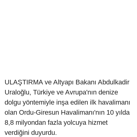
ULAŞTIRMA ve Altyapı Bakanı Abdulkadir
Uraloğlu, Türkiye ve Avrupa'nın denize
dolgu yöntemiyle inşa edilen ilk havalimanı
olan Ordu-Giresun Havalimanı'nın 10 yılda
8,8 milyondan fazla yolcuya hizmet
verdiğini duyurdu.