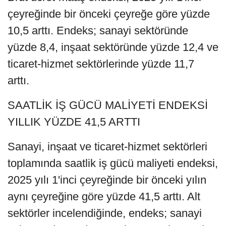
çeyreğinde bir önceki çeyreğe göre yüzde
10,5 arttı. Endeks; sanayi sektöründe
yüzde 8,4, inşaat sektöründe yüzde 12,4 ve
ticaret-hizmet sektörlerinde yüzde 11,7
arttı.
SAATLİK İŞ GÜCÜ MALİYETİ ENDEKSİ
YILLIK YÜZDE 41,5 ARTTI
Sanayi, inşaat ve ticaret-hizmet sektörleri
toplamında saatlik iş gücü maliyeti endeksi,
2025 yılı 1'inci çeyreğinde bir önceki yılın
aynı çeyreğine göre yüzde 41,5 arttı. Alt
sektörler incelendiğinde, endeks; sanayi