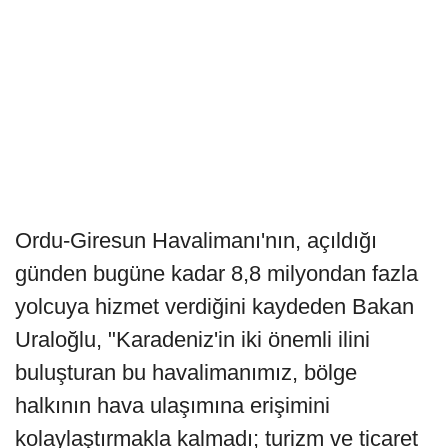
Ordu-Giresun Havalimanı'nın, açıldığı
günden bugüne kadar 8,8 milyondan fazla
yolcuya hizmet verdiğini kaydeden Bakan
Uraloğlu, "Karadeniz'in iki önemli ilini
buluşturan bu havalimanımız, bölge
halkının hava ulaşımına erişimini
kolaylaştırmakla kalmadı; turizm ve ticaret