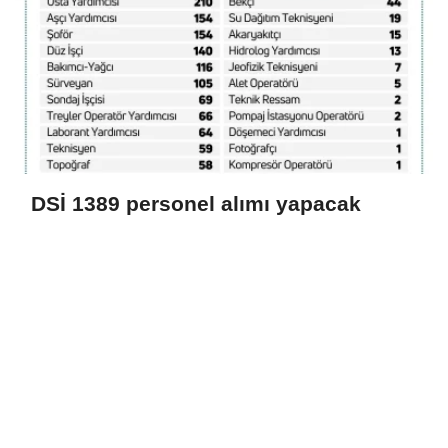
DSİ 1389 personel alımı yapacak