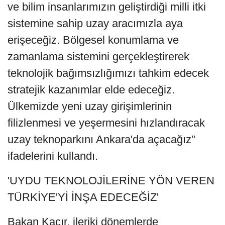
ve bilim insanlarımızın geliştirdiği milli itki
sistemine sahip uzay aracımızla aya
erişeceğiz. Bölgesel konumlama ve
zamanlama sistemini gerçekleştirerek
teknolojik bağımsızlığımızı tahkim edecek
stratejik kazanımlar elde edeceğiz.
Ülkemizde yeni uzay girişimlerinin
filizlenmesi ve yeşermesini hızlandıracak
uzay teknoparkını Ankara'da açacağız"
ifadelerini kullandı.
'UYDU TEKNOLOJİLERİNE YÖN VEREN
TÜRKİYE'Yİ İNŞA EDECEĞİZ'
Bakan Kacır, ileriki dönemlerde