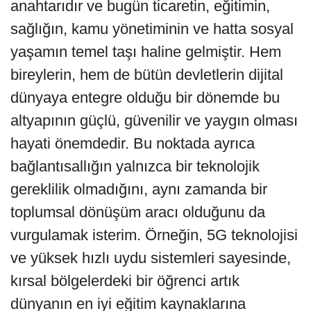
anahtarıdır ve bugün ticaretin, eğitimin,
sağlığın, kamu yönetiminin ve hatta sosyal
yaşamın temel taşı haline gelmiştir. Hem
bireylerin, hem de bütün devletlerin dijital
dünyaya entegre olduğu bir dönemde bu
altyapının güçlü, güvenilir ve yaygın olması
hayati önemdedir. Bu noktada ayrıca
bağlantısallığın yalnızca bir teknolojik
gereklilik olmadığını, aynı zamanda bir
toplumsal dönüşüm aracı olduğunu da
vurgulamak isterim. Örneğin, 5G teknolojisi
ve yüksek hızlı uydu sistemleri sayesinde,
kırsal bölgelerdeki bir öğrenci artık
dünyanın en iyi eğitim kaynaklarına