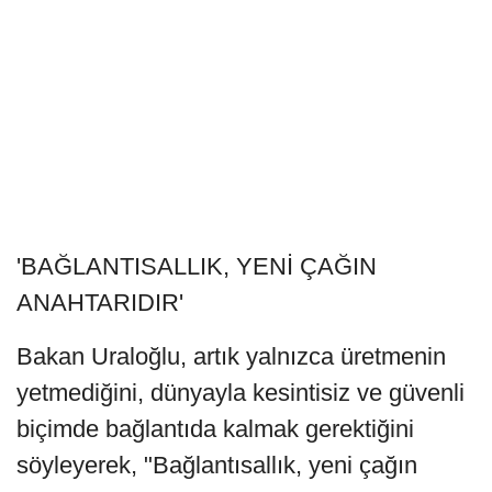
'BAĞLANTISALLIK, YENİ ÇAĞIN
ANAHTARIDIR'
Bakan Uraloğlu, artık yalnızca üretmenin
yetmediğini, dünyayla kesintisiz ve güvenli
biçimde bağlantıda kalmak gerektiğini
söyleyerek, "Bağlantısallık, yeni çağın