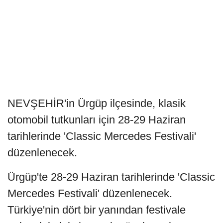
NEVŞEHİR'in Ürgüp ilçesinde, klasik
otomobil tutkunları için 28-29 Haziran
tarihlerinde 'Classic Mercedes Festivali'
düzenlenecek.
Ürgüp'te 28-29 Haziran tarihlerinde 'Classic
Mercedes Festivali' düzenlenecek.
Türkiye'nin dört bir yanından festivale