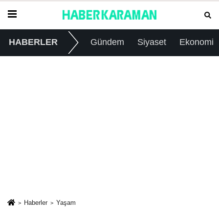
HABERLER
Gündem
Siyaset
Ekonomi
Haberler
Yaşam