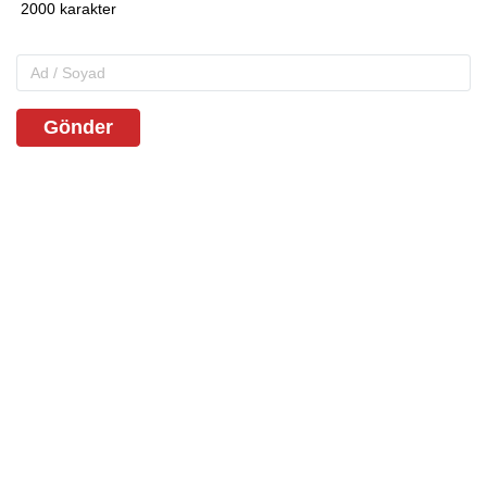
Gönder