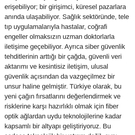
erişebiliyor; bir girişimci, küresel pazarlara
anında ulaşabiliyor. Sağlık sektöründe, tele
tıp uygulamalarıyla hastalar, coğrafi
engeller olmaksızın uzman doktorlarla
iletişime geçebiliyor. Ayrıca siber güvenlik
tehditlerinin arttığı bir çağda, güvenli veri
aktarımı ve kesintisiz iletişim, ulusal
güvenlik açısından da vazgeçilmez bir
unsur haline gelmiştir. Türkiye olarak, bu
yeni çağın fırsatlarını değerlendirmek ve
risklerine karşı hazırlıklı olmak için fiber
optik ağlardan uydu teknolojilerine kadar
kapsamlı bir altyapı geliştiriyoruz. Bu