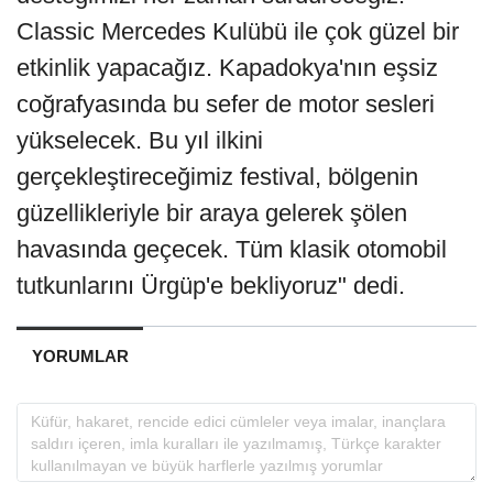
Classic Mercedes Kulübü ile çok güzel bir
etkinlik yapacağız. Kapadokya'nın eşsiz
coğrafyasında bu sefer de motor sesleri
yükselecek. Bu yıl ilkini
gerçekleştireceğimiz festival, bölgenin
güzellikleriyle bir araya gelerek şölen
havasında geçecek. Tüm klasik otomobil
tutkunlarını Ürgüp'e bekliyoruz" dedi.
YORUMLAR