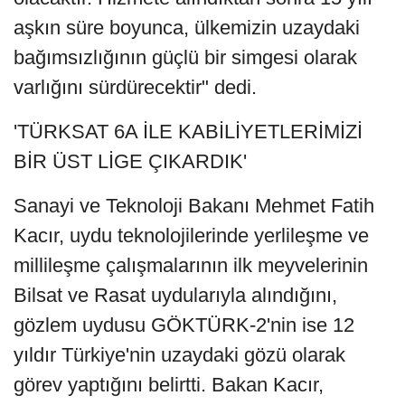
aşkın süre boyunca, ülkemizin uzaydaki
bağımsızlığının güçlü bir simgesi olarak
varlığını sürdürecektir" dedi.
'TÜRKSAT 6A İLE KABİLİYETLERİMİZİ
BİR ÜST LİGE ÇIKARDIK'
Sanayi ve Teknoloji Bakanı Mehmet Fatih
Kacır, uydu teknolojilerinde yerlileşme ve
millileşme çalışmalarının ilk meyvelerinin
Bilsat ve Rasat uydularıyla alındığını,
gözlem uydusu GÖKTÜRK-2'nin ise 12
yıldır Türkiye'nin uzaydaki gözü olarak
görev yaptığını belirtti. Bakan Kacır,