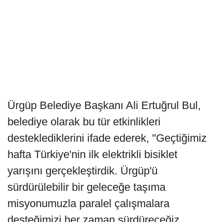
Ürgüp Belediye Başkanı Ali Ertuğrul Bul,
belediye olarak bu tür etkinlikleri
desteklediklerini ifade ederek, "Geçtiğimiz
hafta Türkiye'nin ilk elektrikli bisiklet
yarışını gerçekleştirdik. Ürgüp'ü
sürdürülebilir bir geleceğe taşıma
misyonumuzla paralel çalışmalara
desteğimizi her zaman sürdüreceğiz.