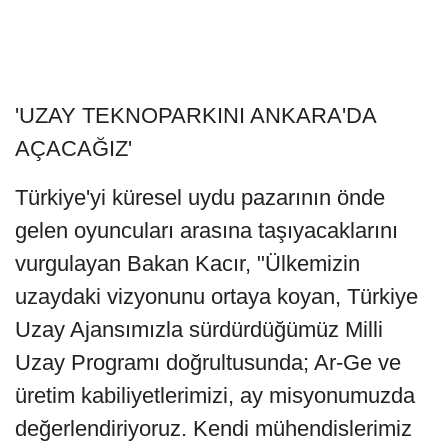
'UZAY TEKNOPARKINI ANKARA'DA
AÇACAĞIZ'
Türkiye'yi küresel uydu pazarının önde
gelen oyuncuları arasına taşıyacaklarını
vurgulayan Bakan Kacır, "Ülkemizin
uzaydaki vizyonunu ortaya koyan, Türkiye
Uzay Ajansımızla sürdürdüğümüz Milli
Uzay Programı doğrultusunda; Ar-Ge ve
üretim kabiliyetlerimizi, ay misyonumuzda
değerlendiriyoruz. Kendi mühendislerimiz