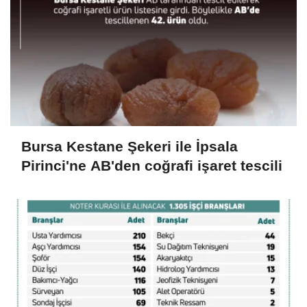
Bursa Kestane Şekeri ile İpsala
Pirinci'ne AB'den coğrafi işaret tescili