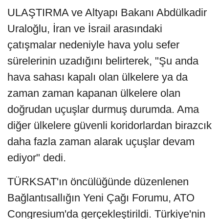
ULAŞTIRMA ve Altyapı Bakanı Abdülkadir
Uraloğlu, İran ve İsrail arasındaki
çatışmalar nedeniyle hava yolu sefer
sürelerinin uzadığını belirterek, "Şu anda
hava sahası kapalı olan ülkelere ya da
zaman zaman kapanan ülkelere olan
doğrudan uçuşlar durmuş durumda. Ama
diğer ülkelere güvenli koridorlardan birazcık
daha fazla zaman alarak uçuşlar devam
ediyor" dedi.
TÜRKSAT'ın öncülüğünde düzenlenen
Bağlantısallığın Yeni Çağı Forumu, ATO
Congresium'da gerçekleştirildi. Türkiye'nin