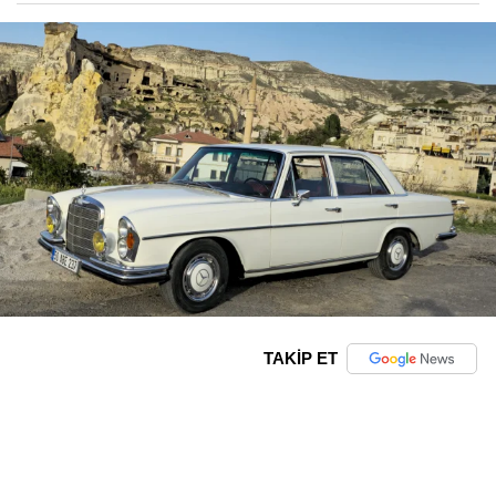
TAKİP ET