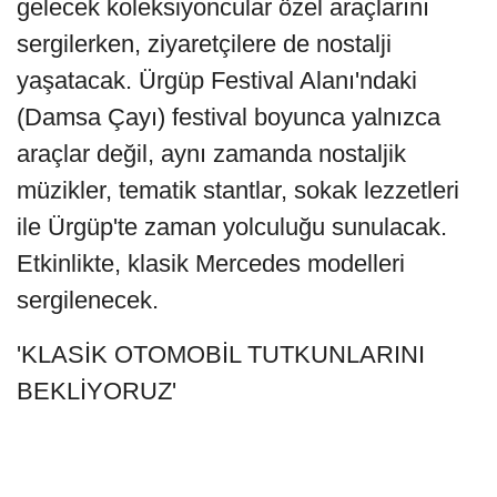
gelecek koleksiyoncular özel araçlarını
sergilerken, ziyaretçilere de nostalji
yaşatacak. Ürgüp Festival Alanı'ndaki
(Damsa Çayı) festival boyunca yalnızca
araçlar değil, aynı zamanda nostaljik
müzikler, tematik stantlar, sokak lezzetleri
ile Ürgüp'te zaman yolculuğu sunulacak.
Etkinlikte, klasik Mercedes modelleri
sergilenecek.
'KLASİK OTOMOBİL TUTKUNLARINI
BEKLİYORUZ'