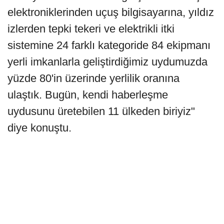
elektroniklerinden uçuş bilgisayarına, yıldız
izlerden tepki tekeri ve elektrikli itki
sistemine 24 farklı kategoride 84 ekipmanı
yerli imkanlarla geliştirdiğimiz uydumuzda
yüzde 80'in üzerinde yerlilik oranına
ulaştık. Bugün, kendi haberleşme
uydusunu üretebilen 11 ülkeden biriyiz"
diye konuştu.