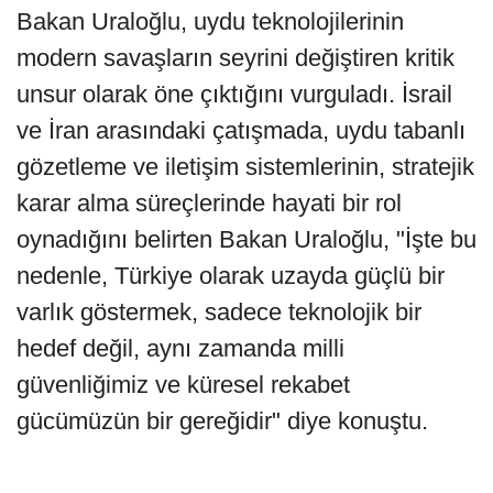
Bakan Uraloğlu, uydu teknolojilerinin
modern savaşların seyrini değiştiren kritik
unsur olarak öne çıktığını vurguladı. İsrail
ve İran arasındaki çatışmada, uydu tabanlı
gözetleme ve iletişim sistemlerinin, stratejik
karar alma süreçlerinde hayati bir rol
oynadığını belirten Bakan Uraloğlu, "İşte bu
nedenle, Türkiye olarak uzayda güçlü bir
varlık göstermek, sadece teknolojik bir
hedef değil, aynı zamanda milli
güvenliğimiz ve küresel rekabet
gücümüzün bir gereğidir" diye konuştu.