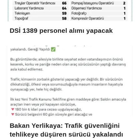
DSİ 1389 personel alımı yapacak
Bakan Yerlikaya: Trafik güvenliğini
tehlikeye düşüren sürücü yakalandı