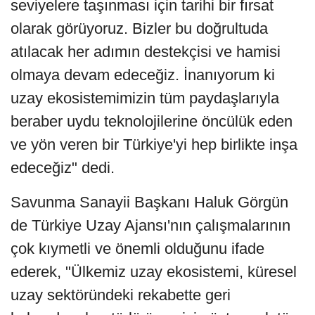
seviyelere taşınması için tarihi bir fırsat
olarak görüyoruz. Bizler bu doğrultuda
atılacak her adımın destekçisi ve hamisi
olmaya devam edeceğiz. İnanıyorum ki
uzay ekosistemimizin tüm paydaşlarıyla
beraber uydu teknolojilerine öncülük eden
ve yön veren bir Türkiye'yi hep birlikte inşa
edeceğiz" dedi.
Savunma Sanayii Başkanı Haluk Görgün
de Türkiye Uzay Ajansı'nın çalışmalarının
çok kıymetli ve önemli olduğunu ifade
ederek, "Ülkemiz uzay ekosistemi, küresel
uzay sektöründeki rekabette geri