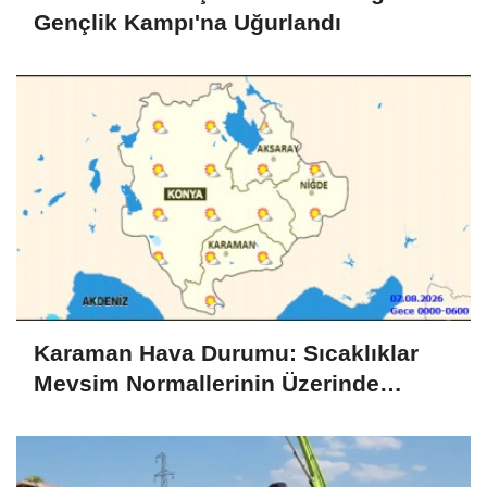
Gençlik Kampı'na Uğurlandı
Karaman Hava Durumu: Sıcaklıklar
Mevsim Normallerinin Üzerinde
Seyredecek