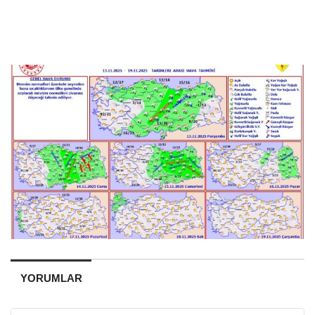
YORUMLAR