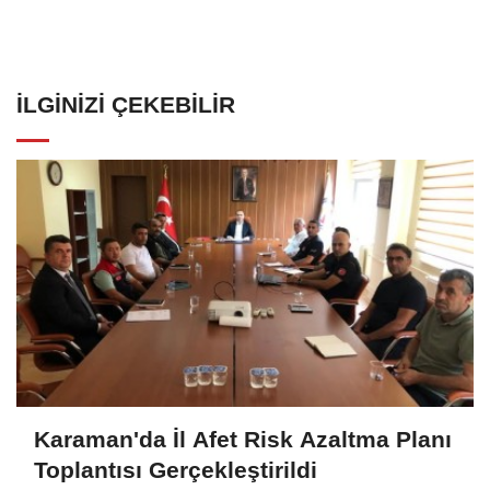
İLGINIZI ÇEKEBILIR
Karaman'da İl Afet Risk Azaltma Planı
Toplantısı Gerçekleştirildi