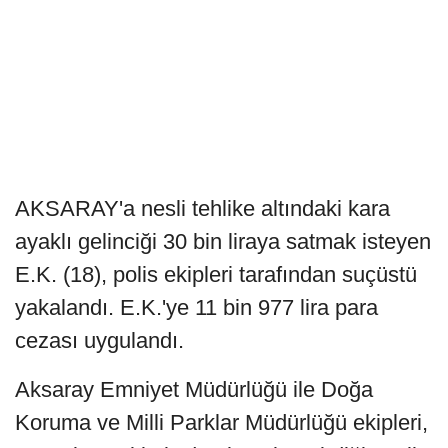
AKSARAY'a nesli tehlike altındaki kara
ayaklı gelinciği 30 bin liraya satmak isteyen
E.K. (18), polis ekipleri tarafından suçüstü
yakalandı. E.K.'ye 11 bin 977 lira para
cezası uygulandı.
Aksaray Emniyet Müdürlüğü ile Doğa
Koruma ve Milli Parklar Müdürlüğü ekipleri,