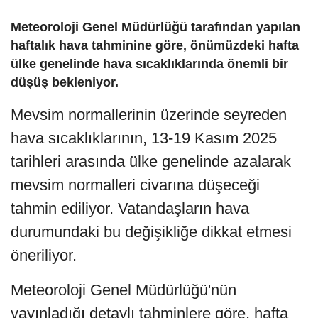
Meteoroloji Genel Müdürlüğü tarafından yapılan
haftalık hava tahminine göre, önümüzdeki hafta
ülke genelinde hava sıcaklıklarında önemli bir
düşüş bekleniyor.
Mevsim normallerinin üzerinde seyreden
hava sıcaklıklarının, 13-19 Kasım 2025
tarihleri arasında ülke genelinde azalarak
mevsim normalleri civarına düşeceği
tahmin ediliyor. Vatandaşların hava
durumundaki bu değişikliğe dikkat etmesi
öneriliyor.
Meteoroloji Genel Müdürlüğü'nün
yayınladığı detaylı tahminlere göre, hafta