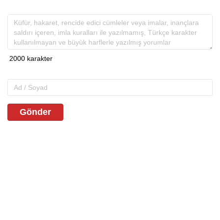
Gönder