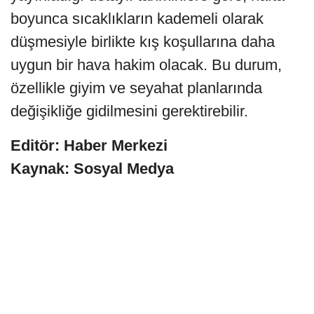
boyunca sıcaklıkların kademeli olarak
düşmesiyle birlikte kış koşullarına daha
uygun bir hava hakim olacak. Bu durum,
özellikle giyim ve seyahat planlarında
değişikliğe gidilmesini gerektirebilir.
Editör: Haber Merkezi
Kaynak: Sosyal Medya