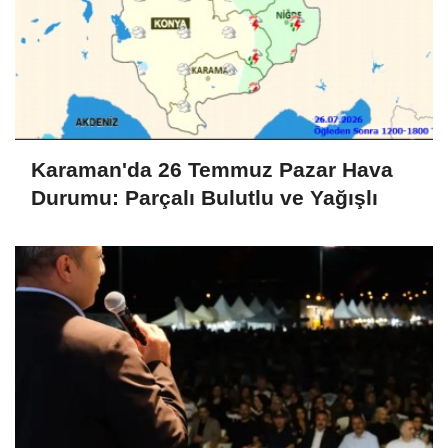
Karaman'da 26 Temmuz Pazar Hava
Durumu: Parçalı Bulutlu ve Yağışlı