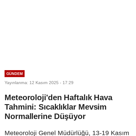
GÜNDEM
Yayınlanma: 12 Kasım 2025 - 17:29
Meteoroloji'den Haftalık Hava
Tahmini: Sıcaklıklar Mevsim
Normallerine Düşüyor
Meteoroloji Genel Müdürlüğü, 13-19 Kasım