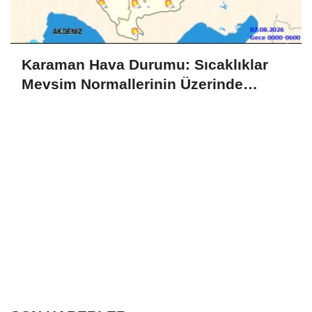
Karaman Hava Durumu: Sıcaklıklar
Mevsim Normallerinin Üzerinde
Seyredecek