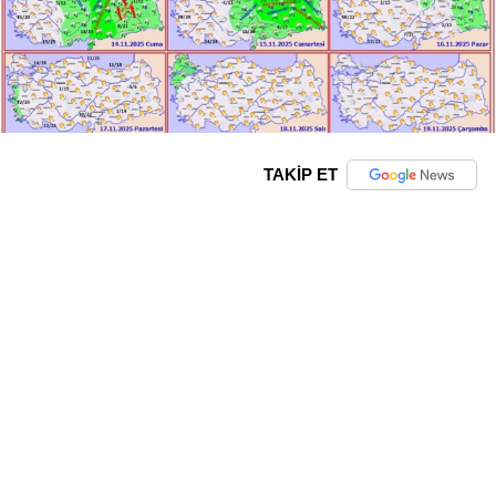
TAKİP ET