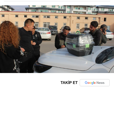
TAKİP ET