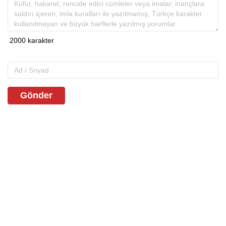
Gönder