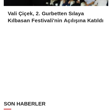
Vali Çiçek, 2. Gurbetten Sılaya
Kılbasan Festivali'nin Açılışına Katıldı
SON HABERLER