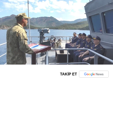
TAKİP ET