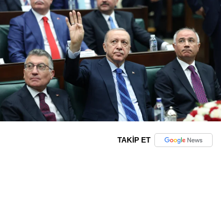
TAKİP ET