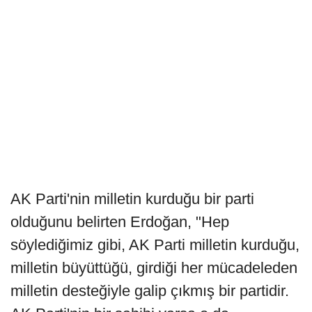
AK Parti'nin milletin kurduğu bir parti
olduğunu belirten Erdoğan, "Hep
söylediğimiz gibi, AK Parti milletin kurduğu,
milletin büyüttüğü, girdiği her mücadeleden
milletin desteğiyle galip çıkmış bir partidir.