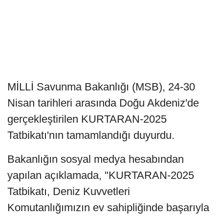
MİLLİ Savunma Bakanlığı (MSB), 24-30
Nisan tarihleri arasında Doğu Akdeniz'de
gerçekleştirilen KURTARAN-2025
Tatbikatı'nın tamamlandığı duyurdu.
Bakanlığın sosyal medya hesabından
yapılan açıklamada, "KURTARAN-2025
Tatbikatı, Deniz Kuvvetleri
Komutanlığımızın ev sahipliğinde başarıyla