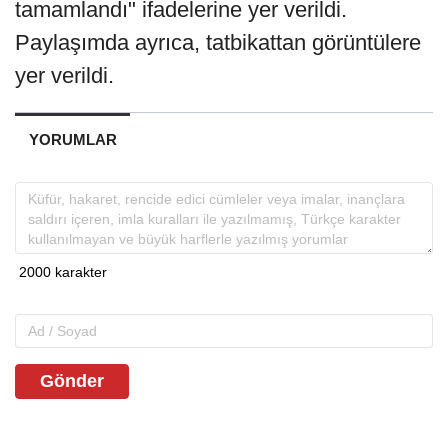
tamamlandı" ifadelerine yer verildi.
Paylaşımda ayrıca, tatbikattan görüntülere
yer verildi.
YORUMLAR
Gönder