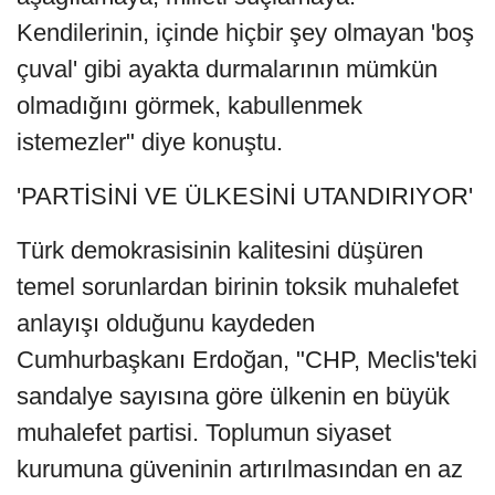
Kendilerinin, içinde hiçbir şey olmayan 'boş
çuval' gibi ayakta durmalarının mümkün
olmadığını görmek, kabullenmek
istemezler" diye konuştu.
'PARTİSİNİ VE ÜLKESİNİ UTANDIRIYOR'
Türk demokrasisinin kalitesini düşüren
temel sorunlardan birinin toksik muhalefet
anlayışı olduğunu kaydeden
Cumhurbaşkanı Erdoğan, "CHP, Meclis'teki
sandalye sayısına göre ülkenin en büyük
muhalefet partisi. Toplumun siyaset
kurumuna güveninin artırılmasından en az