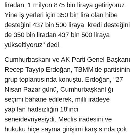
liradan, 1 milyon 875 bin liraya getiriyoruz.
Yine iş yerleri için 350 bin lira olan hibe
desteğini 437 bin 500 liraya, kredi desteğini
de 350 bin liradan 437 bin 500 liraya
yükseltiyoruz" dedi.
Cumhurbaşkanı ve AK Parti Genel Başkanı
Recep Tayyip Erdoğan, TBMM'de partisinin
grup toplantısında konuştu. Erdoğan, "27
Nisan Pazar günü, Cumhurbaşkanlığı
seçimi bahane edilerek, milli iradeye
yapılan hadsizliğin 18'inci
seneidevriyesiydi. Meclis iradesini ve
hukuku hiçe sayma girişimi karşısında çok