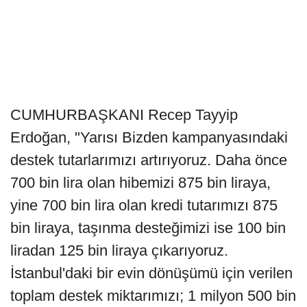
CUMHURBAŞKANI Recep Tayyip
Erdoğan, "Yarısı Bizden kampanyasındaki
destek tutarlarımızı artırıyoruz. Daha önce
700 bin lira olan hibemizi 875 bin liraya,
yine 700 bin lira olan kredi tutarımızı 875
bin liraya, taşınma desteğimizi ise 100 bin
liradan 125 bin liraya çıkarıyoruz.
İstanbul'daki bir evin dönüşümü için verilen
toplam destek miktarımızı; 1 milyon 500 bin