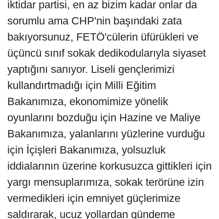
iktidar partisi, en az bizim kadar onlar da
sorumlu ama CHP'nin başındaki zata
bakıyorsunuz, FETÖ'cülerin üfürükleri ve
üçüncü sınıf sokak dedikodularıyla siyaset
yaptığını sanıyor. Liseli gençlerimizi
kullandırtmadığı için Milli Eğitim
Bakanımıza, ekonomimize yönelik
oyunlarını bozduğu için Hazine ve Maliye
Bakanımıza, yalanlarını yüzlerine vurduğu
için İçişleri Bakanımıza, yolsuzluk
iddialarının üzerine korkusuzca gittikleri için
yargı mensuplarımıza, sokak terörüne izin
vermedikleri için emniyet güçlerimize
saldırarak, ucuz yollardan gündeme