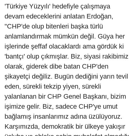
'Türkiye Yüzyılı' hedefiyle çalışmaya
devam edeceklerini anlatan Erdoğan,
"CHP'de olup bitenleri başka türlü
anlamlandırmak mümkün değil. Güya her
işlerinde şeffaf olacaklardı ama gördük ki
'bantçı' olup çıkmışlar. Biz, siyasi rakibimiz
olarak, giderek dibe batan CHP'den
şikayetçi değiliz. Bugün dediğini yarın tevil
eden, sürekli tekzip yiyen, sürekli
yalanlanan bir CHP Genel Başkanı, bizim
işimize gelir. Biz, sadece CHP'ye umut
bağlamış insanlarımız adına üzülüyoruz.
Karşımızda, demokratik bir ülkeye yakışır