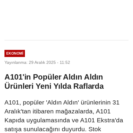
EKONOMI
Yayınlanma: 29 Aralık 2025 - 11:52
A101'in Popüler Aldın Aldın
Ürünleri Yeni Yılda Raflarda
A101, popüler 'Aldın Aldın' ürünlerinin 31
Aralık'tan itibaren mağazalarda, A101
Kapıda uygulamasında ve A101 Ekstra'da
satışa sunulacağını duyurdu. Stok