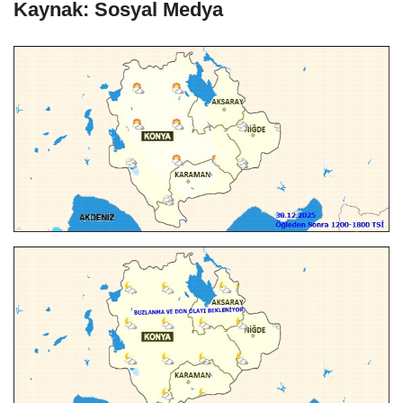
Kaynak: Sosyal Medya