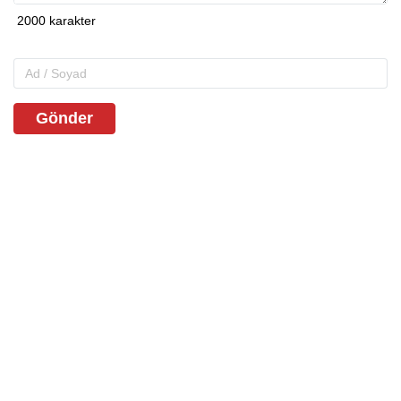
Gönder