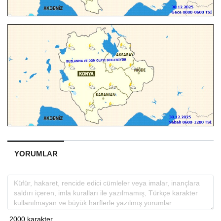
YORUMLAR