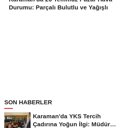
Durumu: Parçalı Bulutlu ve Yağışlı
SON HABERLER
Karaman'da YKS Tercih
Çadırına Yoğun İlgi: Müdür