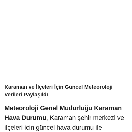
Karaman ve İlçeleri İçin Güncel Meteoroloji
Verileri Paylaşıldı
Meteoroloji Genel Müdürlüğü Karaman
Hava Durumu
, Karaman şehir merkezi ve
ilçeleri için güncel hava durumu ile