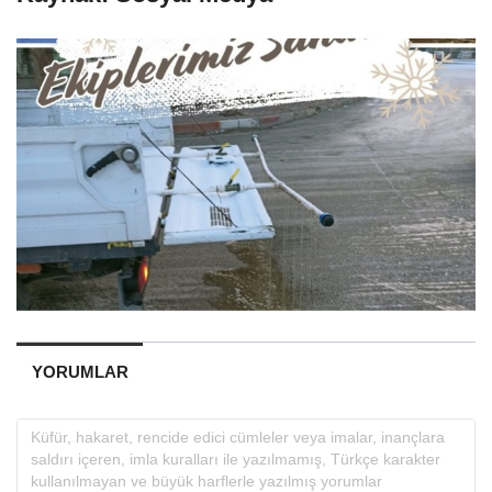
YORUMLAR