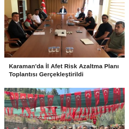
Karaman'da İl Afet Risk Azaltma Planı
Toplantısı Gerçekleştirildi