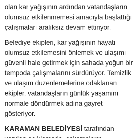
olan kar yağışının ardından vatandaşların
olumsuz etkilenmemesi amacıyla başlattığı
çalışmaları aralıksız devam ettiriyor.
Belediye ekipleri, kar yağışının hayatı
olumsuz etkilemesini önlemek ve ulaşımı
güvenli hale getirmek için sahada yoğun bir
tempoda çalışmalarını sürdürüyor. Temizlik
ve ulaşım düzenlemelerine odaklanan
ekipler, vatandaşların günlük yaşamını
normale döndürmek adına gayret
gösteriyor.
KARAMAN BELEDİYESİ
tarafından