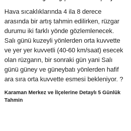
Hava sıcaklıklarında 4 ila 8 derece
arasında bir artış tahmin edilirken, rüzgar
durumu iki farklı yönde gözlemlenecek.
Salı günü kuzeyli yönlerden orta kuvvette
ve yer yer kuvvetli (40-60 km/saat) esecek
olan rüzgarın, bir sonraki gün yani Salı
günü güney ve güneybatı yönlerden hafif
ara sıra orta kuvvette esmesi bekleniyor. ?️
Karaman Merkez ve İlçelerine Detaylı 5 Günlük
Tahmin