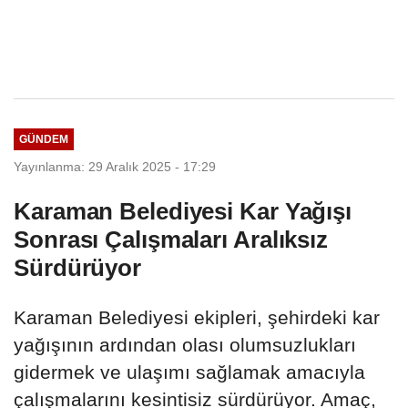
GÜNDEM
Yayınlanma: 29 Aralık 2025 - 17:29
Karaman Belediyesi Kar Yağışı
Sonrası Çalışmaları Aralıksız
Sürdürüyor
Karaman Belediyesi ekipleri, şehirdeki kar
yağışının ardından olası olumsuzlukları
gidermek ve ulaşımı sağlamak amacıyla
çalışmalarını kesintisiz sürdürüyor. Amaç,