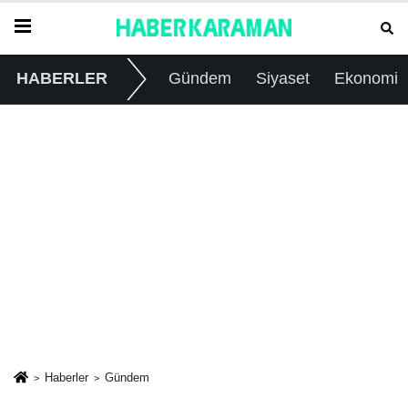
HABERLER
Gündem
Siyaset
Ekonomi
Haberler
Gündem