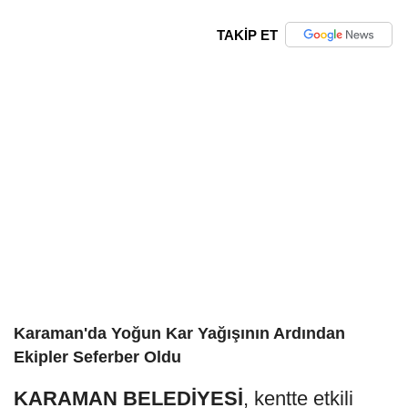
TAKİP ET
Karaman'da Yoğun Kar Yağışının Ardından
Ekipler Seferber Oldu
KARAMAN BELEDİYESİ
, kentte etkili