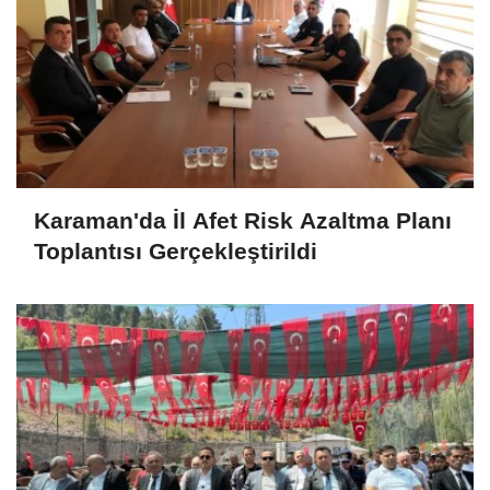
Karaman'da İl Afet Risk Azaltma Planı
Toplantısı Gerçekleştirildi