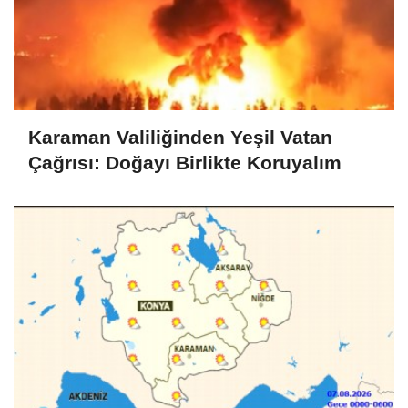
Karaman Valiliğinden Yeşil Vatan
Çağrısı: Doğayı Birlikte Koruyalım