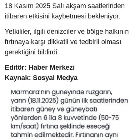
18 Kasım 2025 Salı akşam saatlerinden
itibaren etkisini kaybetmesi bekleniyor.
Yetkililer, ilgili denizciler ve bölge halkının
fırtınaya karşı dikkatli ve tedbirli olması
gerektiğini bildirdi.
Editör: Haber Merkezi
Kaynak: Sosyal Medya