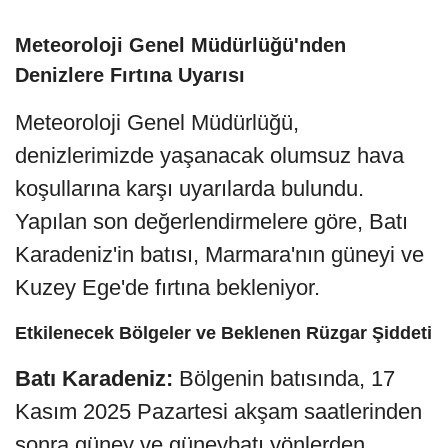
Meteoroloji Genel Müdürlüğü'nden
Denizlere Fırtına Uyarısı
Meteoroloji Genel Müdürlüğü,
denizlerimizde yaşanacak olumsuz hava
koşullarına karşı uyarılarda bulundu.
Yapılan son değerlendirmelere göre, Batı
Karadeniz'in batısı, Marmara'nın güneyi ve
Kuzey Ege'de fırtına bekleniyor.
Etkilenecek Bölgeler ve Beklenen Rüzgar Şiddeti
Batı Karadeniz:
Bölgenin batısında, 17
Kasım 2025 Pazartesi akşam saatlerinden
sonra güney ve güneybatı yönlerden