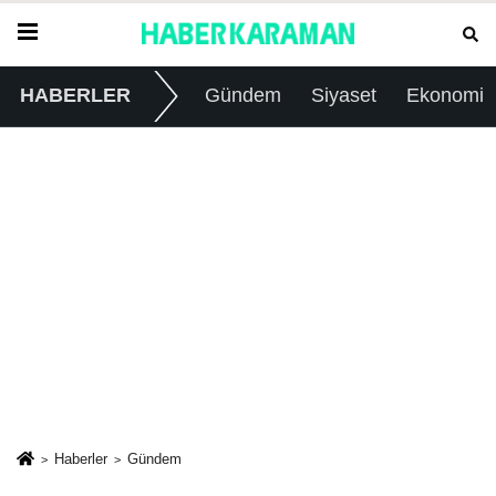
HABERLER
Gündem
Siyaset
Ekonomi
Haberler
Gündem