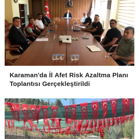
Karaman'da İl Afet Risk Azaltma Planı
Toplantısı Gerçekleştirildi