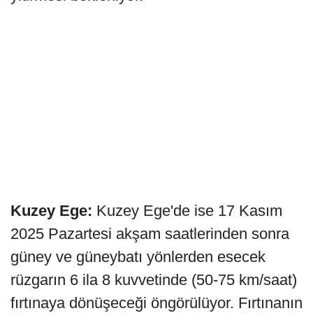
Kuzey Ege:
Kuzey Ege'de ise 17 Kasım
2025 Pazartesi akşam saatlerinden sonra
güney ve güneybatı yönlerden esecek
rüzgarın 6 ila 8 kuvvetinde (50-75 km/saat)
fırtınaya dönüşeceği öngörülüyor. Fırtınanın