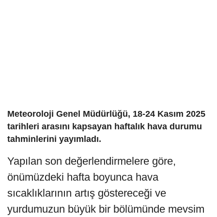
Meteoroloji Genel Müdürlüğü, 18-24 Kasım 2025
tarihleri arasını kapsayan haftalık hava durumu
tahminlerini yayımladı.
Yapılan son değerlendirmelere göre,
önümüzdeki hafta boyunca hava
sıcaklıklarının artış göstereceği ve
yurdumuzun büyük bir bölümünde mevsim