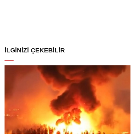
İLGINIZI ÇEKEBILIR