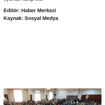
Editör: Haber Merkezi
Kaynak: Sosyal Medya