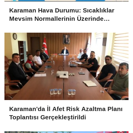
Karaman Hava Durumu: Sıcaklıklar
Mevsim Normallerinin Üzerinde
Seyredecek
Karaman'da İl Afet Risk Azaltma Planı
Toplantısı Gerçekleştirildi