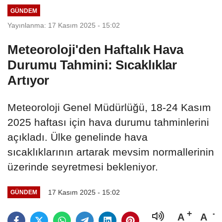
GÜNDEM
Yayınlanma: 17 Kasım 2025 - 15:02
Meteoroloji'den Haftalık Hava
Durumu Tahmini: Sıcaklıklar
Artıyor
Meteoroloji Genel Müdürlüğü, 18-24 Kasım
2025 haftası için hava durumu tahminlerini
açıkladı. Ülke genelinde hava
sıcaklıklarının artarak mevsim normallerinin
üzerinde seyretmesi bekleniyor.
17 Kasım 2025 - 15:02
GÜNDEM
A
A