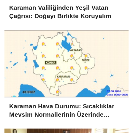
Karaman Valiliğinden Yeşil Vatan
Çağrısı: Doğayı Birlikte Koruyalım
Karaman Hava Durumu: Sıcaklıklar
Mevsim Normallerinin Üzerinde
Seyredecek