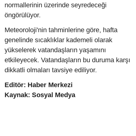
normallerinin üzerinde seyredeceği
öngörülüyor.
Meteoroloji'nin tahminlerine göre, hafta
genelinde sıcaklıklar kademeli olarak
yükselerek vatandaşların yaşamını
etkileyecek. Vatandaşların bu duruma karşı
dikkatli olmaları tavsiye ediliyor.
Editör: Haber Merkezi
Kaynak: Sosyal Medya