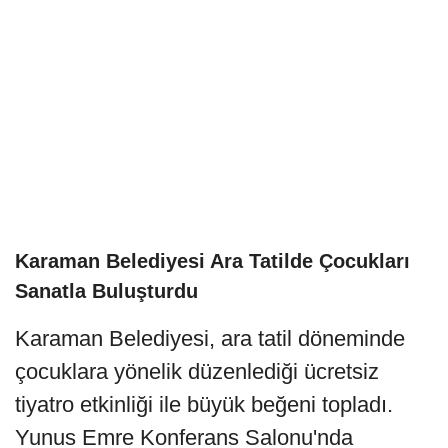
Karaman Belediyesi Ara Tatilde Çocukları
Sanatla Buluşturdu
Karaman Belediyesi, ara tatil döneminde
çocuklara yönelik düzenlediği ücretsiz
tiyatro etkinliği ile büyük beğeni topladı.
Yunus Emre Konferans Salonu'nda