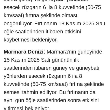
esecek rüzgarın 6 ila 8 kuvvetinde (50-75
km/saat) fırtına şeklinde olması
öngörülüyor. Fırtınanın 18 Kasım 2025 Salı
öğle saatlerinden itibaren etkisini
kaybetmesi bekleniyor.
Marmara Denizi:
Marmara'nın güneyinde,
18 Kasım 2025 Salı gününün ilk
saatlerinden itibaren güney ve güneybatı
yönlerden esecek rüzgarın 6 ila 8
kuvvetinde (50-75 km/saat) fırtına şeklinde
esmesi tahmin ediliyor. Bu fırtınanın da
aynı gün öğle saatlerinden sonra etkisini
yitirmesi bekleniyor.