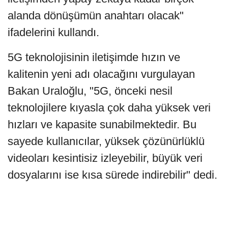
alanda dönüşümün anahtarı olacak"
ifadelerini kullandı.
5G teknolojisinin iletişimde hızın ve
kalitenin yeni adı olacağını vurgulayan
Bakan Uraloğlu, "5G, önceki nesil
teknolojilere kıyasla çok daha yüksek veri
hızları ve kapasite sunabilmektedir. Bu
sayede kullanıcılar, yüksek çözünürlüklü
videoları kesintisiz izleyebilir, büyük veri
dosyalarını ise kısa sürede indirebilir" dedi.