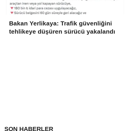
Bakan Yerlikaya: Trafik güvenliğini
tehlikeye düşüren sürücü yakalandı
SON HABERLER