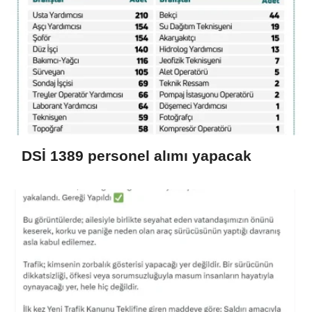
DSİ 1389 personel alımı yapacak