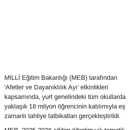
MİLLİ Eğitim Bakanlığı (MEB) tarafından
'Afetler ve Dayanıklılık Ayı' etkinlikleri
kapsamında, yurt genelindeki tüm okullarda
yaklaşık 18 milyon öğrencinin katılımıyla eş
zamanlı tahliye tatbikatları gerçekleştirildi.