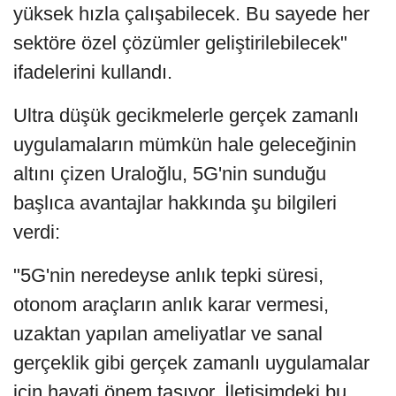
yüksek hızla çalışabilecek. Bu sayede her
sektöre özel çözümler geliştirilebilecek"
ifadelerini kullandı.
Ultra düşük gecikmelerle gerçek zamanlı
uygulamaların mümkün hale geleceğinin
altını çizen Uraloğlu, 5G'nin sunduğu
başlıca avantajlar hakkında şu bilgileri
verdi:
"5G'nin neredeyse anlık tepki süresi,
otonom araçların anlık karar vermesi,
uzaktan yapılan ameliyatlar ve sanal
gerçeklik gibi gerçek zamanlı uygulamalar
için hayati önem taşıyor. İletişimdeki bu