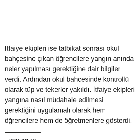
İtfaiye ekipleri ise tatbikat sonrası okul
bahçesine çıkan öğrencilere yangın anında
neler yapılması gerektiğine dair bilgiler
verdi. Ardından okul bahçesinde kontrollü
olarak tüp ve tekerler yakıldı. İtfaiye ekipleri
yangına nasıl müdahale edilmesi
gerektiğini uygulamalı olarak hem
öğrencilere hem de öğretmenlere gösterdi.