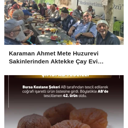
Karaman Ahmet Mete Huzurevi
Sakinlerinden Aktekke Çay Evi
Ziyareti