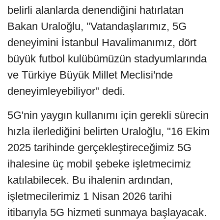
belirli alanlarda denendiğini hatırlatan
Bakan Uraloğlu, "Vatandaşlarımız, 5G
deneyimini İstanbul Havalimanımız, dört
büyük futbol kulübümüzün stadyumlarında
ve Türkiye Büyük Millet Meclisi'nde
deneyimleyebiliyor" dedi.
5G'nin yaygın kullanımı için gerekli sürecin
hızla ilerlediğini belirten Uraloğlu, "16 Ekim
2025 tarihinde gerçekleştireceğimiz 5G
ihalesine üç mobil şebeke işletmecimiz
katılabilecek. Bu ihalenin ardından,
işletmecilerimiz 1 Nisan 2026 tarihi
itibarıyla 5G hizmeti sunmaya başlayacak.