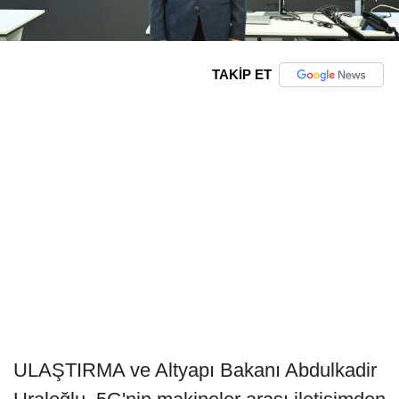
TAKİP ET
ULAŞTIRMA ve Altyapı Bakanı Abdulkadir