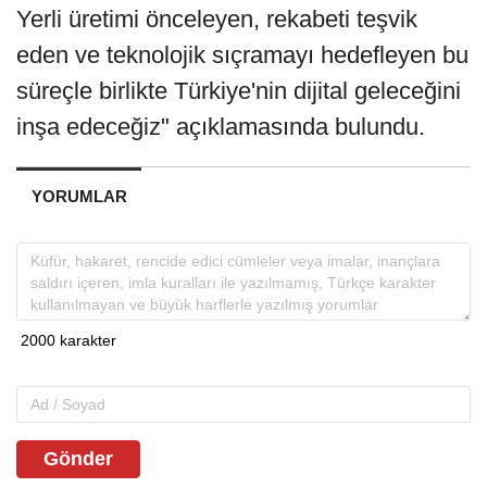
Yerli üretimi önceleyen, rekabeti teşvik
eden ve teknolojik sıçramayı hedefleyen bu
süreçle birlikte Türkiye'nin dijital geleceğini
inşa edeceğiz" açıklamasında bulundu.
YORUMLAR
Gönder