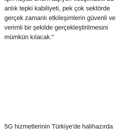
anlık tepki kabiliyeti, pek çok sektörde
gerçek zamanlı etkileşimlerin güvenli ve
verimli bir şekilde gerçekleştirilmesini
mümkün kılacak."
5G hizmetlerinin Türkiye'de halihazırda