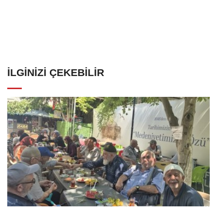
İLGINIZI ÇEKEBILIR