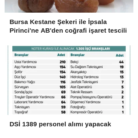
Bursa Kestane Şekeri ile İpsala
Pirinci'ne AB'den coğrafi işaret tescili
DSİ 1389 personel alımı yapacak