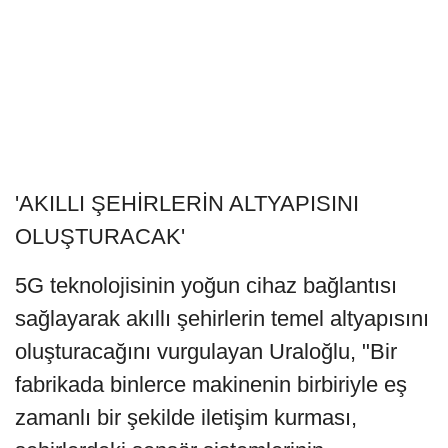
'AKILLI ŞEHİRLERİN ALTYAPISINI
OLUŞTURACAK'
5G teknolojisinin yoğun cihaz bağlantısı
sağlayarak akıllı şehirlerin temel altyapısını
oluşturacağını vurgulayan Uraloğlu, "Bir
fabrikada binlerce makinenin birbiriyle eş
zamanlı bir şekilde iletişim kurması,