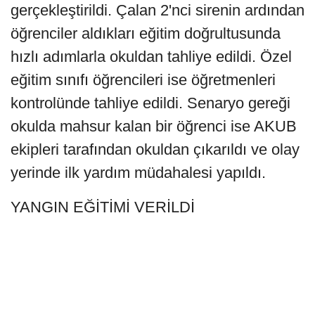
gerçekleştirildi. Çalan 2'nci sirenin ardından
öğrenciler aldıkları eğitim doğrultusunda
hızlı adımlarla okuldan tahliye edildi. Özel
eğitim sınıfı öğrencileri ise öğretmenleri
kontrolünde tahliye edildi. Senaryo gereği
okulda mahsur kalan bir öğrenci ise AKUB
ekipleri tarafından okuldan çıkarıldı ve olay
yerinde ilk yardım müdahalesi yapıldı.
YANGIN EĞİTİMİ VERİLDİ