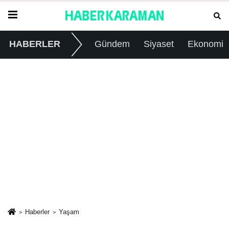
HABERLER
Gündem
Siyaset
Ekonomi
Haberler
Yaşam