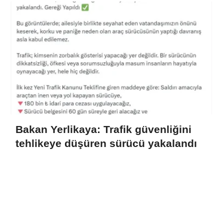
Bakan Yerlikaya: Trafik güvenliğini
tehlikeye düşüren sürücü yakalandı