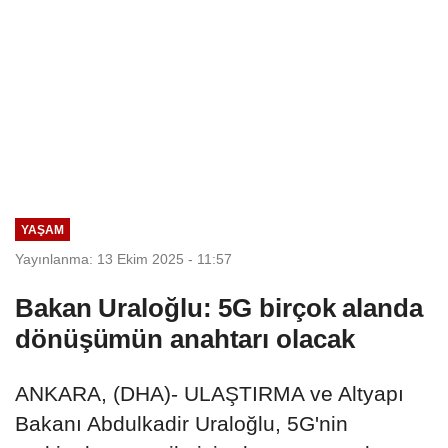
YAŞAM
Yayınlanma: 13 Ekim 2025 - 11:57
Bakan Uraloğlu: 5G birçok alanda
dönüşümün anahtarı olacak
ANKARA, (DHA)- ULAŞTIRMA ve Altyapı
Bakanı Abdulkadir Uraloğlu, 5G'nin